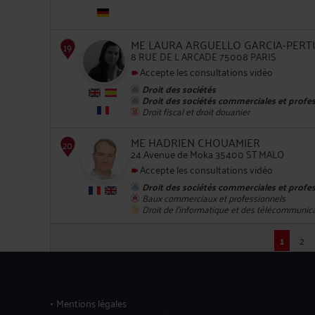
15
ME LAURA ARGUELLO GARCIA-PERT
8 RUE DE L ARCADE 75008 PARIS
Accepte les consultations vidéo
Droit des sociétés
Droit des sociétés commerciales et profes
Droit fiscal et droit douanier
16
ME HADRIEN CHOUAMIER
24 Avenue de Moka 35400 ST MALO
Accepte les consultations vidéo
Droit des sociétés commerciales et profes
Baux commerciaux et professionnels
Droit de l'informatique et des télécommunic
1
2
17
Mentions légales