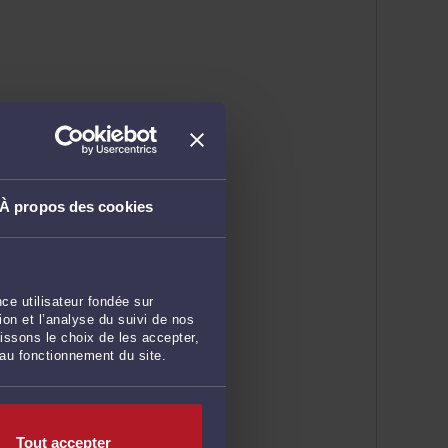
À propos des cookies
ce utilisateur fondée sur
on et l’analyse du suivi de nos
issons le choix de les accepter,
 au fonctionnement du site.
Tout accepter