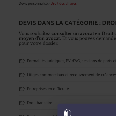
Devis personnalisé
>
Droit des affaires
DEVIS DANS LA CATÉGORIE : DRO
Vous souhaitez
consulter un avocat en Droit d
moyen d'un avocat
. Et vous pouvez demande
pour votre dossier.
Formalités juridiques, PV d'AG, cessions de parts e
Litiges commerciaux et recouvrement de créance
Entreprises en difficulté
Droit bancaire