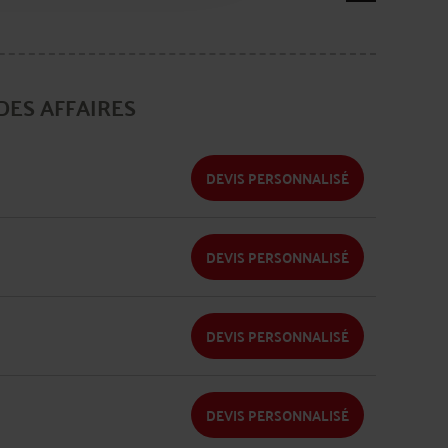
DES AFFAIRES
DEVIS PERSONNALISÉ
DEVIS PERSONNALISÉ
DEVIS PERSONNALISÉ
DEVIS PERSONNALISÉ