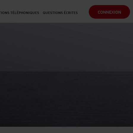
CONNEXION
IONS TÉLÉPHONIQUES
QUESTIONS ÉCRITES