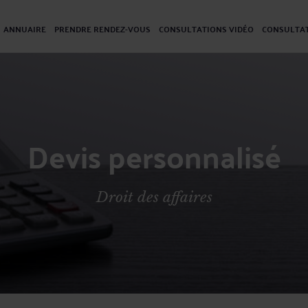
ANNUAIRE
PRENDRE RENDEZ-VOUS
CONSULTATIONS VIDÉO
CONSULTAT
Devis personnalisé
Droit des affaires