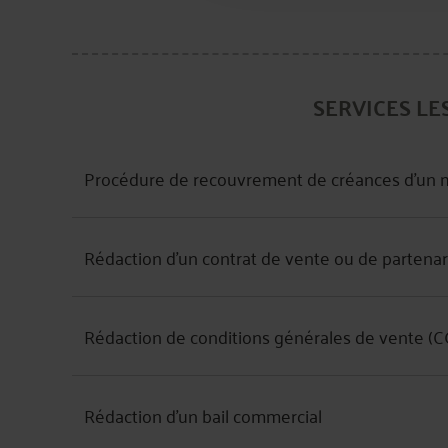
SERVICES LE
Procédure de recouvrement de créances d'un 
Rédaction d'un contrat de vente ou de partena
Rédaction de conditions générales de vente (C
Rédaction d'un bail commercial