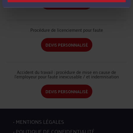
DEVIS PERSONNALISÉ
Procédure de licenciement pour faute
DEVIS PERSONNALISÉ
Accident du travail : procédure de mise en cause de
l'employeur pour faute inexcusable / et indemnisation
DEVIS PERSONNALISÉ
MENTIONS LÉGALES
POLITIQUE DE CONFIDENTIALITÉ