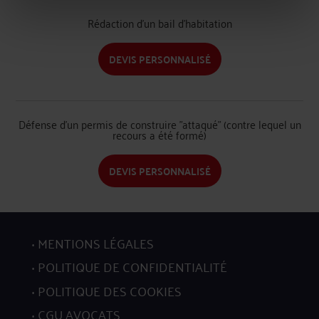
Rédaction d'un bail d'habitation
DEVIS PERSONNALISÉ
Défense d'un permis de construire "attaqué" (contre lequel un
recours a été formé)
DEVIS PERSONNALISÉ
MENTIONS LÉGALES
POLITIQUE DE CONFIDENTIALITÉ
POLITIQUE DES COOKIES
CGU AVOCATS