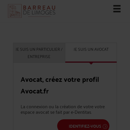
JE SUIS UN PARTICULIER /
JE SUIS UN AVOCAT
ENTREPRISE
Avocat, créez votre profil
Avocat.fr
La connexion ou la création de votre votre
espace avocat se fait par e-Dentitas.
IDENTIFIEZ-VOUS