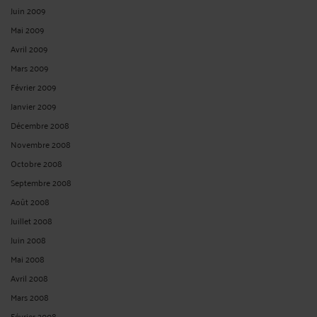
Juin 2009
Mai 2009
Avril 2009
Mars 2009
Février 2009
Janvier 2009
Décembre 2008
Novembre 2008
Octobre 2008
Septembre 2008
Août 2008
Juillet 2008
Juin 2008
Mai 2008
Avril 2008
Mars 2008
Février 2008