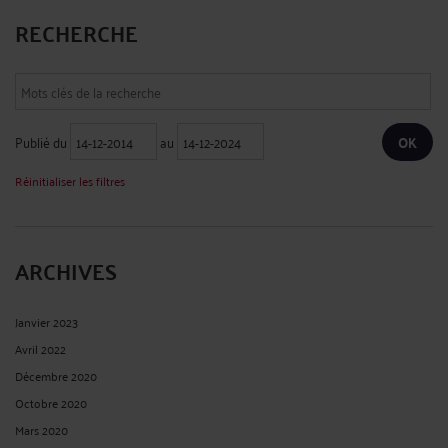
RECHERCHE
Publié du
au
Réinitialiser les filtres
ARCHIVES
Janvier 2023
Avril 2022
Décembre 2020
Octobre 2020
Mars 2020