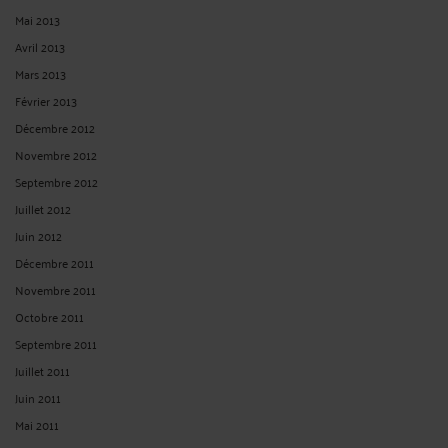
Mai 2013
Avril 2013
Mars 2013
Février 2013
Décembre 2012
Novembre 2012
Septembre 2012
Juillet 2012
Juin 2012
Décembre 2011
Novembre 2011
Octobre 2011
Septembre 2011
Juillet 2011
Juin 2011
Mai 2011