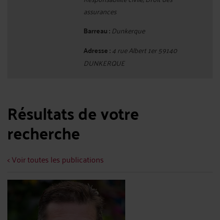
assurances
Barreau :
Dunkerque
Adresse :
4 rue Albert 1er 59140
DUNKERQUE
Résultats de votre
recherche
< Voir toutes les publications