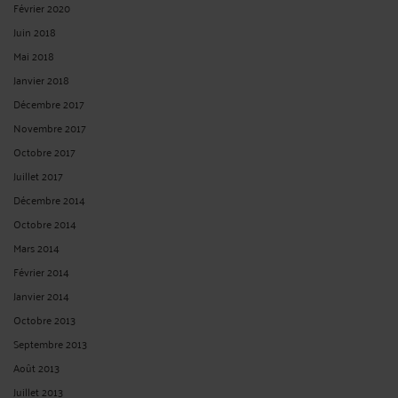
Février 2020
Juin 2018
Mai 2018
Janvier 2018
Décembre 2017
Novembre 2017
Octobre 2017
Juillet 2017
Décembre 2014
Octobre 2014
Mars 2014
Février 2014
Janvier 2014
Octobre 2013
Septembre 2013
Août 2013
Juillet 2013