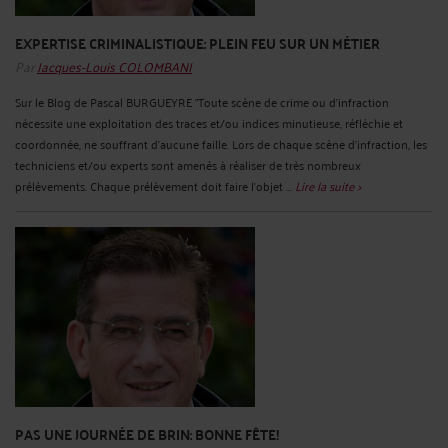
EXPERTISE CRIMINALISTIQUE: PLEIN FEU SUR UN MÉTIER
Par
Jacques-Louis COLOMBANI
Sur le Blog de Pascal BURGUEYRE "Toute scène de crime ou d'infraction
nécessite une exploitation des traces et/ou indices minutieuse, réfléchie et
coordonnée, ne souffrant d'aucune faille. Lors de chaque scène d'infraction, les
techniciens et/ou experts sont amenés à réaliser de très nombreux
prélèvements. Chaque prélèvement doit faire l'objet ...
Lire la suite >
PAS UNE JOURNÉE DE BRIN: BONNE FÊTE!