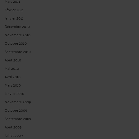
Mars 2011
Février 2011
Janvier 2011
Décembre 2010
Novembre 2010
Octobre 2010
Septembre 2010
Août 2010
Mai 2010
Avril 2010
Mars 2010
Janvier 2010
Novembre 2009
Octobre 2009
Septembre 2009
Août 2009
Juillet 2009