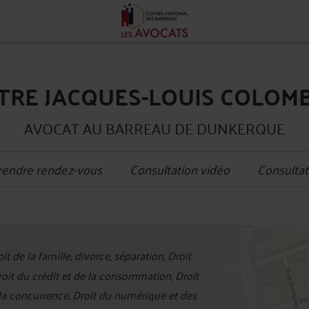
TRE JACQUES-LOUIS COLOM
AVOCAT AU BARREAU DE DUNKERQUE
rendre rendez-vous
Consultation vidéo
Consultat
+
it de la famille, divorce, séparation, Droit
−
Droit du crédit et de la consommation, Droit
 la concurrence, Droit du numérique et des