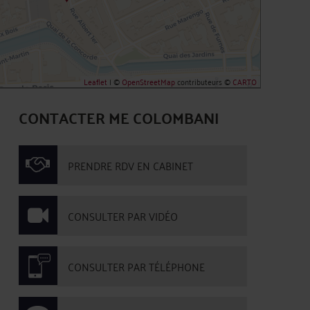
Leaflet
| ©
OpenStreetMap
contributeurs ©
CARTO
CONTACTER ME COLOMBANI
PRENDRE RDV EN CABINET
CONSULTER PAR VIDÉO
CONSULTER PAR TÉLÉPHONE