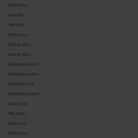
Juillet 2011
Juin 2011
Mai 2011
Mars 2011
Février 2011
Janvier 2011
Décembre 2010
Novembre 2010
Octobre 2010
Septembre 2010
Août 2010
Mai 2010
Avril 2010
Mars 2010