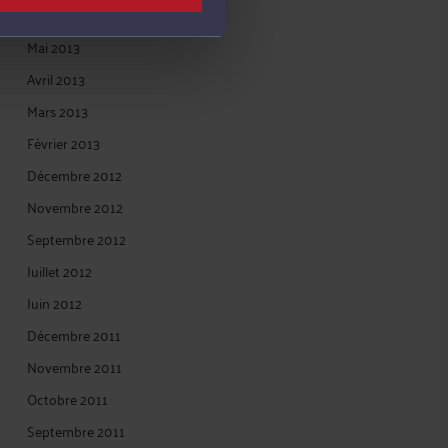
Juillet 2013
Mai 2013
Avril 2013
Mars 2013
Février 2013
Décembre 2012
Novembre 2012
Septembre 2012
Juillet 2012
Juin 2012
Décembre 2011
Novembre 2011
Octobre 2011
Septembre 2011