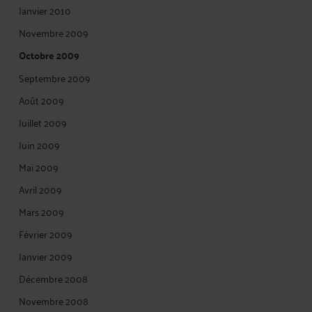
Janvier 2010
Novembre 2009
Octobre 2009
Septembre 2009
Août 2009
Juillet 2009
Juin 2009
Mai 2009
Avril 2009
Mars 2009
Février 2009
Janvier 2009
Décembre 2008
Novembre 2008