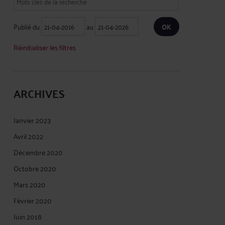
Publié du
au
Réinitialiser les filtres
ARCHIVES
Janvier 2023
Avril 2022
Décembre 2020
Octobre 2020
Mars 2020
Février 2020
Juin 2018