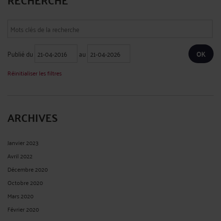
Publié du
au
Réinitialiser les filtres
ARCHIVES
Janvier 2023
Avril 2022
Décembre 2020
Octobre 2020
Mars 2020
Février 2020