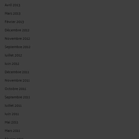
Avril 2013
Mars 2013
Février 2013
Décembre 2012
Novembre 2012
Septembre 2012
Juillet 2012
Juin 2012
Décembre 2011
Novembre 2011
Octobre 2011
Septembre 2011
Juillet 2011
Juin 2011
Mai 2011
Mars 2011
Février 2011