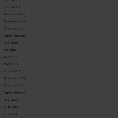
Janvier 2011
Décembre 2010
Novembre 2010
Octobre 2010
Septembre 2010
Août 2010
Mai 2010
Avril 2010
Mars 2010
Janvier 2010
Novembre 2009
Octobre 2009
Septembre 2009
Août 2009
Juillet 2009
Juin 2009