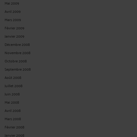
Mai 2009
Avril 2009
Mars 2009
Février 2009
Janvier 2009
Décembre 2008
Novembre 2008
Octobre 2008
Septembre 2008
Août 2008
Juillet 2008
Juin 2008
Mai 2008
Avril 2008
Mars 2008
Février 2008
Janvier 2008