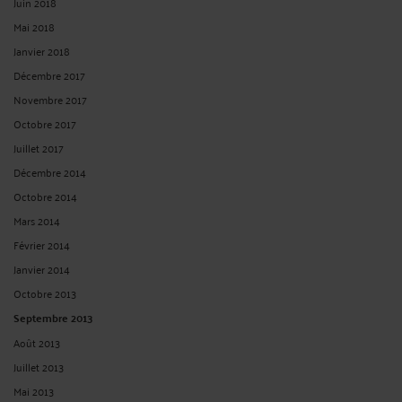
Juin 2018
Mai 2018
Janvier 2018
Décembre 2017
Novembre 2017
Octobre 2017
Juillet 2017
Décembre 2014
Octobre 2014
Mars 2014
Février 2014
Janvier 2014
Octobre 2013
Septembre 2013
Août 2013
Juillet 2013
Mai 2013