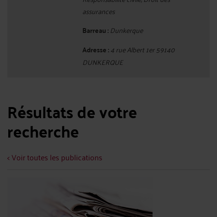
assurances
Barreau :
Dunkerque
Adresse :
4 rue Albert 1er 59140
DUNKERQUE
Résultats de votre
recherche
< Voir toutes les publications