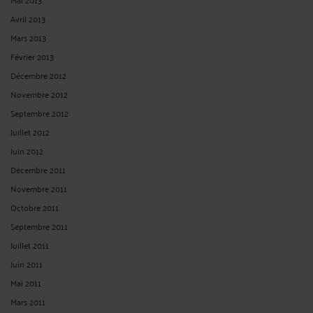
Avril 2013
Mars 2013
Février 2013
Décembre 2012
Novembre 2012
Septembre 2012
Juillet 2012
Juin 2012
Décembre 2011
Novembre 2011
Octobre 2011
Septembre 2011
Juillet 2011
Juin 2011
Mai 2011
Mars 2011