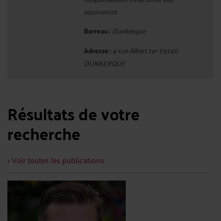
assurances
Barreau :
Dunkerque
Adresse :
4 rue Albert 1er 59140
DUNKERQUE
Résultats de votre
recherche
< Voir toutes les publications