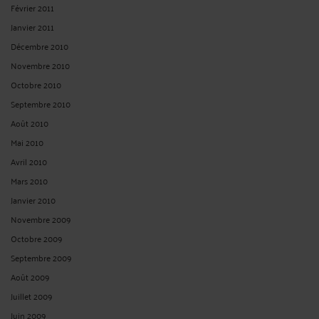
Février 2011
Janvier 2011
Décembre 2010
Novembre 2010
Octobre 2010
Septembre 2010
Août 2010
Mai 2010
Avril 2010
Mars 2010
Janvier 2010
Novembre 2009
Octobre 2009
Septembre 2009
Août 2009
Juillet 2009
Juin 2009