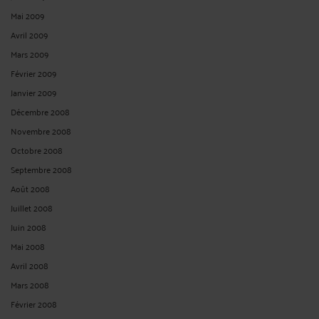
Mai 2009
Avril 2009
Mars 2009
Février 2009
Janvier 2009
Décembre 2008
Novembre 2008
Octobre 2008
Septembre 2008
Août 2008
Juillet 2008
Juin 2008
Mai 2008
Avril 2008
Mars 2008
Février 2008