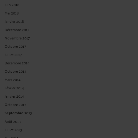
Juin 2018
Mai 2018
Janvier 2018
Décembre 2017
Novembre 2017
Octobre 2017
Juillet 2017
Décembre 2014
Octobre 2014
Mars 2014
Février 2014
Janvier 2014
Octobre 2013
Septembre 2013
Août 2013
Juillet 2013
Mai 2013