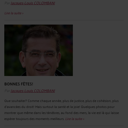
Par
Jacques-Louis COLOMBANI
Lire la suite >
BONNES FÊTES!
Par
Jacques-Louis COLOMBANI
Que souhaiter? Comme chaque année, plus de justice, plus de cohésion, plus
d'avancées du droit! Mais surtout la santé et la joie! Quelques photos pour
montrer que même dans les ténèbres, au fond des mers, la vie est là qui laisse
espérer toujours des moments meilleurs.
Lire la suite >