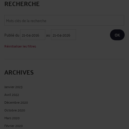
RECHERCHE
Publié du
au
Réinitialiser les filtres
ARCHIVES
Janvier 2023
Avril 2022
Décembre 2020
Octobre 2020
Mars 2020
Février 2020