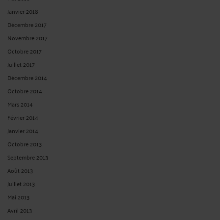
Janvier 2018
Décembre 2017
Novembre 2017
Octobre 2017
Juillet 2017
Décembre 2014
Octobre 2014
Mars 2014
Février 2014
Janvier 2014
Octobre 2013
Septembre 2013
Août 2013
Juillet 2013
Mai 2013
Avril 2013