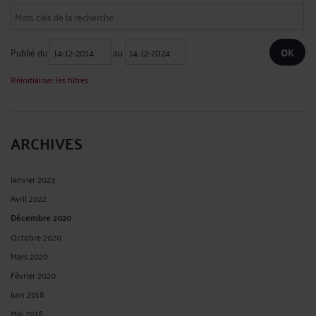
Publié du
au
Réinitialiser les filtres
ARCHIVES
Janvier 2023
Avril 2022
Décembre 2020
Octobre 2020
Mars 2020
Février 2020
Juin 2018
Mai 2018