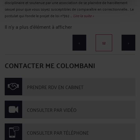
disciplinaire et soutenue par une association de se plaindre de harcèlement
sexuel pour que vous soyez susceptibles de comparaître en correctionnelle... Le
postulat qui fonde le projet de loi n°592 ...
Lire la suite >
Il n'y a plus d'élément à afficher
<
12
>
CONTACTER ME COLOMBANI
PRENDRE RDV EN CABINET
CONSULTER PAR VIDÉO
CONSULTER PAR TÉLÉPHONE