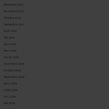
Décembre 2010
Novembre 2010
Octobre 2010
Septembre 2010
Août 2010
Mai 2010
Avril 2010
Mars 2010
Janvier 2010
Novembre 2009
Octobre 2009
Septembre 2009
Août 2009
Juillet 2009
Juin 2009
Mai 2009