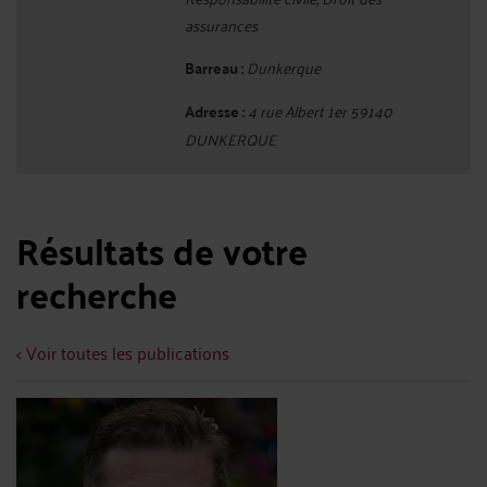
assurances
Barreau :
Dunkerque
Adresse :
4 rue Albert 1er 59140
DUNKERQUE
Résultats de votre
recherche
< Voir toutes les publications