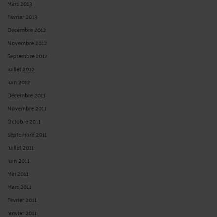
Mars 2013
Février 2013
Décembre 2012
Novembre 2012
Septembre 2012
Juillet 2012
Juin 2012
Décembre 2011
Novembre 2011
Octobre 2011
Septembre 2011
Juillet 2011
Juin 2011
Mai 2011
Mars 2011
Février 2011
Janvier 2011