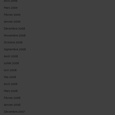
Avril 2009
Mars 2009
Février 2009
Janvier 2009
Décembre 2008
Novembre 2008
Octobre 2008
Septembre 2008
Août 2008
Juillet 2008
Juin 2008
Mai 2008
Avril 2008
Mars 2008
Février 2008
Janvier 2008
Décembre 2007