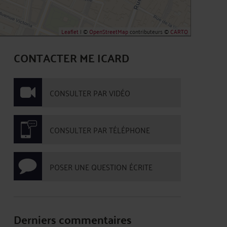
Leaflet
| ©
OpenStreetMap
contributeurs ©
CARTO
CONTACTER ME ICARD
CONSULTER PAR VIDÉO
CONSULTER PAR TÉLÉPHONE
POSER UNE QUESTION ÉCRITE
Derniers commentaires