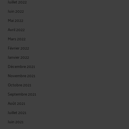
Juillet 2022
Juin 2022
Mai 2022
Avril 2022
Mars 2022
Février 2022
Janvier 2022
Décembre 2021
Novembre 2021
Octobre 2021
Septembre 2021
Août 2021
Juillet 2021
Juin 2021