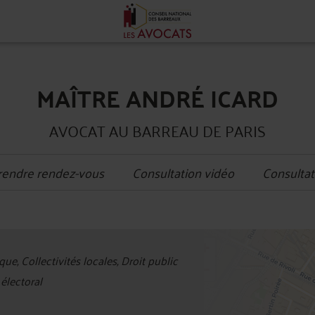
MAÎTRE ANDRÉ ICARD
AVOCAT AU BARREAU DE PARIS
rendre rendez-vous
Consultation vidéo
Consultat
+
ue, Collectivités locales, Droit public
−
électoral