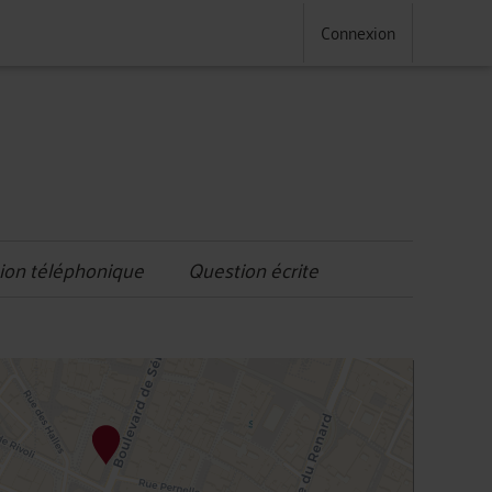
Connexion
ion téléphonique
Question écrite