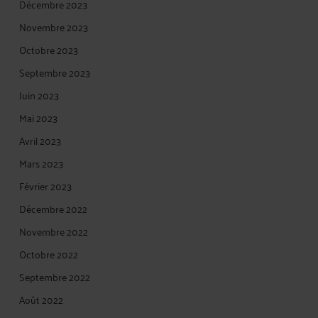
Décembre 2023
Novembre 2023
Octobre 2023
Septembre 2023
Juin 2023
Mai 2023
Avril 2023
Mars 2023
Février 2023
Décembre 2022
Novembre 2022
Octobre 2022
Septembre 2022
Août 2022