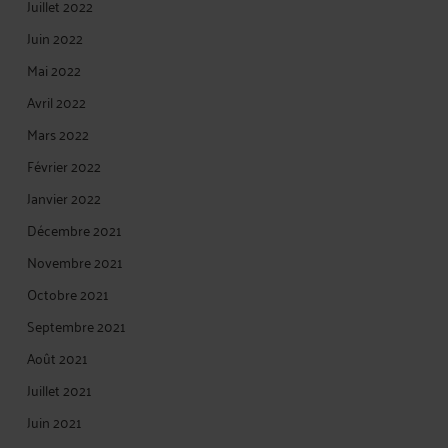
Juillet 2022
Juin 2022
Mai 2022
Avril 2022
Mars 2022
Février 2022
Janvier 2022
Décembre 2021
Novembre 2021
Octobre 2021
Septembre 2021
Août 2021
Juillet 2021
Juin 2021