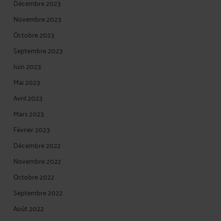
Décembre 2023
Novembre 2023
Octobre 2023
Septembre 2023
Juin 2023
Mai 2023
Avril 2023
Mars 2023
Février 2023
Décembre 2022
Novembre 2022
Octobre 2022
Septembre 2022
Août 2022