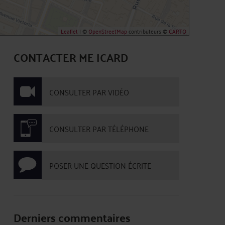
Leaflet
| ©
OpenStreetMap
contributeurs ©
CARTO
CONTACTER ME ICARD
CONSULTER PAR VIDÉO
CONSULTER PAR TÉLÉPHONE
POSER UNE QUESTION ÉCRITE
Derniers commentaires