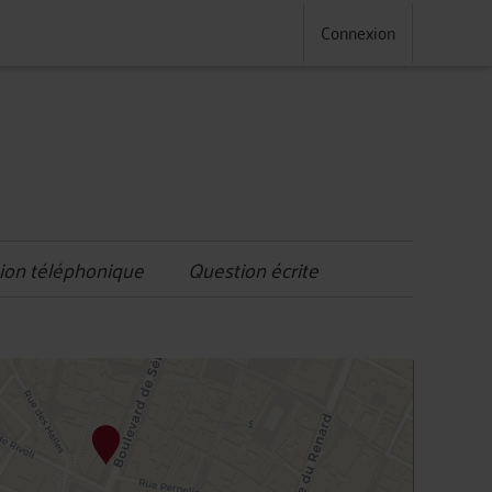
Connexion
ion téléphonique
Question écrite