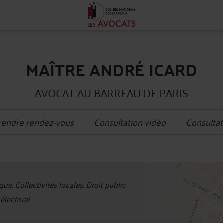
MAÎTRE ANDRÉ ICARD
AVOCAT AU BARREAU DE PARIS
rendre rendez-vous
Consultation vidéo
Consultat
+
ue, Collectivités locales, Droit public
−
électoral