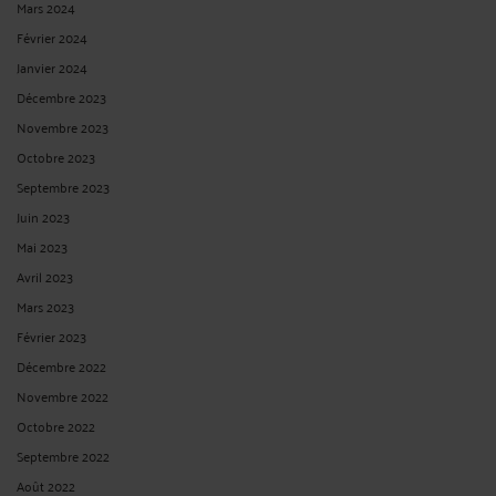
Mars 2024
Février 2024
Janvier 2024
Décembre 2023
Novembre 2023
Octobre 2023
Septembre 2023
Juin 2023
Mai 2023
Avril 2023
Mars 2023
Février 2023
Décembre 2022
Novembre 2022
Octobre 2022
Septembre 2022
Août 2022