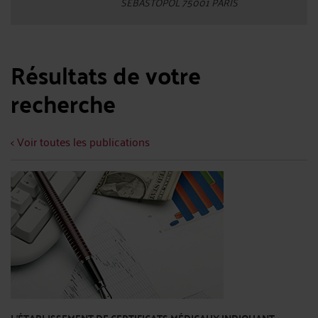
SEBASTOPOL 75001 PARIS
Résultats de votre
recherche
< Voir toutes les publications