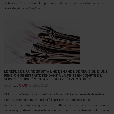
l’échéance d’une disponibilité pour raison de santé. Par une ordonnance de
référé du 28 ...
Lire la suite >
LE REFUS DE FAIRE DROIT À UNE DEMANDE DE RÉVISION D'UNE
PENSION DE RETRAITE TENDANT À LA PRISE EN COMPTE DE
SERVICES SUPPLÉMENTAIRES DOIT-IL ÊTRE MOTIVÉ ?
Par
André ICARD
le 02/01/2025
OUI : lorsque l'administration refuse de faire droit à une demande de révision
d'une pension de retraite tendant à la prise en compte de services
supplémentaires dans la liquidation de cette pension, sa décision est au nombre
de celles qui, refusant un avantage dont l'attribution constitue un droit pour les