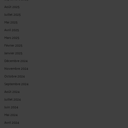
Août 2025
Juillet 2025
Mai 2025
Avril 2025
Mars 2025
Février 2025
Janvier 2025
Décembre 2024
Novembre 2024
Octobre 2024
Septembre 2024
Août 2024
Juillet 2024
Juin 2024
Mai 2024
Avril 2024