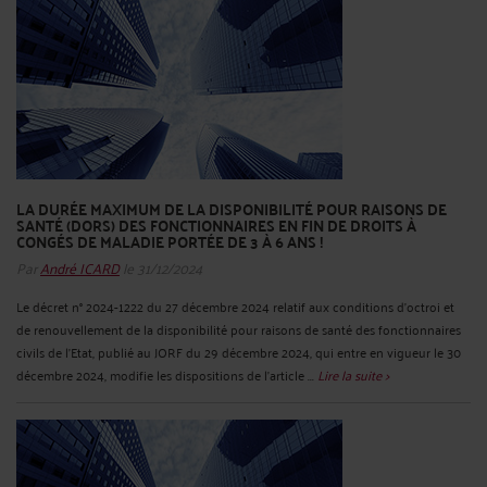
LA DURÉE MAXIMUM DE LA DISPONIBILITÉ POUR RAISONS DE
SANTÉ (DORS) DES FONCTIONNAIRES EN FIN DE DROITS À
CONGÉS DE MALADIE PORTÉE DE 3 À 6 ANS !
Par
André ICARD
le 31/12/2024
Le décret n° 2024-1222 du 27 décembre 2024 relatif aux conditions d'octroi et
de renouvellement de la disponibilité pour raisons de santé des fonctionnaires
civils de l'Etat, publié au JORF du 29 décembre 2024, qui entre en vigueur le 30
décembre 2024, modifie les dispositions de l’article ...
Lire la suite >