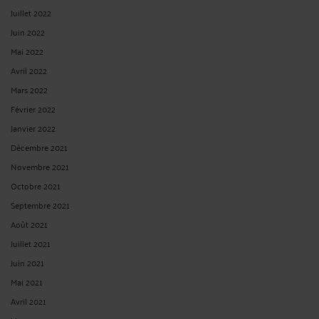
Juillet 2022
Juin 2022
Mai 2022
Avril 2022
Mars 2022
Février 2022
Janvier 2022
Décembre 2021
Novembre 2021
Octobre 2021
Septembre 2021
Août 2021
Juillet 2021
Juin 2021
Mai 2021
Avril 2021