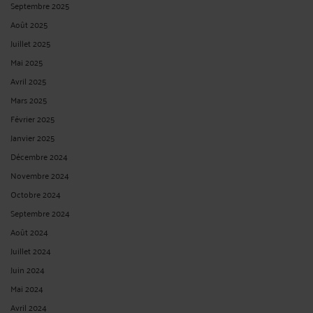
Septembre 2025
Août 2025
Juillet 2025
Mai 2025
Avril 2025
Mars 2025
Février 2025
Janvier 2025
Décembre 2024
Novembre 2024
Octobre 2024
Septembre 2024
Août 2024
Juillet 2024
Juin 2024
Mai 2024
Avril 2024