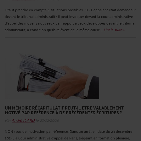
Il faut prendre en compte 4 situations possibles : 1) - L'appelant était demandeur
devant le tribunal administratif : il peut invoquer devant la cour administrative
d'appel des moyens nouveaux par rapport à ceux développés devant le tribunal
administratif, à condition qu'ils relèvent de la même cause ...
Lire la suite >
UN MÉMOIRE RÉCAPITULATIF PEUT-IL ÊTRE VALABLEMENT
MOTIVÉ PAR RÉFÉRENCE À DE PRÉCÉDENTES ÉCRITURES ?
Par
André ICARD
le 27/12/2024
NON : pas de motivation par référence. Dans un arrêt en date du 23 décembre
2024, la Cour administrative d’appel de Paris, siégeant en formation plénière,