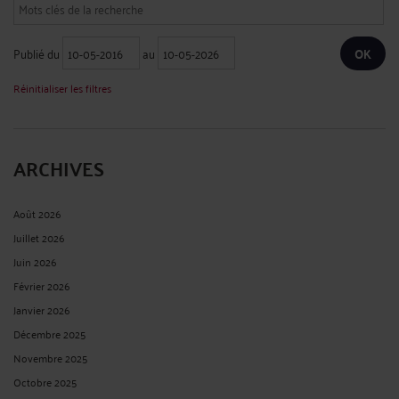
Publié du
au
Réinitialiser les filtres
ARCHIVES
Août 2026
Juillet 2026
Juin 2026
Février 2026
Janvier 2026
Décembre 2025
Novembre 2025
Octobre 2025