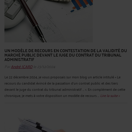
UN MODÈLE DE RECOURS EN CONTESTATION DE LA VALIDITÉ DU
MARCHÉ PUBLIC DEVANT LE JUGE DU CONTRAT DU TRIBUNAL
ADMINISTRATIF
Par
André ICARD
le 23/12/2024
Le 22 décembre 2024, je vous proposais sur mon blog un article intitulé « Le
recours du candidat évincé de la passation d’un contrat public et des tiers
devant le juge du contrat du tribunal administratif ... ». En complément de cette
chronique, je mets à votre disposition un modèle de recours ...
Lire la suite >