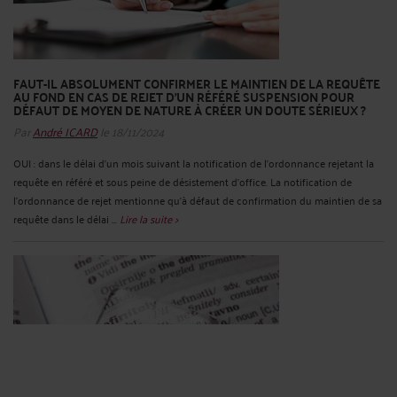
FAUT-IL ABSOLUMENT CONFIRMER LE MAINTIEN DE LA REQUÊTE
AU FOND EN CAS DE REJET D’UN RÉFÉRÉ SUSPENSION POUR
DÉFAUT DE MOYEN DE NATURE À CRÉER UN DOUTE SÉRIEUX ?
Par
André ICARD
le 18/11/2024
OUI : dans le délai d’un mois suivant la notification de l’ordonnance rejetant la
requête en référé et sous peine de désistement d’office. La notification de
l’ordonnance de rejet mentionne qu’à défaut de confirmation du maintien de sa
requête dans le délai ...
Lire la suite >