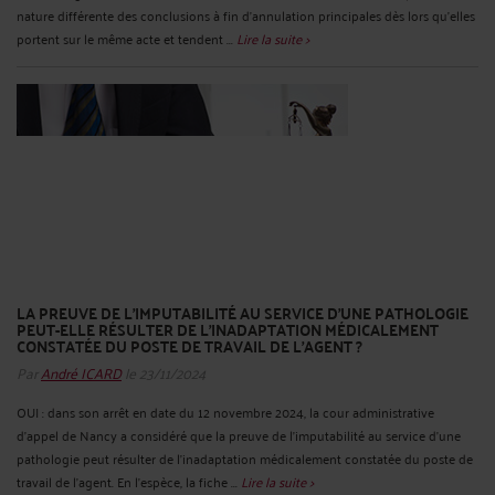
nature différente des conclusions à fin d’annulation principales dès lors qu’elles
portent sur le même acte et tendent ...
Lire la suite >
LA PREUVE DE L’IMPUTABILITÉ AU SERVICE D’UNE PATHOLOGIE
PEUT-ELLE RÉSULTER DE L’INADAPTATION MÉDICALEMENT
CONSTATÉE DU POSTE DE TRAVAIL DE L’AGENT ?
Par
André ICARD
le 23/11/2024
OUI : dans son arrêt en date du 12 novembre 2024, la cour administrative
d’appel de Nancy a considéré que la preuve de l’imputabilité au service d’une
pathologie peut résulter de l’inadaptation médicalement constatée du poste de
travail de l’agent. En l’espèce, la fiche ...
Lire la suite >