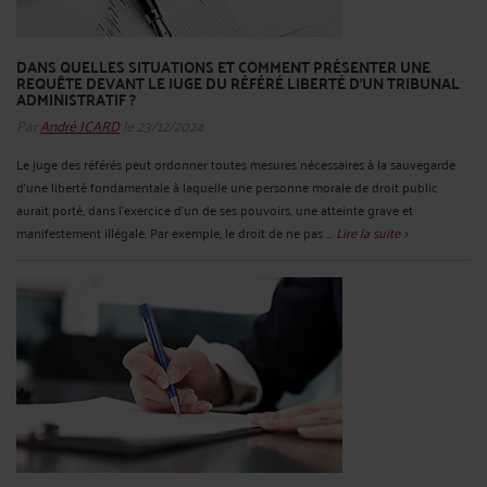
DANS QUELLES SITUATIONS ET COMMENT PRÉSENTER UNE
REQUÊTE DEVANT LE JUGE DU RÉFÉRÉ LIBERTÉ D’UN TRIBUNAL
ADMINISTRATIF ?
Par
André ICARD
le 23/12/2024
Le juge des référés peut ordonner toutes mesures nécessaires à la sauvegarde
d'une liberté fondamentale à laquelle une personne morale de droit public
aurait porté, dans l'exercice d'un de ses pouvoirs, une atteinte grave et
manifestement illégale. Par exemple, le droit de ne pas ...
Lire la suite >