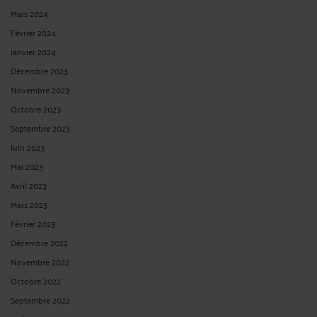
Mars 2024
Février 2024
Janvier 2024
Décembre 2023
Novembre 2023
Octobre 2023
Septembre 2023
Juin 2023
Mai 2023
Avril 2023
Mars 2023
Février 2023
Décembre 2022
Novembre 2022
Octobre 2022
Septembre 2022