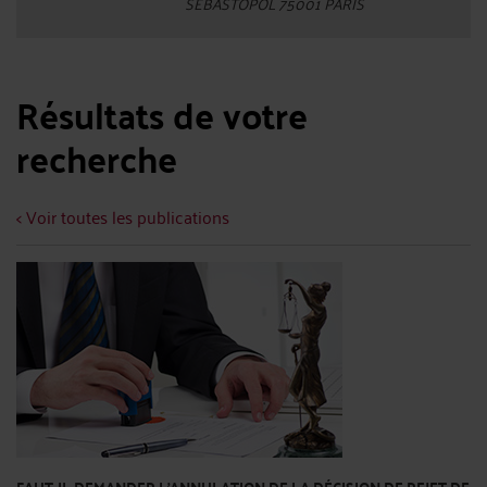
SEBASTOPOL 75001 PARIS
Résultats de votre
recherche
< Voir toutes les publications