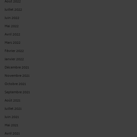
Août 2022
Juillet 2022
Juin 2022
Mai 2022
Avril 2022
Mars 2022
Février 2022
Janvier 2022
Décembre 2021
Novembre 2021
Octobre 2021
Septembre 2021
Août 2021
Juillet 2021
Juin 2021
Mai 2021
Avril 2021