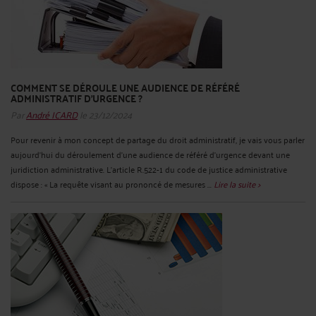
COMMENT SE DÉROULE UNE AUDIENCE DE RÉFÉRÉ
ADMINISTRATIF D'URGENCE ?
Par
André ICARD
le 23/12/2024
Pour revenir à mon concept de partage du droit administratif, je vais vous parler
aujourd’hui du déroulement d'une audience de référé d'urgence devant une
juridiction administrative. L’article R.522-1 du code de justice administrative
dispose : « La requête visant au prononcé de mesures ...
Lire la suite >