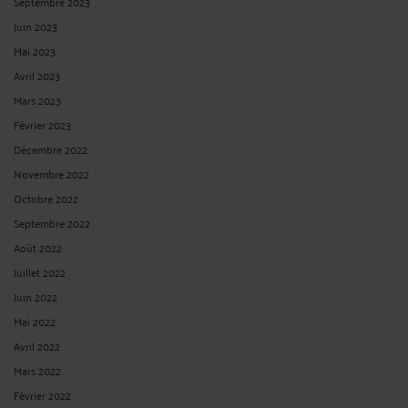
Septembre 2023
Juin 2023
Mai 2023
Avril 2023
Mars 2023
Février 2023
Décembre 2022
Novembre 2022
Octobre 2022
Septembre 2022
Août 2022
Juillet 2022
Juin 2022
Mai 2022
Avril 2022
Mars 2022
Février 2022