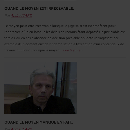
QUAND LE MOYEN EST IRRECEVABLE.
Par
André ICARD
Le moyen peut-être irrecevable lorsque le juge saisi est incompétent pour
l'apprécier, où bien lorsque les délais de recours étant dépassés le justiciable est
forclos, ou en cas d'absence de décision préalable obligatoire s'agissant par
exemple d'un contentieux de l'indemnisation à l'exception d'un contentieux de
travaux publics ou lorsque le moyen ...
Lire la suite >
QUAND LE MOYEN MANQUE EN FAIT...
Par
André ICARD