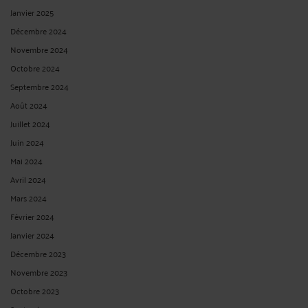
Janvier 2025
Décembre 2024
Novembre 2024
Octobre 2024
Septembre 2024
Août 2024
Juillet 2024
Juin 2024
Mai 2024
Avril 2024
Mars 2024
Février 2024
Janvier 2024
Décembre 2023
Novembre 2023
Octobre 2023