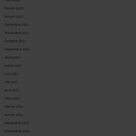
Février 2012
Janvier 2012
Décembre 2011
Novembre 2011
Octobre 2011
Septembre 2011
Août 2011
Juillet 2011
Juin 2011
Mai 2011
Avril 2011
Mars 2011
Février 2011
Janvier 2011
Décembre 2010
Novembre 2010