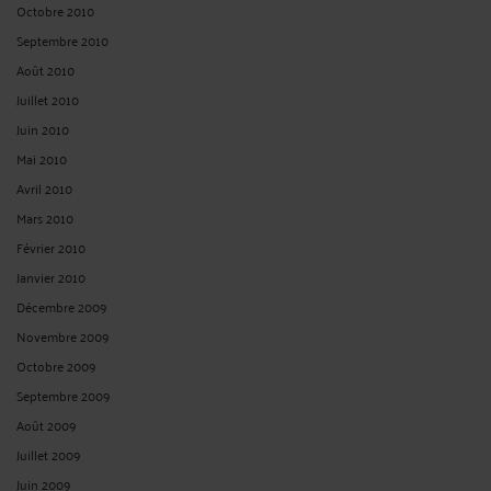
Octobre 2010
Septembre 2010
Août 2010
Juillet 2010
Juin 2010
Mai 2010
Avril 2010
Mars 2010
Février 2010
Janvier 2010
Décembre 2009
Novembre 2009
Octobre 2009
Septembre 2009
Août 2009
Juillet 2009
Juin 2009