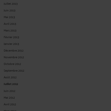
Juillet 2013
Juin 2013
Mai 2013
Avril 2013
Mars 2013
Février 2013
Janvier 2013
Décembre 2012
Novembre 2012
Octobre 2012
Septembre 2012
Août 2012
Juillet 2012
Juin 2012
Mai 2012
Avril 2012
Mars 2012