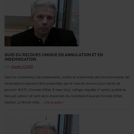
QUID DU RECOURS UNIQUE EN ANNULATION ET EN
INDEMNISATION
Par
André ICARD
Dans le contentieux des traitements, soldes et indemnités des fonctionnaires, les
réclamations peuvent être présentées par la voie du recours pour excès de
pouvoir (R.E.P.). (Conseil d'Etat, 8 mars 1912, Lafage, requête n° 42612, publié au
Recueil Lebon ) et sont ainsi dispensés du ministère d'avocat (Conseil d'Etat,
Section, 11 février 1981, ...
Lire la suite >