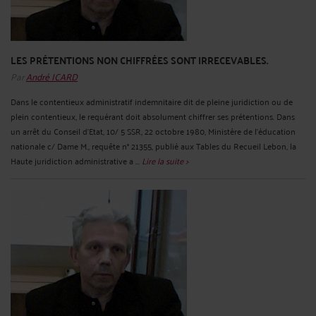
LES PRÉTENTIONS NON CHIFFRÉES SONT IRRECEVABLES.
Par
André ICARD
Dans le contentieux administratif indemnitaire dit de pleine juridiction ou de
plein contentieux, le requérant doit absolument chiffrer ses prétentions. Dans
un arrêt du Conseil d'Etat, 10/ 5 SSR, 22 octobre 1980, Ministère de l'éducation
nationale c/ Dame M., requête n° 21355, publié aux Tables du Recueil Lebon, la
Haute juridiction administrative a ...
Lire la suite >