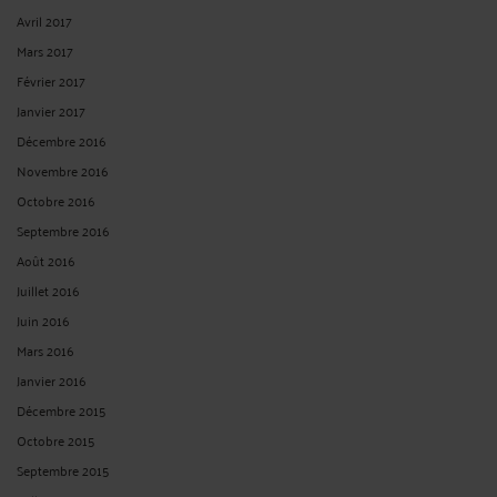
Avril 2017
Mars 2017
Février 2017
Janvier 2017
Décembre 2016
Novembre 2016
Octobre 2016
Septembre 2016
Août 2016
Juillet 2016
Juin 2016
Mars 2016
Janvier 2016
Décembre 2015
Octobre 2015
Septembre 2015