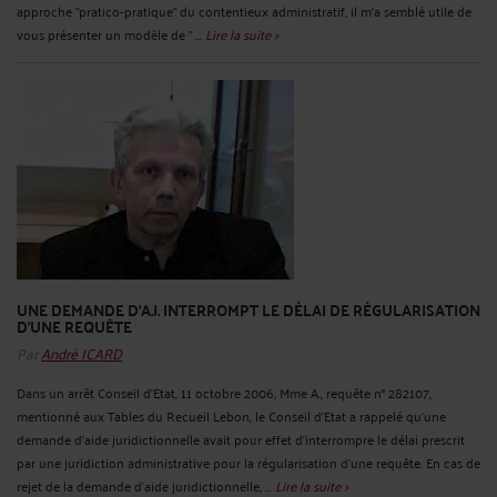
approche "pratico-pratique" du contentieux administratif, il m'a semblé utile de
vous présenter un modèle de " ...
Lire la suite >
UNE DEMANDE D'A.J. INTERROMPT LE DÉLAI DE RÉGULARISATION
D'UNE REQUÊTE
Par
André ICARD
Dans un arrêt Conseil d'Etat, 11 octobre 2006, Mme A., requête n° 282107,
mentionné aux Tables du Recueil Lebon, le Conseil d'Etat a rappelé qu'une
demande d'aide juridictionnelle avait pour effet d'interrompre le délai prescrit
par une juridiction administrative pour la régularisation d'une requête. En cas de
rejet de la demande d'aide juridictionnelle, ...
Lire la suite >