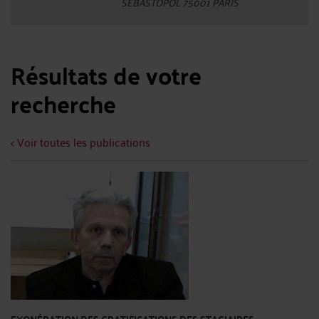
SEBASTOPOL 75001 PARIS
Résultats de votre
recherche
< Voir toutes les publications