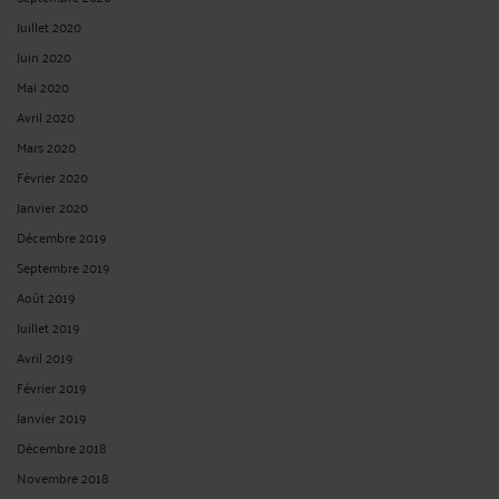
Juillet 2020
Juin 2020
Mai 2020
Avril 2020
Mars 2020
Février 2020
Janvier 2020
Décembre 2019
Septembre 2019
Août 2019
Juillet 2019
Avril 2019
Février 2019
Janvier 2019
Décembre 2018
Novembre 2018