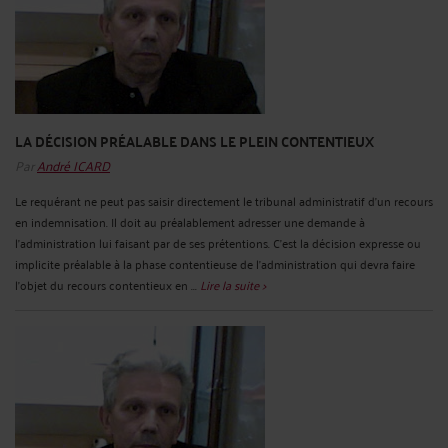
LA DÉCISION PRÉALABLE DANS LE PLEIN CONTENTIEUX
Par
André ICARD
Le requérant ne peut pas saisir directement le tribunal administratif d'un recours
en indemnisation. Il doit au préalablement adresser une demande à
l'administration lui faisant par de ses prétentions. C'est la décision expresse ou
implicite préalable à la phase contentieuse de l'administration qui devra faire
l'objet du recours contentieux en ...
Lire la suite >