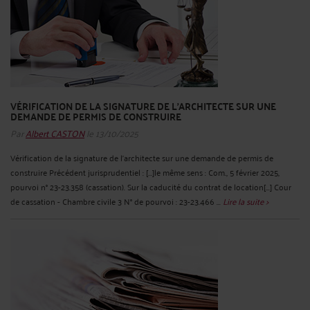
VÉRIFICATION DE LA SIGNATURE DE L'ARCHITECTE SUR UNE
DEMANDE DE PERMIS DE CONSTRUIRE
Par
Albert CASTON
le 13/10/2025
Vérification de la signature de l'architecte sur une demande de permis de
construire Précédent jurisprudentiel : [...]le même sens : Com., 5 février 2025,
pourvoi n° 23-23.358 (cassation). Sur la caducité du contrat de location[...] Cour
de cassation - Chambre civile 3 N° de pourvoi : 23-23.466 ...
Lire la suite >