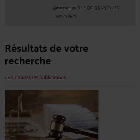
Adresse :
99 RUE DE COURCELLES
75017 PARIS
Résultats de votre
recherche
< Voir toutes les publications