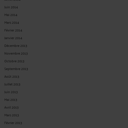
Réinitialiser les filtres
ARCHIVES
Juillet 2026
Juin 2026
Mai 2026
Avril 2026
Mars 2026
Février 2026
Janvier 2026
Décembre 2025
Novembre 2025
Octobre 2025
Septembre 2025