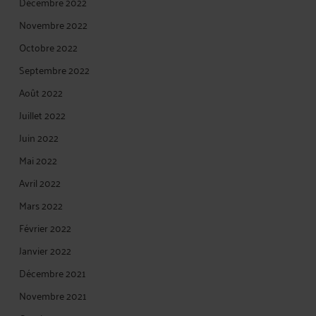
Décembre 2022
Novembre 2022
Octobre 2022
Septembre 2022
Août 2022
Juillet 2022
Juin 2022
Mai 2022
Avril 2022
Mars 2022
Février 2022
Janvier 2022
Décembre 2021
Novembre 2021