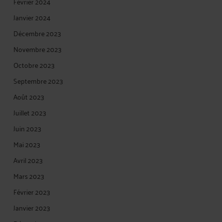
Février 2024
Janvier 2024
Décembre 2023
Novembre 2023
Octobre 2023
Septembre 2023
Août 2023
Juillet 2023
Juin 2023
Mai 2023
Avril 2023
Mars 2023
Février 2023
Janvier 2023