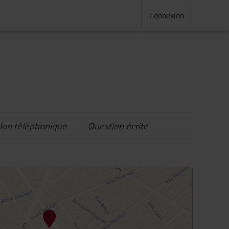
Connexion
ion téléphonique
Question écrite