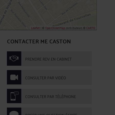
Leaflet
| ©
OpenStreetMap
contributeurs ©
CARTO
CONTACTER ME CASTON
PRENDRE RDV EN CABINET
CONSULTER PAR VIDÉO
CONSULTER PAR TÉLÉPHONE