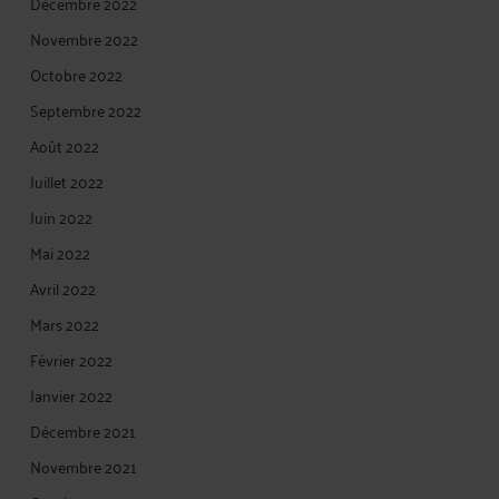
Décembre 2022
Novembre 2022
Octobre 2022
Septembre 2022
Août 2022
Juillet 2022
Juin 2022
Mai 2022
Avril 2022
Mars 2022
Février 2022
Janvier 2022
Décembre 2021
Novembre 2021