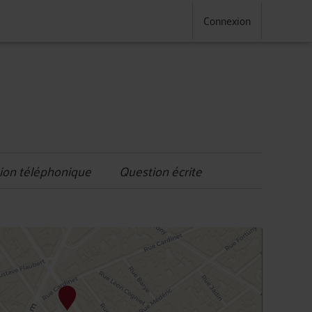
Connexion
ion téléphonique
Question écrite