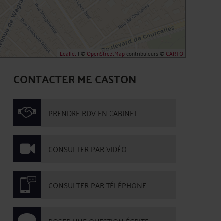
Leaflet
| ©
OpenStreetMap
contributeurs ©
CARTO
CONTACTER ME CASTON
PRENDRE RDV EN CABINET
CONSULTER PAR VIDÉO
CONSULTER PAR TÉLÉPHONE