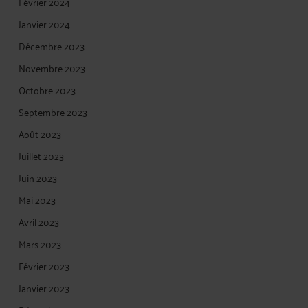
Février 2024
Janvier 2024
Décembre 2023
Novembre 2023
Octobre 2023
Septembre 2023
Août 2023
Juillet 2023
Juin 2023
Mai 2023
Avril 2023
Mars 2023
Février 2023
Janvier 2023