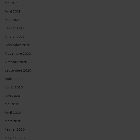
Avril 2021
Mars 2021
Février 2021
Janvier 2021
Décembre 2020
Novembre 2020
Octobre 2020
Septembre 2020
Août 2020
Juillet 2020
Juin 2020
Mai 2020
Avril 2020
Mars 2020
Février 2020
Janvier 2020
Décembre 2019