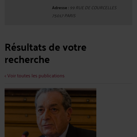
Adresse :
99 RUE DE COURCELLES
75017 PARIS
Résultats de votre
recherche
< Voir toutes les publications