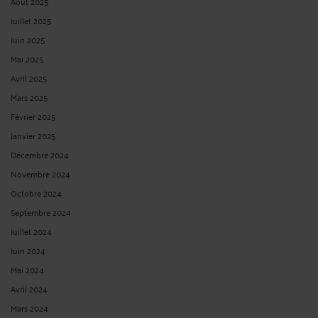
Juin 2025
Mai 2025
Avril 2025
Mars 2025
Février 2025
Janvier 2025
Décembre 2024
Novembre 2024
Octobre 2024
Septembre 2024
Juillet 2024
Juin 2024
Mai 2024
Avril 2024
Mars 2024
Février 2024