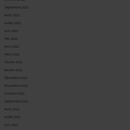
Août 2022
Juillet 2022
Juin 2022
Mai 2022
Avril 2022
Mars 2022
Février 2022
Janvier 2022
Décembre 2021
Novembre 2021
Octobre 2021
Septembre 2021
Août 2021
Juillet 2021
Juin 2021
Mai 2021