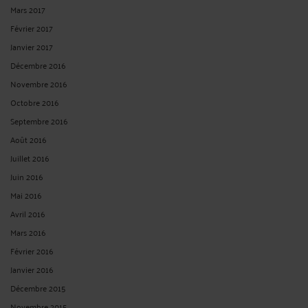
Février 2017
Janvier 2017
Décembre 2016
Novembre 2016
Octobre 2016
Septembre 2016
Août 2016
Juillet 2016
Juin 2016
Mai 2016
Avril 2016
Mars 2016
Février 2016
Janvier 2016
Décembre 2015
Novembre 2015
Octobre 2015