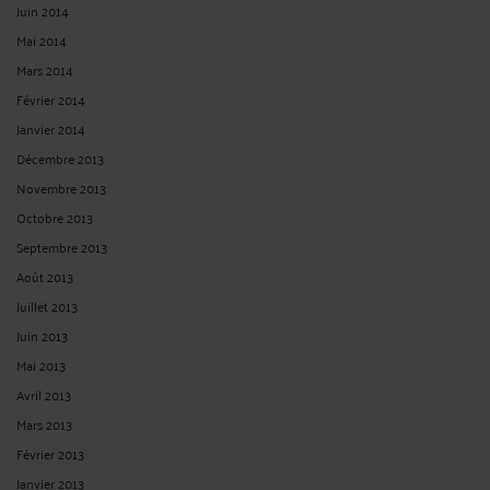
Mai 2014
Mars 2014
Février 2014
Janvier 2014
Décembre 2013
Novembre 2013
Octobre 2013
Septembre 2013
Août 2013
Juillet 2013
Juin 2013
Mai 2013
Avril 2013
Mars 2013
Février 2013
Janvier 2013