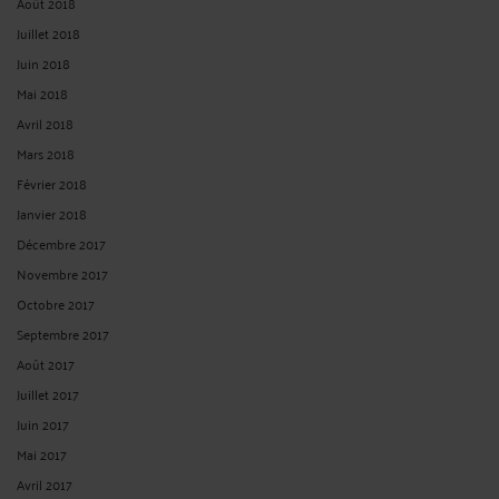
Juin 2018
Mai 2018
Avril 2018
Mars 2018
Février 2018
Janvier 2018
Décembre 2017
Novembre 2017
Octobre 2017
Septembre 2017
Août 2017
Juillet 2017
Juin 2017
Mai 2017
Avril 2017
Mars 2017