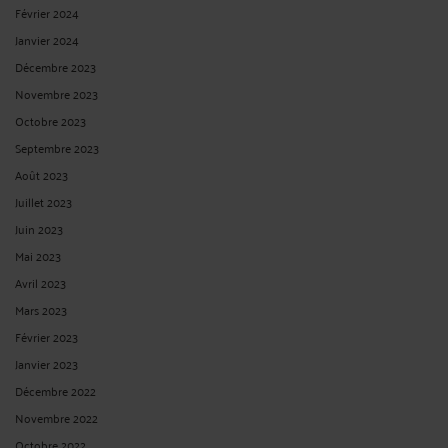
Janvier 2024
Décembre 2023
Novembre 2023
Octobre 2023
Septembre 2023
Août 2023
Juillet 2023
Juin 2023
Mai 2023
Avril 2023
Mars 2023
Février 2023
Janvier 2023
Décembre 2022
Novembre 2022
Octobre 2022
Septembre 2022