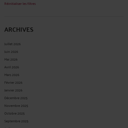
ARCHIVES
Juillet 2026
Juin 2026
Mai 2026
Avril 2026
Mars 2026
Février 2026
Janvier 2026
Décembre 2025
Novembre 2025
Octobre 2025
Septembre 2025
Août 2025
Juillet 2025