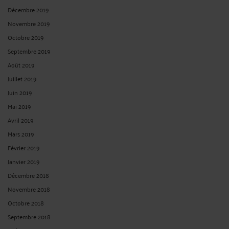
Novembre 2019
Octobre 2019
Septembre 2019
Août 2019
Juillet 2019
Juin 2019
Mai 2019
Avril 2019
Mars 2019
Février 2019
Janvier 2019
Décembre 2018
Novembre 2018
Octobre 2018
Septembre 2018
Août 2018
Juillet 2018