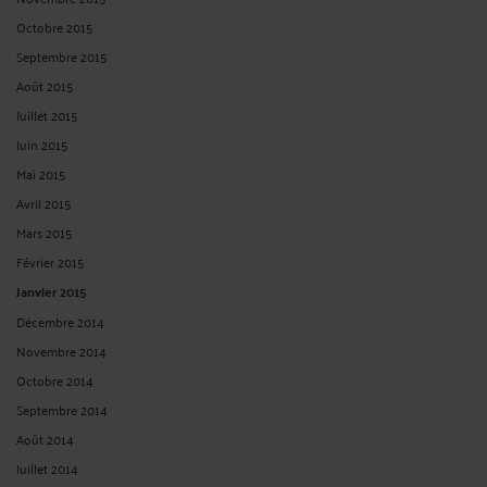
Septembre 2015
Août 2015
Juillet 2015
Juin 2015
Mai 2015
Avril 2015
Mars 2015
Février 2015
Janvier 2015
Décembre 2014
Novembre 2014
Octobre 2014
Septembre 2014
Août 2014
Juillet 2014
Juin 2014