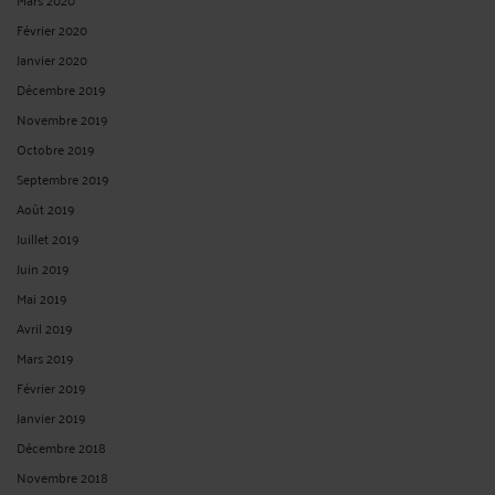
Février 2020
Janvier 2020
Décembre 2019
Novembre 2019
Octobre 2019
Septembre 2019
Août 2019
Juillet 2019
Juin 2019
Mai 2019
Avril 2019
Mars 2019
Février 2019
Janvier 2019
Décembre 2018
Novembre 2018