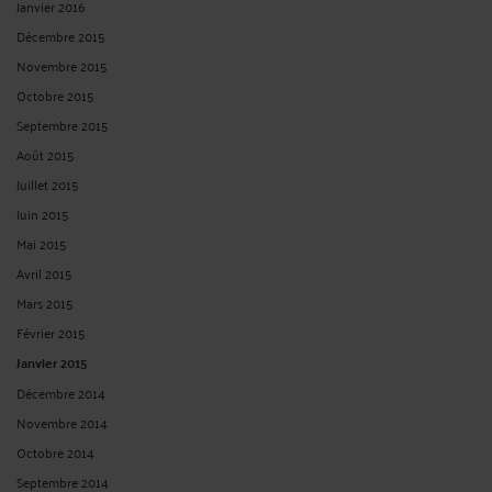
Janvier 2016
Décembre 2015
Novembre 2015
Octobre 2015
Septembre 2015
Août 2015
Juillet 2015
Juin 2015
Mai 2015
Avril 2015
Mars 2015
Février 2015
Janvier 2015
Décembre 2014
Novembre 2014
Octobre 2014
Septembre 2014