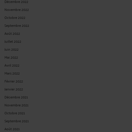
Décembre 2022
Novembre 2022
Octobre 2022
Septembre 2022
Août 2022
Juillet 2022
Juin 2022
Mai 2022
Avril 2022
Mars 2022
Février 2022
Janvier 2022
Décembre 2021
Novembre 2021
Octobre 2021
Septembre 2021
Août 2021