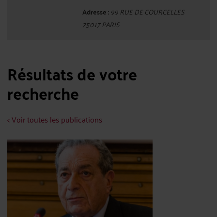
Adresse :
99 RUE DE COURCELLES
75017 PARIS
Résultats de votre
recherche
< Voir toutes les publications