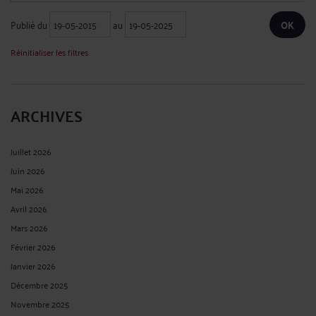
Publié du
au
Réinitialiser les filtres
ARCHIVES
Juillet 2026
Juin 2026
Mai 2026
Avril 2026
Mars 2026
Février 2026
Janvier 2026
Décembre 2025
Novembre 2025