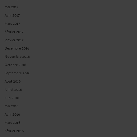
Mai 2017
Avril 2017
Mars 2017
Février 2017
Janvier 2017
Décembre 2016
Novembre 2016
Octobre 2016
Septembre 2016
Août 2016
Juillet 2016
Juin 2016
Mai 2016
Avril 2016
Mars 2016
Février 2016