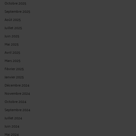
Octobre 2025
Septembre 2025
Août 2025
Juillet 2025
Juin 2025
Mai 2025
Avril 2025
Mars 2025
Février 2025
Janvier 2025
Décembre 2024
Novembre 2024
Octobre 2024
Septembre 2024
Juillet 2024
Juin 2024
Mai 2024