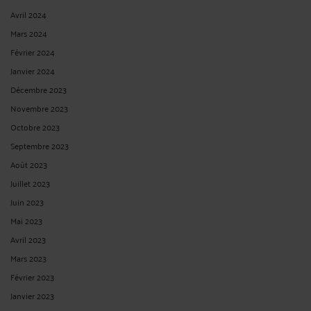
Avril 2024
Mars 2024
Février 2024
Janvier 2024
Décembre 2023
Novembre 2023
Octobre 2023
Septembre 2023
Août 2023
Juillet 2023
Juin 2023
Mai 2023
Avril 2023
Mars 2023
Février 2023
Janvier 2023