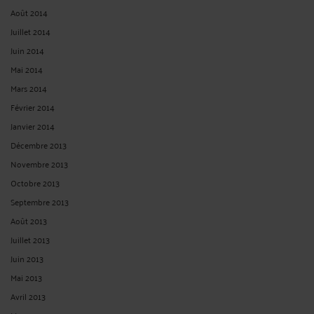
Août 2014
Juillet 2014
Juin 2014
Mai 2014
Mars 2014
Février 2014
Janvier 2014
Décembre 2013
Novembre 2013
Octobre 2013
Septembre 2013
Août 2013
Juillet 2013
Juin 2013
Mai 2013
Avril 2013