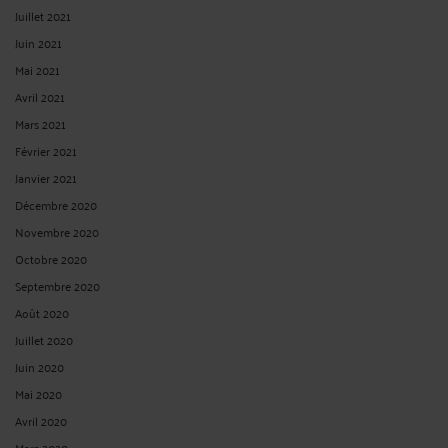
Juillet 2021
Juin 2021
Mai 2021
Avril 2021
Mars 2021
Février 2021
Janvier 2021
Décembre 2020
Novembre 2020
Octobre 2020
Septembre 2020
Août 2020
Juillet 2020
Juin 2020
Mai 2020
Avril 2020
Mars 2020