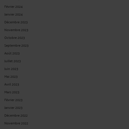
Février 2024
Janvier 2024
Décembre 2023
Novembre 2023
Octobre 2023
Septembre 2023
Août 2023
Juillet 2023
Juin 2023
Mai 2023
Avril 2023
Mars 2023
Février 2023
Janvier 2023
Décembre 2022
Novembre 2022