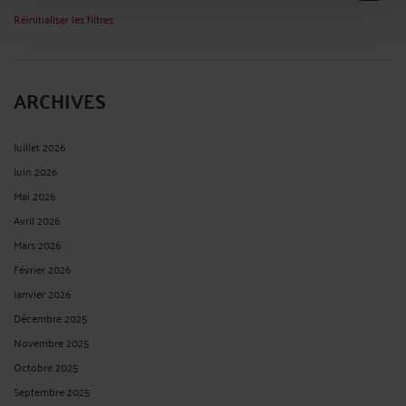
Réinitialiser les filtres
ARCHIVES
Juillet 2026
Juin 2026
Mai 2026
Avril 2026
Mars 2026
Février 2026
Janvier 2026
Décembre 2025
Novembre 2025
Octobre 2025
Septembre 2025