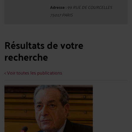
Adresse :
99 RUE DE COURCELLES
75017 PARIS
Résultats de votre
recherche
< Voir toutes les publications