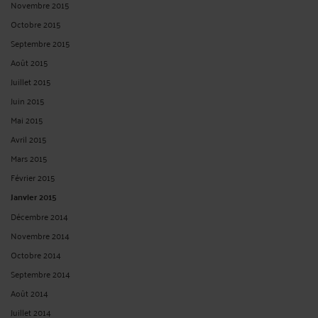
Novembre 2015
Octobre 2015
Septembre 2015
Août 2015
Juillet 2015
Juin 2015
Mai 2015
Avril 2015
Mars 2015
Février 2015
Janvier 2015
Décembre 2014
Novembre 2014
Octobre 2014
Septembre 2014
Août 2014
Juillet 2014