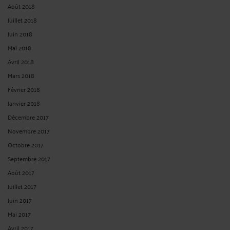
Août 2018
Juillet 2018
Juin 2018
Mai 2018
Avril 2018
Mars 2018
Février 2018
Janvier 2018
Décembre 2017
Novembre 2017
Octobre 2017
Septembre 2017
Août 2017
Juillet 2017
Juin 2017
Mai 2017
Avril 2017