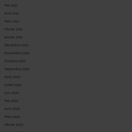
Mai 2021
Avril 2021
Mars 2021
Février 2021
Janvier 2021
Décembre 2020
Novembre 2020
Octobre 2020
Septembre 2020
Août 2020
Juillet 2020
Juin 2020
Mai 2020
Avril 2020
Mars 2020
Février 2020