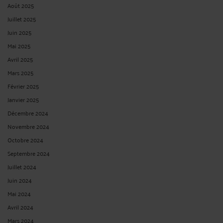
Août 2025
Juillet 2025
Juin 2025
Mai 2025
Avril 2025
Mars 2025
Février 2025
Janvier 2025
Décembre 2024
Novembre 2024
Octobre 2024
Septembre 2024
Juillet 2024
Juin 2024
Mai 2024
Avril 2024
Mars 2024