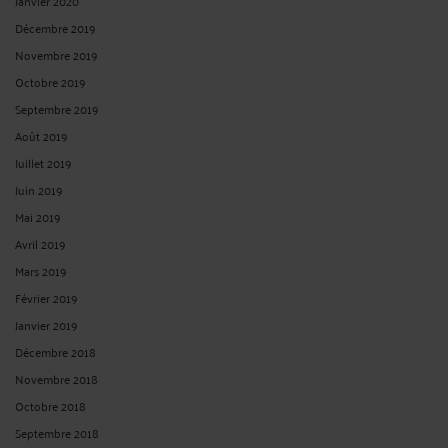
Janvier 2020
Décembre 2019
Novembre 2019
Octobre 2019
Septembre 2019
Août 2019
Juillet 2019
Juin 2019
Mai 2019
Avril 2019
Mars 2019
Février 2019
Janvier 2019
Décembre 2018
Novembre 2018
Octobre 2018
Septembre 2018