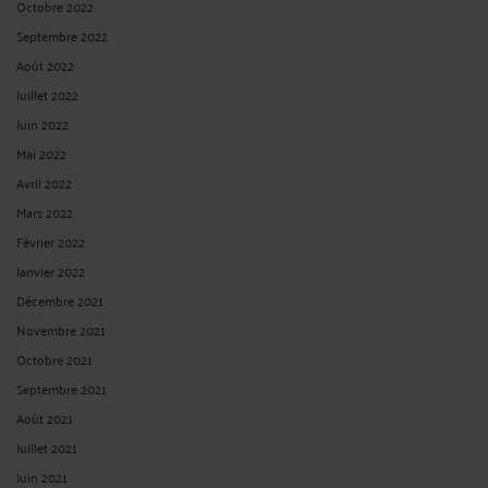
Octobre 2022
Septembre 2022
Août 2022
Juillet 2022
Juin 2022
Mai 2022
Avril 2022
Mars 2022
Février 2022
Janvier 2022
Décembre 2021
Novembre 2021
Octobre 2021
Septembre 2021
Août 2021
Juillet 2021
Juin 2021