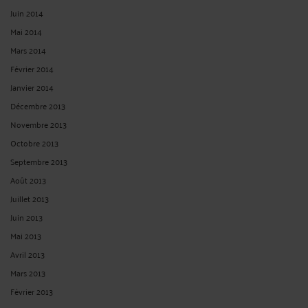
Juin 2014
Mai 2014
Mars 2014
Février 2014
Janvier 2014
Décembre 2013
Novembre 2013
Octobre 2013
Septembre 2013
Août 2013
Juillet 2013
Juin 2013
Mai 2013
Avril 2013
Mars 2013
Février 2013