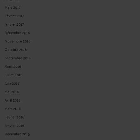
Mars 2017
Février 2017
Janvier 2017
Décembre 2016
Novembre 2016
Octobre 2016
Septembre 2016
Août 2016
Juillet 2016
Juin 2016
Mai 2016
Avril 2016
Mars 2016
Février 2016
Janvier 2016
Décembre 2015