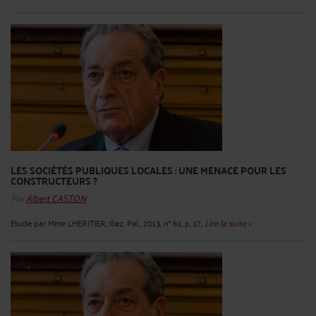
LES SOCIÉTÉS PUBLIQUES LOCALES : UNE MENACE POUR LES
CONSTRUCTEURS ?
Par
Albert CASTON
Etude par Mme LHERITIER, Gaz. Pal., 2013, n° 61, p. 17.
Lire la suite >