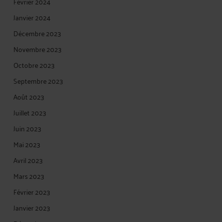
Février 2024
Janvier 2024
Décembre 2023
Novembre 2023
Octobre 2023
Septembre 2023
Août 2023
Juillet 2023
Juin 2023
Mai 2023
Avril 2023
Mars 2023
Février 2023
Janvier 2023