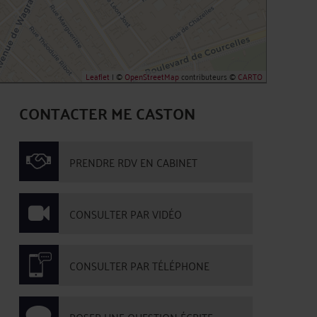
Leaflet
| ©
OpenStreetMap
contributeurs ©
CARTO
CONTACTER ME CASTON
PRENDRE RDV EN CABINET
CONSULTER PAR VIDÉO
CONSULTER PAR TÉLÉPHONE