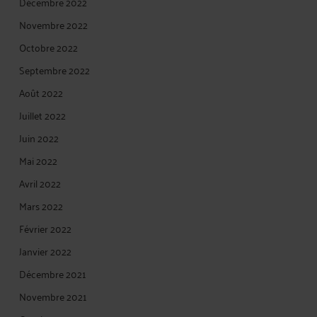
Décembre 2022
Novembre 2022
Octobre 2022
Septembre 2022
Août 2022
Juillet 2022
Juin 2022
Mai 2022
Avril 2022
Mars 2022
Février 2022
Janvier 2022
Décembre 2021
Novembre 2021