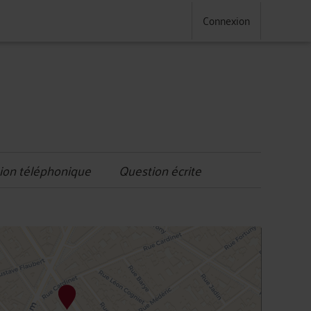
Connexion
ion téléphonique
Question écrite