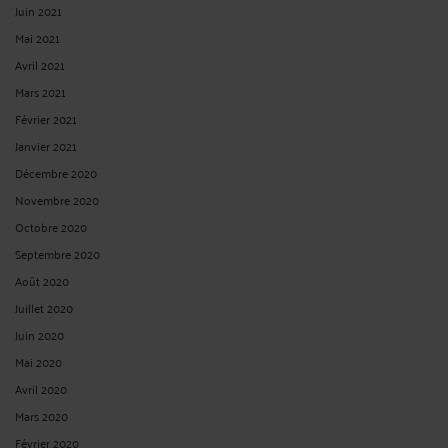
Juin 2021
Mai 2021
Avril 2021
Mars 2021
Février 2021
Janvier 2021
Décembre 2020
Novembre 2020
Octobre 2020
Septembre 2020
Août 2020
Juillet 2020
Juin 2020
Mai 2020
Avril 2020
Mars 2020
Février 2020