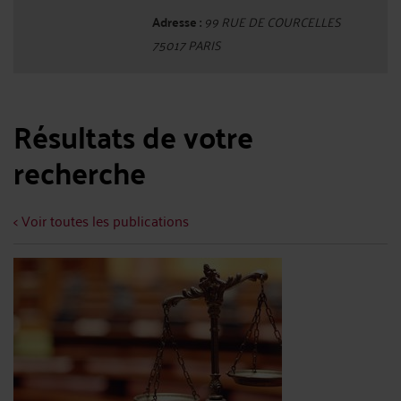
Adresse :
99 RUE DE COURCELLES
75017 PARIS
Résultats de votre
recherche
< Voir toutes les publications