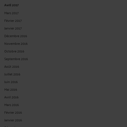
Avril 2017
Mars 2017
Février 2017
Janvier 2017
Décembre 2016
Novembre 2016
Octobre 2016
Septembre 2016
Août 2016
Juillet 2016
Juin 2016
Mai 2016
Avril 2016
Mars 2016
Février 2016
Janvier 2016