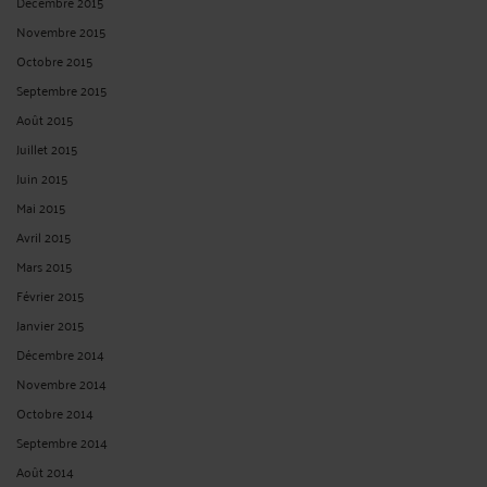
Décembre 2015
Novembre 2015
Octobre 2015
Septembre 2015
Août 2015
Juillet 2015
Juin 2015
Mai 2015
Avril 2015
Mars 2015
Février 2015
Janvier 2015
Décembre 2014
Novembre 2014
Octobre 2014
Septembre 2014
Août 2014