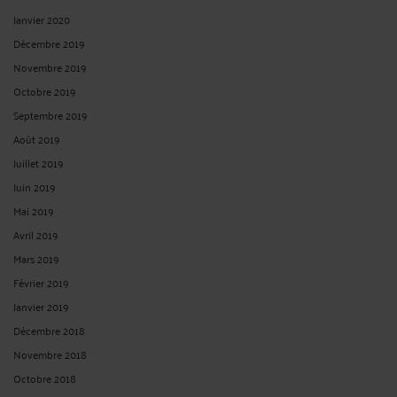
Janvier 2020
Décembre 2019
Novembre 2019
Octobre 2019
Septembre 2019
Août 2019
Juillet 2019
Juin 2019
Mai 2019
Avril 2019
Mars 2019
Février 2019
Janvier 2019
Décembre 2018
Novembre 2018
Octobre 2018