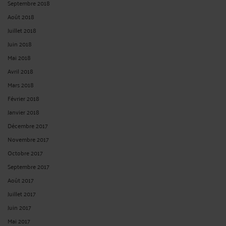
Septembre 2018
Août 2018
Juillet 2018
Juin 2018
Mai 2018
Avril 2018
Mars 2018
Février 2018
Janvier 2018
Décembre 2017
Novembre 2017
Octobre 2017
Septembre 2017
Août 2017
Juillet 2017
Juin 2017
Mai 2017