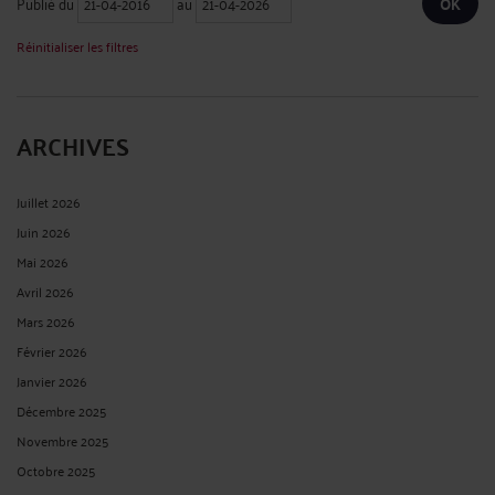
Publié du
au
Réinitialiser les filtres
ARCHIVES
Juillet 2026
Juin 2026
Mai 2026
Avril 2026
Mars 2026
Février 2026
Janvier 2026
Décembre 2025
Novembre 2025
Octobre 2025