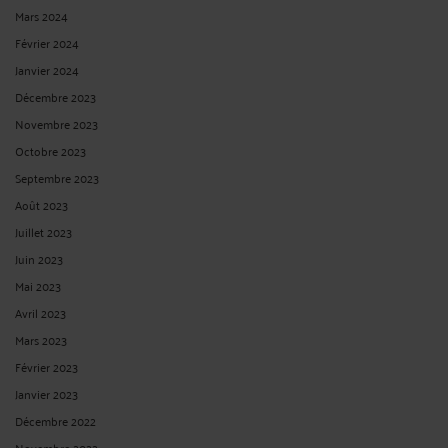
Mars 2024
Février 2024
Janvier 2024
Décembre 2023
Novembre 2023
Octobre 2023
Septembre 2023
Août 2023
Juillet 2023
Juin 2023
Mai 2023
Avril 2023
Mars 2023
Février 2023
Janvier 2023
Décembre 2022
Novembre 2022