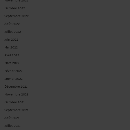
Octobre 2022
Septembre 2022
Août 2022
Juillet 2022
Juin 2022
Mai 2022
Avril 2022
Mars 2022
Février 2022
Janvier 2022
Décembre 2021
Novembre 2021
Octobre 2021
Septembre 2021
Août 2021
Juillet 2021