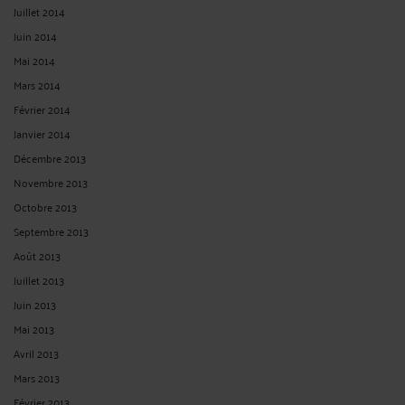
Juillet 2014
Juin 2014
Mai 2014
Mars 2014
Février 2014
Janvier 2014
Décembre 2013
Novembre 2013
Octobre 2013
Septembre 2013
Août 2013
Juillet 2013
Juin 2013
Mai 2013
Avril 2013
Mars 2013
Février 2013