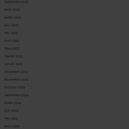
Septembre 2025
Août 2025
Juillet 2025
Juin 2025
Mai 2025
Avril 2025
Mars 2025
Février 2025
Janvier 2025
Décembre 2024
Novembre 2024
Octobre 2024
Septembre 2024
Juillet 2024
Juin 2024
Mai 2024
Avril 2024