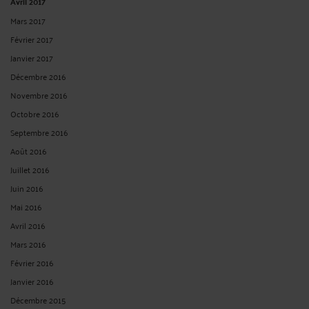
Avril 2017
Mars 2017
Février 2017
Janvier 2017
Décembre 2016
Novembre 2016
Octobre 2016
Septembre 2016
Août 2016
Juillet 2016
Juin 2016
Mai 2016
Avril 2016
Mars 2016
Février 2016
Janvier 2016
Décembre 2015