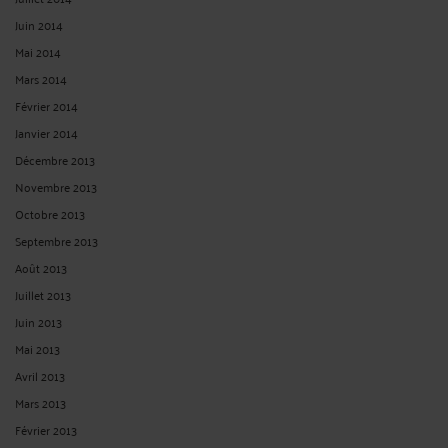
Juin 2014
Mai 2014
Mars 2014
Février 2014
Janvier 2014
Décembre 2013
Novembre 2013
Octobre 2013
Septembre 2013
Août 2013
Juillet 2013
Juin 2013
Mai 2013
Avril 2013
Mars 2013
Février 2013