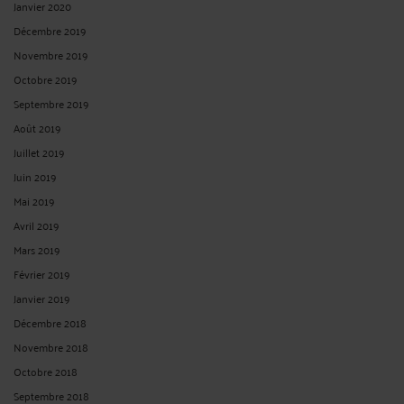
Janvier 2020
Décembre 2019
Novembre 2019
Octobre 2019
Septembre 2019
Août 2019
Juillet 2019
Juin 2019
Mai 2019
Avril 2019
Mars 2019
Février 2019
Janvier 2019
Décembre 2018
Novembre 2018
Octobre 2018
Septembre 2018