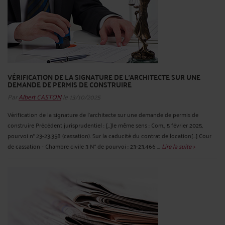
VÉRIFICATION DE LA SIGNATURE DE L'ARCHITECTE SUR UNE
DEMANDE DE PERMIS DE CONSTRUIRE
Par
Albert CASTON
le 13/10/2025
Vérification de la signature de l'architecte sur une demande de permis de
construire Précédent jurisprudentiel : [...]le même sens : Com., 5 février 2025,
pourvoi n° 23-23.358 (cassation). Sur la caducité du contrat de location[...] Cour
de cassation - Chambre civile 3 N° de pourvoi : 23-23.466 ...
Lire la suite >