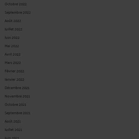
Octobre 2022
Septembre 2022
Août 2022
Juillet 2022
Juin 2022
Mai 2022
Avril 2022
Mars 2022
Février 2022
Janvier 2022
Décembre 2021
Novembre 2021
Octobre 2021
Septembre 2021
Août 2021
Juillet 2021
Juin 2021