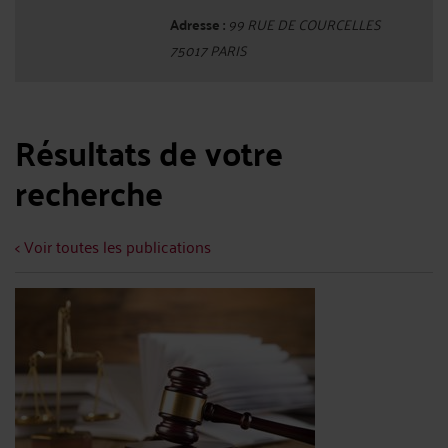
Adresse :
99 RUE DE COURCELLES
75017 PARIS
Résultats de votre
recherche
< Voir toutes les publications