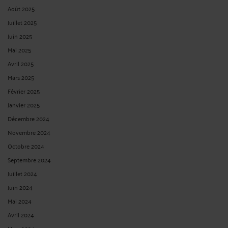
Août 2025
Juillet 2025
Juin 2025
Mai 2025
Avril 2025
Mars 2025
Février 2025
Janvier 2025
Décembre 2024
Novembre 2024
Octobre 2024
Septembre 2024
Juillet 2024
Juin 2024
Mai 2024
Avril 2024