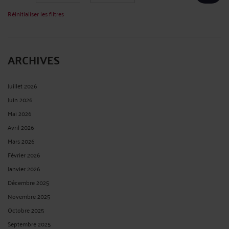
Réinitialiser les filtres
ARCHIVES
Juillet 2026
Juin 2026
Mai 2026
Avril 2026
Mars 2026
Février 2026
Janvier 2026
Décembre 2025
Novembre 2025
Octobre 2025
Septembre 2025