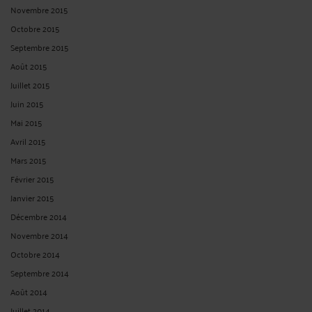
Novembre 2015
Octobre 2015
Septembre 2015
Août 2015
Juillet 2015
Juin 2015
Mai 2015
Avril 2015
Mars 2015
Février 2015
Janvier 2015
Décembre 2014
Novembre 2014
Octobre 2014
Septembre 2014
Août 2014
Juillet 2014