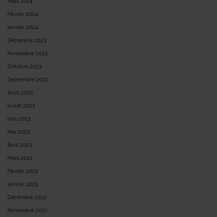
Mars 2024
Février 2024
Janvier 2024
Décembre 2023
Novembre 2023
Octobre 2023
Septembre 2023
Août 2023
Juillet 2023
Juin 2023
Mai 2023
Avril 2023
Mars 2023
Février 2023
Janvier 2023
Décembre 2022
Novembre 2022