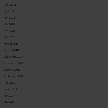
Août 2018
Juillet 2018
Juin 2018
Mai 2018
Avril 2018
Mars 2018
Février 2018
Janvier 2018
Décembre 2017
Novembre 2017
Octobre 2017
Septembre 2017
Août 2017
Juillet 2017
Juin 2017
Mai 2017