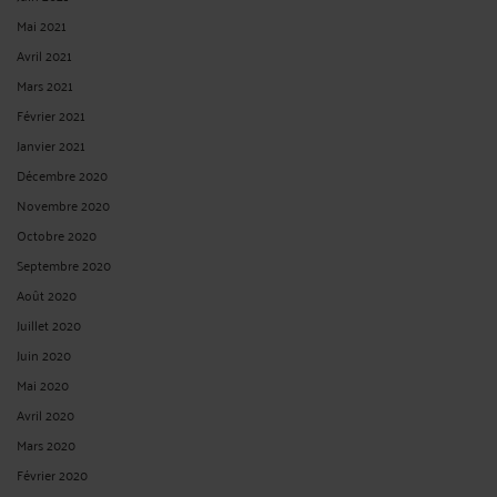
Mai 2021
Avril 2021
Mars 2021
Février 2021
Janvier 2021
Décembre 2020
Novembre 2020
Octobre 2020
Septembre 2020
Août 2020
Juillet 2020
Juin 2020
Mai 2020
Avril 2020
Mars 2020
Février 2020