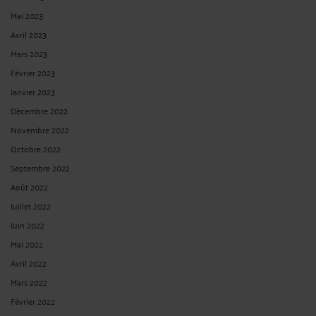
Avril 2023
Mars 2023
Février 2023
Janvier 2023
Décembre 2022
Novembre 2022
Octobre 2022
Septembre 2022
Août 2022
Juillet 2022
Juin 2022
Mai 2022
Avril 2022
Mars 2022
Février 2022
Janvier 2022