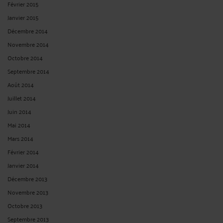
Janvier 2015
Décembre 2014
Novembre 2014
Octobre 2014
Septembre 2014
Août 2014
Juillet 2014
Juin 2014
Mai 2014
Mars 2014
Février 2014
Janvier 2014
Décembre 2013
Novembre 2013
Octobre 2013
Septembre 2013
Août 2013