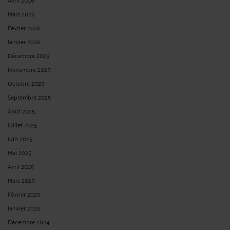
Février 2026
Janvier 2026
Décembre 2025
Novembre 2025
Octobre 2025
Septembre 2025
Août 2025
Juillet 2025
Juin 2025
Mai 2025
Avril 2025
Mars 2025
Février 2025
Janvier 2025
Décembre 2024
Novembre 2024