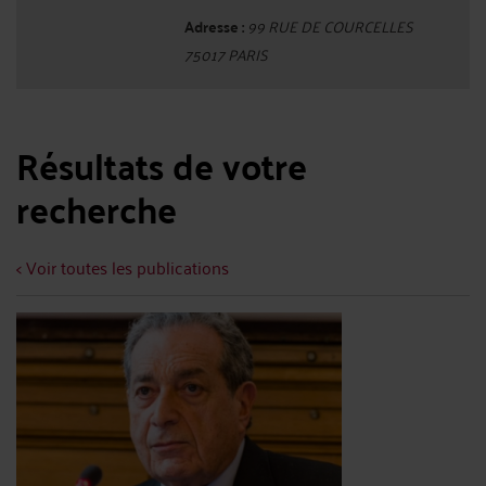
Adresse :
99 RUE DE COURCELLES
75017 PARIS
Résultats de votre
recherche
< Voir toutes les publications