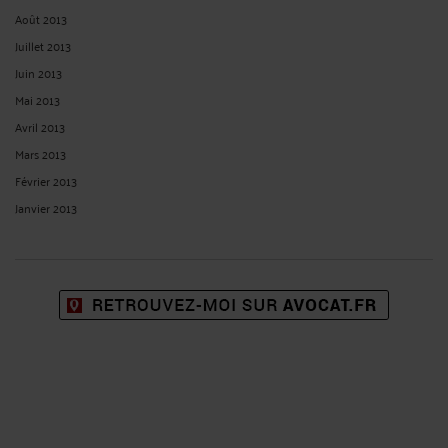
Juillet 2013
Juin 2013
Mai 2013
Avril 2013
Mars 2013
Février 2013
Janvier 2013