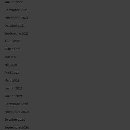
Décembre 2021
Novembre 2021
Octobre 2021
Septembre 2021
Août 2021
Juillet 2021
Juin 2021
Mai 2021
Avril 2021
Mars 2021
Février 2021
Janvier 2021
Décembre 2020
Novembre 2020
Octobre 2020
Septembre 2020
Août 2020