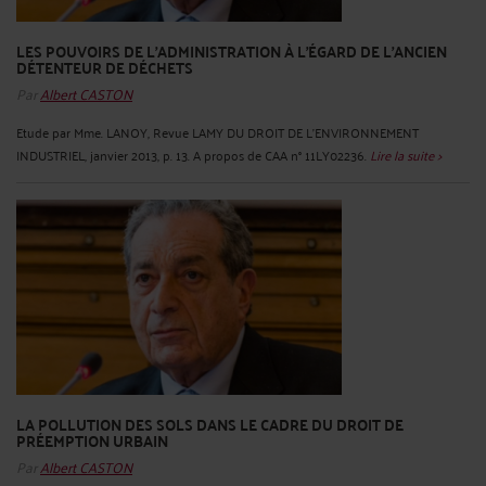
LES POUVOIRS DE L'ADMINISTRATION À L'ÉGARD DE L'ANCIEN
DÉTENTEUR DE DÉCHETS
Par
Albert CASTON
Etude par Mme. LANOY, Revue LAMY DU DROIT DE L'ENVIRONNEMENT
INDUSTRIEL, janvier 2013, p. 13. A propos de CAA n° 11LY02236.
Lire la suite >
LA POLLUTION DES SOLS DANS LE CADRE DU DROIT DE
PRÉEMPTION URBAIN
Par
Albert CASTON