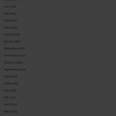
Mai 2016
Avril 2016
Mars 2016
Février 2016
Janvier 2016
Décembre 2015
Novembre 2015
Octobre 2015
Septembre 2015
Août 2015
Juillet 2015
Juin 2015
Mai 2015
Avril 2015
Mars 2015
Février 2015