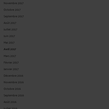
Octobre 2017
Septembre 2017
Août 2017
Juillet 2017
Juin 2017
Mai 2017
Avril 2017
Mars 2017
Février 2017
Janvier 2017
Décembre 2016
Novembre 2016
Octobre 2016
Septembre 2016
Août 2016
Juillet 2016
Juin 2016