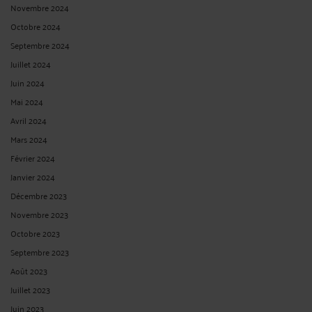
Octobre 2024
Septembre 2024
Juillet 2024
Juin 2024
Mai 2024
Avril 2024
Mars 2024
Février 2024
Janvier 2024
Décembre 2023
Novembre 2023
Octobre 2023
Septembre 2023
Août 2023
Juillet 2023
Juin 2023
Mai 2023