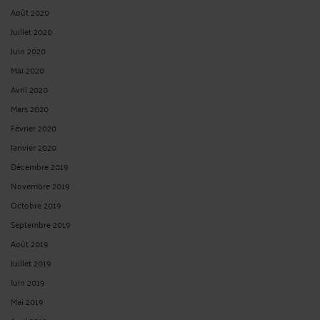
Juillet 2020
Juin 2020
Mai 2020
Avril 2020
Mars 2020
Février 2020
Janvier 2020
Décembre 2019
Novembre 2019
Octobre 2019
Septembre 2019
Août 2019
Juillet 2019
Juin 2019
Mai 2019
Avril 2019
Mars 2019