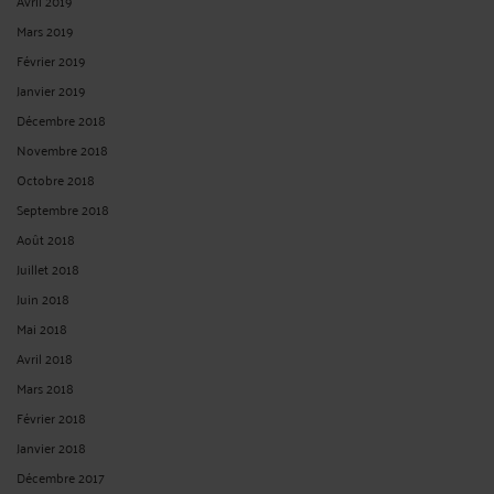
Février 2019
Janvier 2019
Décembre 2018
Novembre 2018
Octobre 2018
Septembre 2018
Août 2018
Juillet 2018
Juin 2018
Mai 2018
Avril 2018
Mars 2018
Février 2018
Janvier 2018
Décembre 2017
Novembre 2017