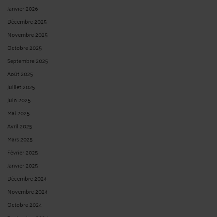
Janvier 2026
Décembre 2025
Novembre 2025
Octobre 2025
Septembre 2025
Août 2025
Juillet 2025
Juin 2025
Mai 2025
Avril 2025
Mars 2025
Février 2025
Janvier 2025
Décembre 2024
Novembre 2024
Octobre 2024