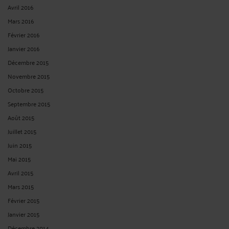
Avril 2016
Mars 2016
Février 2016
Janvier 2016
Décembre 2015
Novembre 2015
Octobre 2015
Septembre 2015
Août 2015
Juillet 2015
Juin 2015
Mai 2015
Avril 2015
Mars 2015
Février 2015
Janvier 2015
Décembre 2014