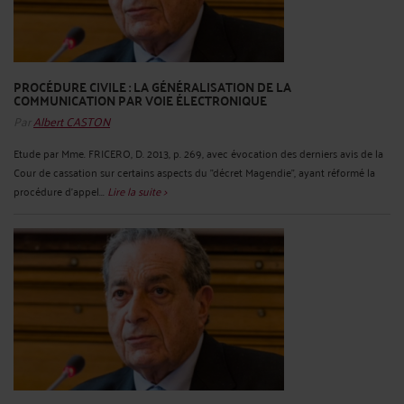
PROCÉDURE CIVILE : LA GÉNÉRALISATION DE LA
COMMUNICATION PAR VOIE ÉLECTRONIQUE
Par
Albert CASTON
Etude par Mme. FRICERO, D. 2013, p. 269, avec évocation des derniers avis de la
Cour de cassation sur certains aspects du "décret Magendie", ayant réformé la
procédure d'appel...
Lire la suite >