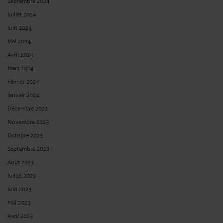
Septembre 2024
Juillet 2024
Juin 2024
Mai 2024
Avril 2024
Mars 2024
Février 2024
Janvier 2024
Décembre 2023
Novembre 2023
Octobre 2023
Septembre 2023
Août 2023
Juillet 2023
Juin 2023
Mai 2023
Avril 2023