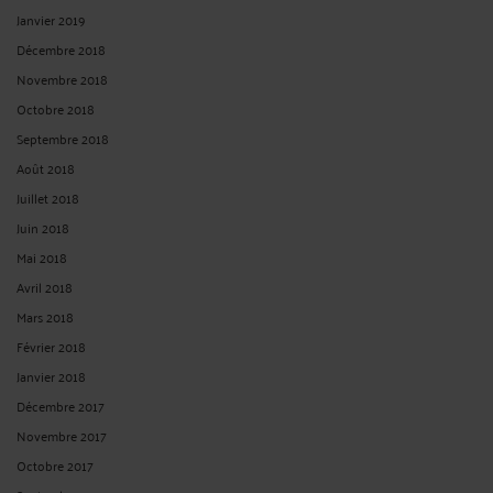
Janvier 2019
Décembre 2018
Novembre 2018
Octobre 2018
Septembre 2018
Août 2018
Juillet 2018
Juin 2018
Mai 2018
Avril 2018
Mars 2018
Février 2018
Janvier 2018
Décembre 2017
Novembre 2017
Octobre 2017