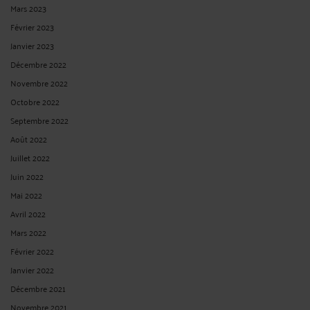
Mars 2023
Février 2023
Janvier 2023
Décembre 2022
Novembre 2022
Octobre 2022
Septembre 2022
Août 2022
Juillet 2022
Juin 2022
Mai 2022
Avril 2022
Mars 2022
Février 2022
Janvier 2022
Décembre 2021
Novembre 2021