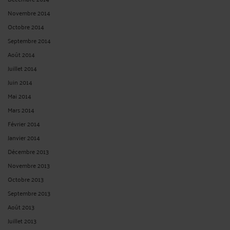
Novembre 2014
Octobre 2014
Septembre 2014
Août 2014
Juillet 2014
Juin 2014
Mai 2014
Mars 2014
Février 2014
Janvier 2014
Décembre 2013
Novembre 2013
Octobre 2013
Septembre 2013
Août 2013
Juillet 2013