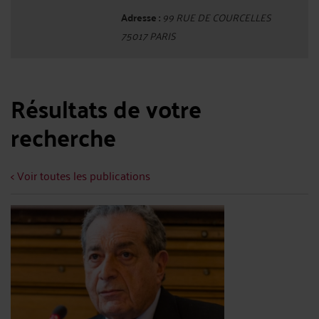
Adresse :
99 RUE DE COURCELLES
75017 PARIS
Résultats de votre
recherche
< Voir toutes les publications