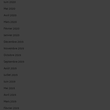
Juin 2020
Mai 2020
Avril 2020
Mars 2020
Février 2020
Janvier 2020
Décembre 2019
Novembre 2019
Octobre 2019
Septembre 2019
Août 2019
Juillet 2019
Juin 2019
Mai 2019
Avril 2019
Mars 2019
Février 2019