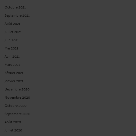
Octobre 2021
Septembre 2021
Août 2021
Juillet 2021
Juin 2021
Mai 2021
Avril 2021
Mars 2021
Février 2021
Janvier 2021
Décembre 2020
Novembre 2020
Octobre 2020
Septembre 2020
Août 2020
Juillet 2020