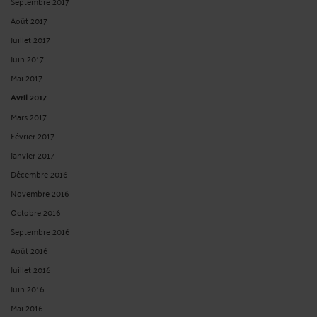
Septembre 2017
Août 2017
Juillet 2017
Juin 2017
Mai 2017
Avril 2017
Mars 2017
Février 2017
Janvier 2017
Décembre 2016
Novembre 2016
Octobre 2016
Septembre 2016
Août 2016
Juillet 2016
Juin 2016
Mai 2016