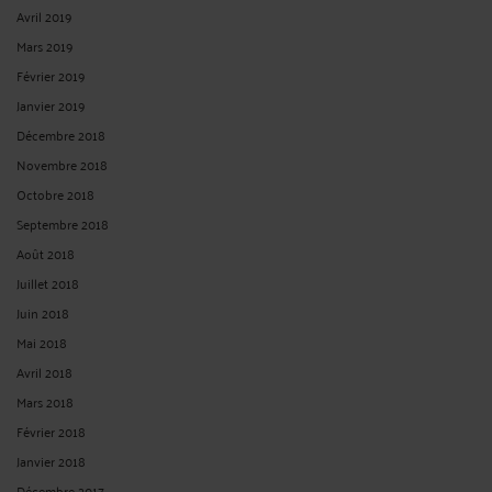
Avril 2019
Mars 2019
Février 2019
Janvier 2019
Décembre 2018
Novembre 2018
Octobre 2018
Septembre 2018
Août 2018
Juillet 2018
Juin 2018
Mai 2018
Avril 2018
Mars 2018
Février 2018
Janvier 2018
Décembre 2017