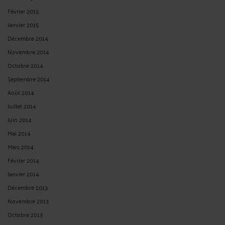
Février 2015
Janvier 2015
Décembre 2014
Novembre 2014
Octobre 2014
Septembre 2014
Août 2014
Juillet 2014
Juin 2014
Mai 2014
Mars 2014
Février 2014
Janvier 2014
Décembre 2013
Novembre 2013
Octobre 2013