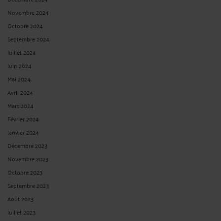
Novembre 2024
Octobre 2024
Septembre 2024
Juillet 2024
Juin 2024
Mai 2024
Avril 2024
Mars 2024
Février 2024
Janvier 2024
Décembre 2023
Novembre 2023
Octobre 2023
Septembre 2023
Août 2023
Juillet 2023