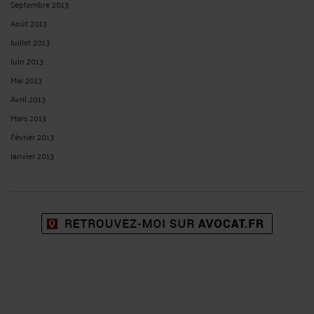
Septembre 2013
Août 2013
Juillet 2013
Juin 2013
Mai 2013
Avril 2013
Mars 2013
Février 2013
Janvier 2013