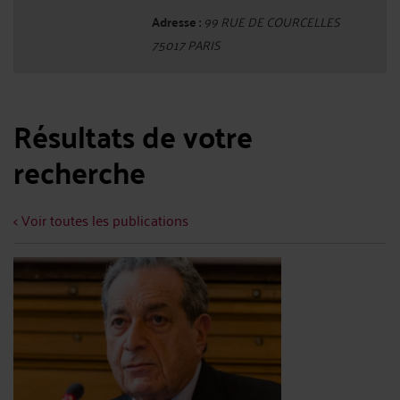
Adresse :
99 RUE DE COURCELLES
75017 PARIS
Résultats de votre
recherche
< Voir toutes les publications