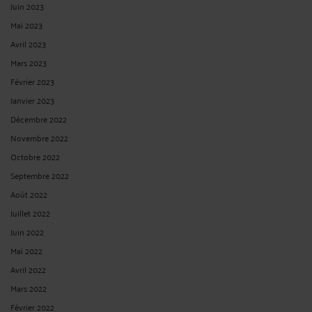
Juin 2023
Mai 2023
Avril 2023
Mars 2023
Février 2023
Janvier 2023
Décembre 2022
Novembre 2022
Octobre 2022
Septembre 2022
Août 2022
Juillet 2022
Juin 2022
Mai 2022
Avril 2022
Mars 2022
Février 2022