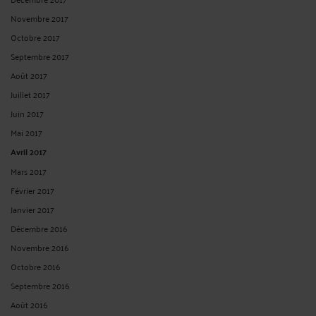
Novembre 2017
Octobre 2017
Septembre 2017
Août 2017
Juillet 2017
Juin 2017
Mai 2017
Avril 2017
Mars 2017
Février 2017
Janvier 2017
Décembre 2016
Novembre 2016
Octobre 2016
Septembre 2016
Août 2016