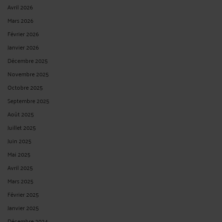
Avril 2026
Mars 2026
Février 2026
Janvier 2026
Décembre 2025
Novembre 2025
Octobre 2025
Septembre 2025
Août 2025
Juillet 2025
Juin 2025
Mai 2025
Avril 2025
Mars 2025
Février 2025
Janvier 2025
Décembre 2024