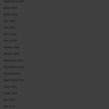
Septembre 2020
Août 2020
Juillet 2020
Juin 2020
Mai 2020
Avril 2020
Mars 2020
Février 2020
Janvier 2020
Décembre 2019
Novembre 2019
Octobre 2019
Septembre 2019
Août 2019
Juillet 2019
Juin 2019
Mai 2019