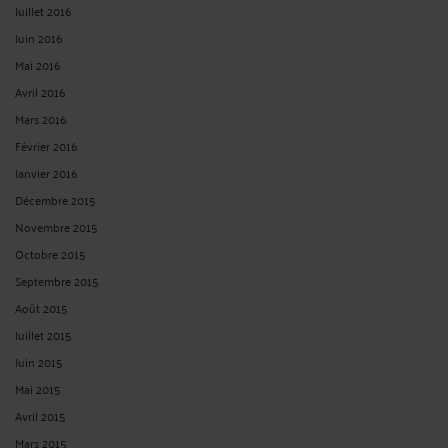
Juillet 2016
Juin 2016
Mai 2016
Avril 2016
Mars 2016
Février 2016
Janvier 2016
Décembre 2015
Novembre 2015
Octobre 2015
Septembre 2015
Août 2015
Juillet 2015
Juin 2015
Mai 2015
Avril 2015
Mars 2015