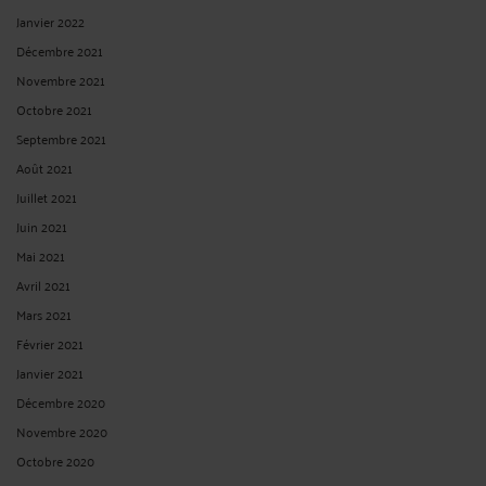
Janvier 2022
Décembre 2021
Novembre 2021
Octobre 2021
Septembre 2021
Août 2021
Juillet 2021
Juin 2021
Mai 2021
Avril 2021
Mars 2021
Février 2021
Janvier 2021
Décembre 2020
Novembre 2020
Octobre 2020