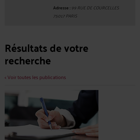
Adresse :
99 RUE DE COURCELLES
75017 PARIS
Résultats de votre
recherche
< Voir toutes les publications