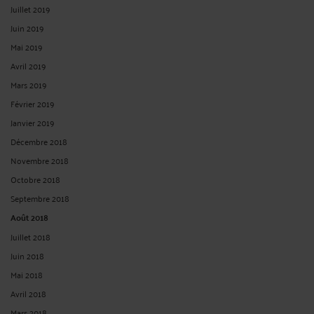
Juillet 2019
Juin 2019
Mai 2019
Avril 2019
Mars 2019
Février 2019
Janvier 2019
Décembre 2018
Novembre 2018
Octobre 2018
Septembre 2018
Août 2018
Juillet 2018
Juin 2018
Mai 2018
Avril 2018
Mars 2018