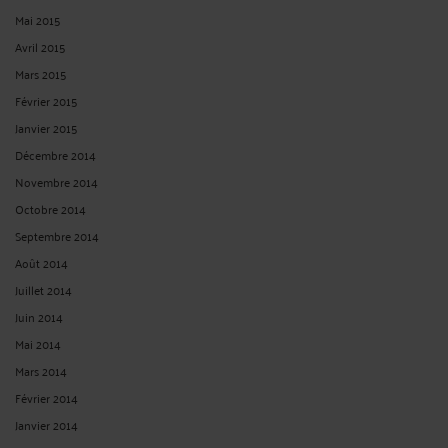
Mai 2015
Avril 2015
Mars 2015
Février 2015
Janvier 2015
Décembre 2014
Novembre 2014
Octobre 2014
Septembre 2014
Août 2014
Juillet 2014
Juin 2014
Mai 2014
Mars 2014
Février 2014
Janvier 2014