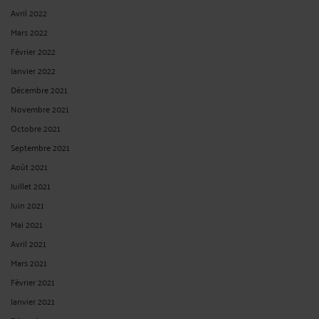
Avril 2022
Mars 2022
Février 2022
Janvier 2022
Décembre 2021
Novembre 2021
Octobre 2021
Septembre 2021
Août 2021
Juillet 2021
Juin 2021
Mai 2021
Avril 2021
Mars 2021
Février 2021
Janvier 2021