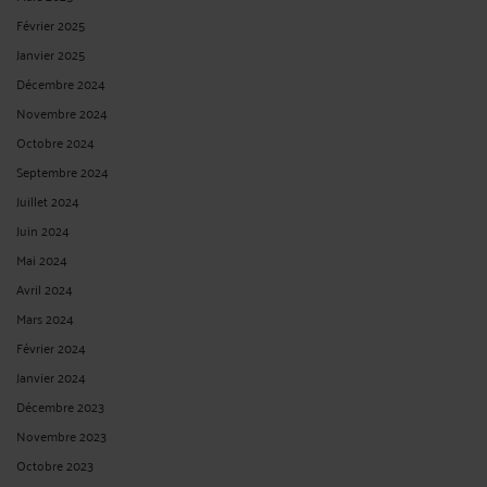
Février 2025
Janvier 2025
Décembre 2024
Novembre 2024
Octobre 2024
Septembre 2024
Juillet 2024
Juin 2024
Mai 2024
Avril 2024
Mars 2024
Février 2024
Janvier 2024
Décembre 2023
Novembre 2023
Octobre 2023