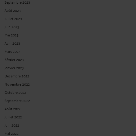
Septembre 2023
Août 2023
Juillet 2023
Juin 2023
Mai 2023
Avril 2023
Mars 2023
Février 2023
Janvier 2023
Décembre 2022
Novembre 2022
Octobre 2022
Septembre 2022
Août 2022
Juillet 2022
Juin 2022
Mai 2022