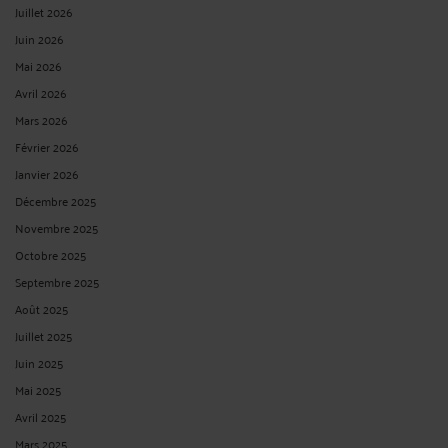
Juillet 2026
Juin 2026
Mai 2026
Avril 2026
Mars 2026
Février 2026
Janvier 2026
Décembre 2025
Novembre 2025
Octobre 2025
Septembre 2025
Août 2025
Juillet 2025
Juin 2025
Mai 2025
Avril 2025
Mars 2025