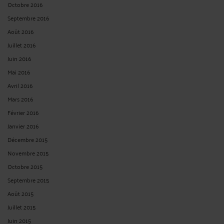
Octobre 2016
Septembre 2016
Août 2016
Juillet 2016
Juin 2016
Mai 2016
Avril 2016
Mars 2016
Février 2016
Janvier 2016
Décembre 2015
Novembre 2015
Octobre 2015
Septembre 2015
Août 2015
Juillet 2015
Juin 2015