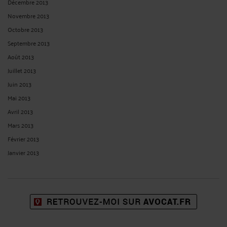
Décembre 2013
Novembre 2013
Octobre 2013
Septembre 2013
Août 2013
Juillet 2013
Juin 2013
Mai 2013
Avril 2013
Mars 2013
Février 2013
Janvier 2013