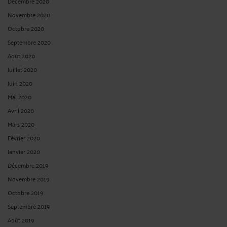
Décembre 2020
Novembre 2020
Octobre 2020
Septembre 2020
Août 2020
Juillet 2020
Juin 2020
Mai 2020
Avril 2020
Mars 2020
Février 2020
Janvier 2020
Décembre 2019
Novembre 2019
Octobre 2019
Septembre 2019
Août 2019