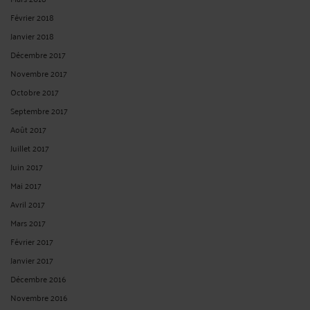
Février 2018
Janvier 2018
Décembre 2017
Novembre 2017
Octobre 2017
Septembre 2017
Août 2017
Juillet 2017
Juin 2017
Mai 2017
Avril 2017
Mars 2017
Février 2017
Janvier 2017
Décembre 2016
Novembre 2016