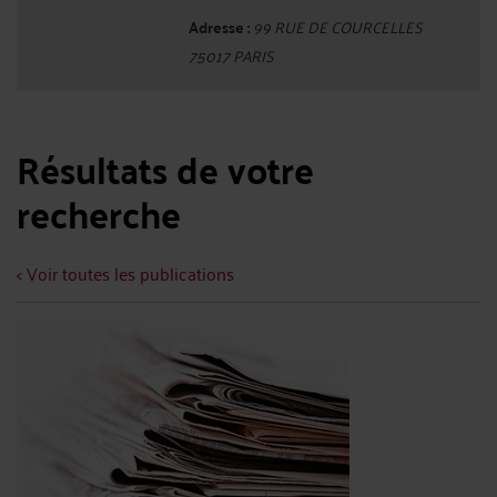
Adresse :
99 RUE DE COURCELLES
75017 PARIS
Résultats de votre
recherche
< Voir toutes les publications