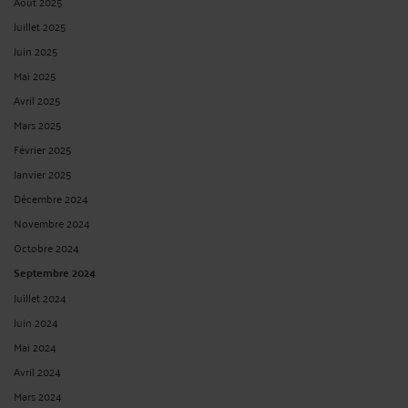
Août 2025
Juillet 2025
Juin 2025
Mai 2025
Avril 2025
Mars 2025
Février 2025
Janvier 2025
Décembre 2024
Novembre 2024
Octobre 2024
Septembre 2024
Juillet 2024
Juin 2024
Mai 2024
Avril 2024
Mars 2024