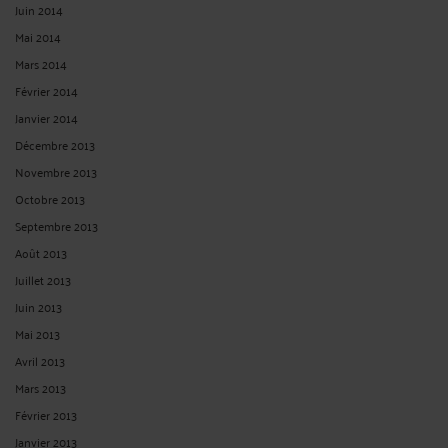
Juin 2014
Mai 2014
Mars 2014
Février 2014
Janvier 2014
Décembre 2013
Novembre 2013
Octobre 2013
Septembre 2013
Août 2013
Juillet 2013
Juin 2013
Mai 2013
Avril 2013
Mars 2013
Février 2013
Janvier 2013