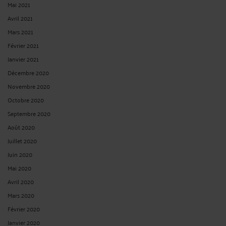
Mai 2021
Avril 2021
Mars 2021
Février 2021
Janvier 2021
Décembre 2020
Novembre 2020
Octobre 2020
Septembre 2020
Août 2020
Juillet 2020
Juin 2020
Mai 2020
Avril 2020
Mars 2020
Février 2020
Janvier 2020