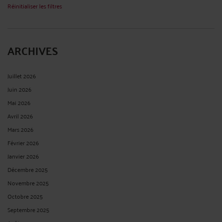
Réinitialiser les filtres
ARCHIVES
Juillet 2026
Juin 2026
Mai 2026
Avril 2026
Mars 2026
Février 2026
Janvier 2026
Décembre 2025
Novembre 2025
Octobre 2025
Septembre 2025