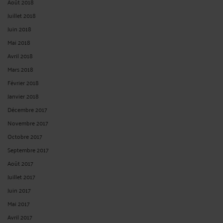
Août 2018
Juillet 2018
Juin 2018
Mai 2018
Avril 2018
Mars 2018
Février 2018
Janvier 2018
Décembre 2017
Novembre 2017
Octobre 2017
Septembre 2017
Août 2017
Juillet 2017
Juin 2017
Mai 2017
Avril 2017