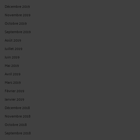
Décembre 2019
Novembre 2019
Octobre 2019
Septembre 2019
Août 2019
Juillet 2019
Juin 2019
Mai 2019
Avril 2019
Mars 2019
Février 2019
Janvier 2019
Décembre 2018
Novembre 2018
Octobre 2018
Septembre 2018