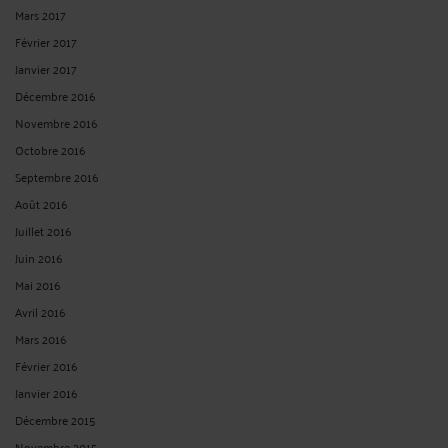
Mars 2017
Février 2017
Janvier 2017
Décembre 2016
Novembre 2016
Octobre 2016
Septembre 2016
Août 2016
Juillet 2016
Juin 2016
Mai 2016
Avril 2016
Mars 2016
Février 2016
Janvier 2016
Décembre 2015
Novembre 2015