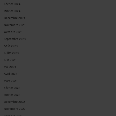
Février 2024
Janvier 2024
Décembre 2023
Novembre 2023
Octobre 2023
Septembre 2023
Août 2023
Juillet 2023
Juin 2023
Mai 2023
Avril 2023
Mars 2023
Février 2023
Janvier 2023
Décembre 2022
Novembre 2022
Octobre 2022