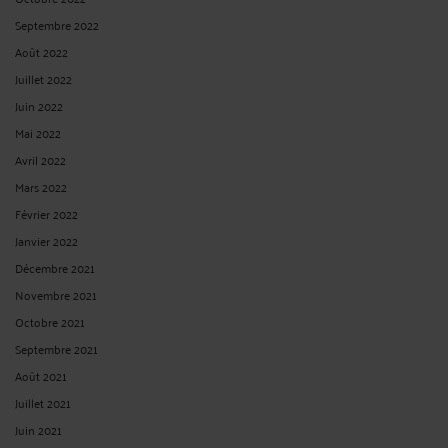
Septembre 2022
Août 2022
Juillet 2022
Juin 2022
Mai 2022
Avril 2022
Mars 2022
Février 2022
Janvier 2022
Décembre 2021
Novembre 2021
Octobre 2021
Septembre 2021
Août 2021
Juillet 2021
Juin 2021