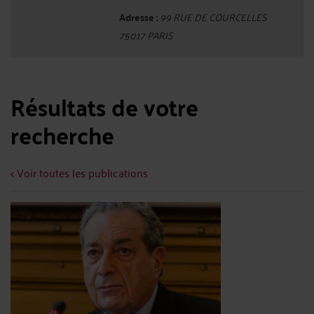
Adresse :
99 RUE DE COURCELLES
75017 PARIS
Résultats de votre
recherche
< Voir toutes les publications