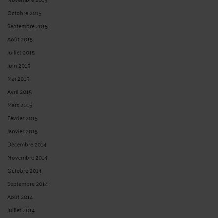
Octobre 2015
Septembre 2015
Août 2015
Juillet 2015
Juin 2015
Mai 2015
Avril 2015
Mars 2015
Février 2015
Janvier 2015
Décembre 2014
Novembre 2014
Octobre 2014
Septembre 2014
Août 2014
Juillet 2014