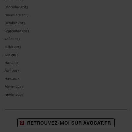
Décembre 2013
Novembre 2013
Octobre 2013
Septembre 2013
Août 2013
Juillet 2013
Juin 2013
Mai 2013
Avril 2013
Mars 2013
Février 2013
Janvier 2013