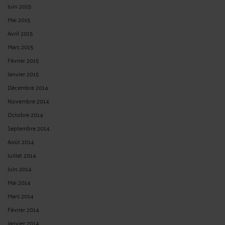
Juin 2015
Mai 2015
Avril 2015
Mars 2015
Février 2015
Janvier 2015
Décembre 2014
Novembre 2014
Octobre 2014
Septembre 2014
Août 2014
Juillet 2014
Juin 2014
Mai 2014
Mars 2014
Février 2014
Janvier 2014