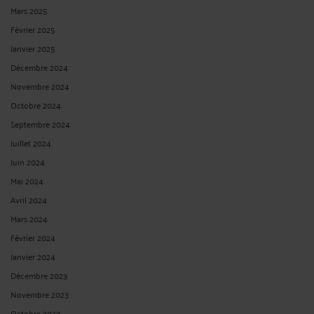
Mars 2025
Février 2025
Janvier 2025
Décembre 2024
Novembre 2024
Octobre 2024
Septembre 2024
Juillet 2024
Juin 2024
Mai 2024
Avril 2024
Mars 2024
Février 2024
Janvier 2024
Décembre 2023
Novembre 2023
Octobre 2023