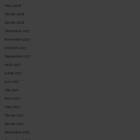
Mars 2018
Février 2018
Janvier 2018
Décembre 2017
Novembre 2017
Octobre 2017
Septembre 2017
Août 2017
Juillet 2017
Juin 2017
Mai 2017
Avril 2017
Mars 2017
Février 2017
Janvier 2017
Décembre 2016