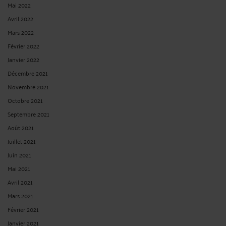
Mai 2022
Avril 2022
Mars 2022
Février 2022
Janvier 2022
Décembre 2021
Novembre 2021
Octobre 2021
Septembre 2021
Août 2021
Juillet 2021
Juin 2021
Mai 2021
Avril 2021
Mars 2021
Février 2021
Janvier 2021