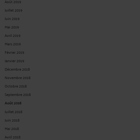
Août 2019
Juillet 2019
Juin 2019
Mai 2019
Avril 2019
Mars 2019
Février 2019
Janvier 2019
Décembre 2018
Novembre 2018
Octobre 2018
Septembre 2018
Août 2018
Juillet 2018
Juin 2018
Mai 2018
Avril 2018