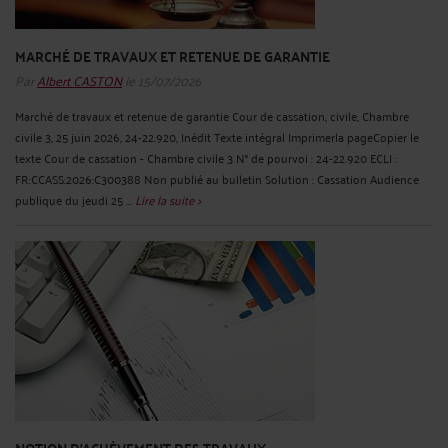
MARCHÉ DE TRAVAUX ET RETENUE DE GARANTIE
Par
Albert CASTON
le 15/07/2026
Marché de travaux et retenue de garantie Cour de cassation, civile, Chambre
civile 3, 25 juin 2026, 24-22.920, Inédit Texte intégral Imprimerla pageCopier le
texte Cour de cassation - Chambre civile 3 N° de pourvoi : 24-22.920 ECLI :
FR:CCASS:2026:C300388 Non publié au bulletin Solution : Cassation Audience
publique du jeudi 25 ...
Lire la suite >