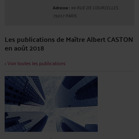
Adresse :
99 RUE DE COURCELLES
75017 PARIS
Les publications de Maître Albert CASTON
en août 2018
< Voir toutes les publications