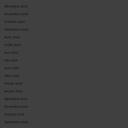
Décembre 2020
Novembre 2020
Octobre 2020
Septembre 2020
Août 2020
Juillet 2020
Juin 2020
Mai 2020
Avril 2020
Mars 2020
Février 2020
Janvier 2020
Décembre 2019
Novembre 2019
Octobre 2019
Septembre 2019