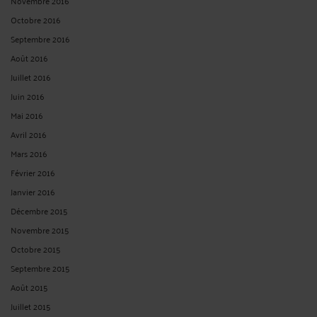
Novembre 2016
Octobre 2016
Septembre 2016
Août 2016
Juillet 2016
Juin 2016
Mai 2016
Avril 2016
Mars 2016
Février 2016
Janvier 2016
Décembre 2015
Novembre 2015
Octobre 2015
Septembre 2015
Août 2015
Juillet 2015