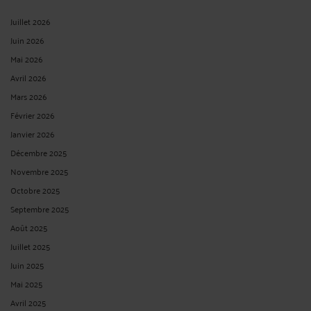
Juillet 2026
Juin 2026
Mai 2026
Avril 2026
Mars 2026
Février 2026
Janvier 2026
Décembre 2025
Novembre 2025
Octobre 2025
Septembre 2025
Août 2025
Juillet 2025
Juin 2025
Mai 2025
Avril 2025