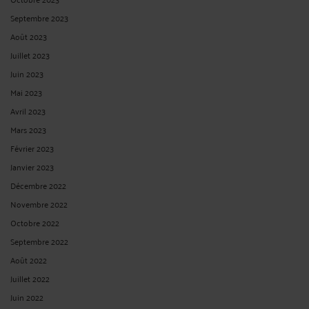
Septembre 2023
Août 2023
Juillet 2023
Juin 2023
Mai 2023
Avril 2023
Mars 2023
Février 2023
Janvier 2023
Décembre 2022
Novembre 2022
Octobre 2022
Septembre 2022
Août 2022
Juillet 2022
Juin 2022