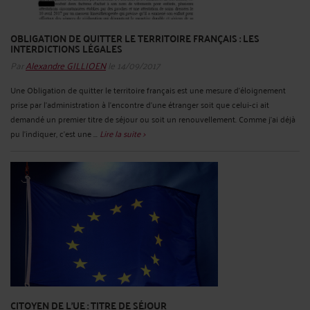
OBLIGATION DE QUITTER LE TERRITOIRE FRANÇAIS : LES
INTERDICTIONS LÉGALES
Par
Alexandre GILLIOEN
le 14/09/2017
Une Obligation de quitter le territoire français est une mesure d’éloignement
prise par l’administration à l’encontre d’une étranger soit que celui-ci ait
demandé un premier titre de séjour ou soit un renouvellement. Comme j’ai déjà
pu l’indiquer, c’est une ...
Lire la suite >
CITOYEN DE L'UE : TITRE DE SÉJOUR