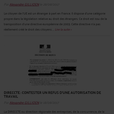
Par
Alexandre GILLIOEN
le 28/08/2017
Le citoyen de l’UE est un étranger à part en France. Il dispose d’une catégorie
propre dans la législation relative au droit des étrangers. Ce droit est issu de la
transposition d’une directive européenne de 2003. Cette directive n’a pas
réellement créé le droit des citoyens ...
Lire la suite >
DIRECCTE : CONTESTER UN REFUS D’UNE AUTORISATION DE
TRAVAIL
Par
Alexandre GILLIOEN
le 18/08/2017
La DIRECCTE ou direction régionale des entreprises, de la concurrence, de la