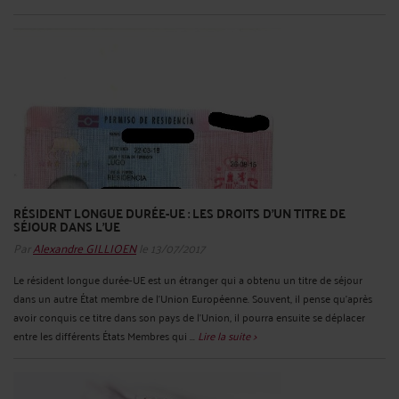
RÉSIDENT LONGUE DURÉE-UE : LES DROITS D’UN TITRE DE
SÉJOUR DANS L’UE
Par
Alexandre GILLIOEN
le 13/07/2017
Le résident longue durée-UE est un étranger qui a obtenu un titre de séjour
dans un autre État membre de l’Union Européenne. Souvent, il pense qu’après
avoir conquis ce titre dans son pays de l’Union, il pourra ensuite se déplacer
entre les différents États Membres qui ...
Lire la suite >