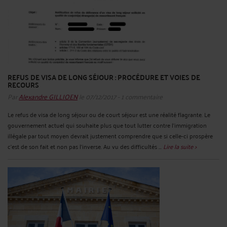
REFUS DE VISA DE LONG SÉJOUR : PROCÉDURE ET VOIES DE
RECOURS
Par
Alexandre GILLIOEN
le 07/12/2017 - 1 commentaire
Le refus de visa de long séjour ou de court séjour est une réalité flagrante. Le
gouvernement actuel qui souhaite plus que tout lutter contre l’immigration
illégale par tout moyen devrait justement comprendre que si celle-ci prospère
c’est de son fait et non pas l’inverse. Au vu des difficultés ...
Lire la suite >