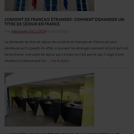
CONJOINT DE FRANÇAIS ÉTRANGER : COMMENT DEMANDER UN
TITRE DE SÉJOUR EN FRANCE
Par
Alexandre GILLIOEN
le 30/11/2017
La demande de titre de séjour de conjoint de français en France est plus
périlleuse qu’il y paraît. En effet, si souvent les étrangers pensent (à tort) qu’il est
facile d’avoir une carte de séjour par ce biais ce n’est pas le cas. Il s’agit d’une
situation juridique que l’on ...
Lire la suite >