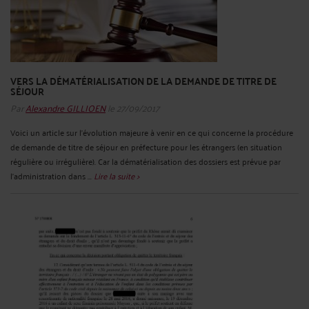
VERS LA DÉMATÉRIALISATION DE LA DEMANDE DE TITRE DE
SÉJOUR
Par
Alexandre GILLIOEN
le 27/09/2017
Voici un article sur l’évolution majeure à venir en ce qui concerne la procédure
de demande de titre de séjour en préfecture pour les étrangers (en situation
régulière ou irrégulière). Car la dématérialisation des dossiers est prévue par
l’administration dans ...
Lire la suite >