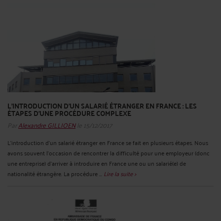
L'INTRODUCTION D'UN SALARIÉ ÉTRANGER EN FRANCE : LES
ÉTAPES D'UNE PROCÉDURE COMPLEXE
Par
Alexandre GILLIOEN
le 15/12/2017
L’introduction d’un salarié étranger en France se fait en plusieurs étapes. Nous
avons souvent l’occasion de rencontrer la difficulté pour une employeur (donc
une entreprise) d’arriver à introduire en France une ou un salarié(e) de
nationalité étrangère. La procédure ...
Lire la suite >