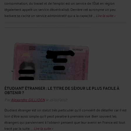
consommation, du travail et de l’emploi est un service de l’État en région
(également appelé un service décentralisé). Derrière cet acronyme un peu
barbare se cache un service administratif qui a la capacité ...
Lire la suite >
ÉTUDIANT ÉTRANGER : LE TITRE DE SÉJOUR LE PLUS FACILE À
OBTENIR ?
Par
Alexandre GILLIOEN
le 21/07/2017
Étudiant étranger est un statut très particulier qu’il convient de détailler car il est
loin d’être aussi simple qu’il peut paraitre à première vue. Bien souvent les
étrangers qui parviennent à l’obtenir pensent que leur avenir en France est tout
tracé par la suite. ...
Lire la suite >