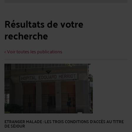
Résultats de votre
recherche
< Voir toutes les publications
ETRANGER MALADE : LES TROIS CONDITIONS D'ACCÈS AU TITRE
DE SÉJOUR