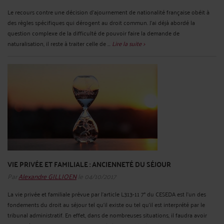
Le recours contre une décision d’ajournement de nationalité française obéit à
des règles spécifiques qui dérogent au droit commun. J’ai déjà abordé la
question complexe de la difficulté de pouvoir faire la demande de
naturalisation, il reste à traiter celle de ...
Lire la suite >
VIE PRIVÉE ET FAMILIALE : ANCIENNETÉ DU SÉJOUR
Par
Alexandre GILLIOEN
le 04/10/2017
La vie privée et familiale prévue par l’article L313-11 7° du CESEDA est l’un des
fondements du droit au séjour tel qu’il existe ou tel qu’il est interprété par le
tribunal administratif. En effet, dans de nombreuses situations, il faudra avoir