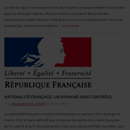
Le titre de séjour commerçant n’est pas fréquent comparativement à celui prévu
pour les étrangers salariés. Plusieurs raisons pourraient être avancées
concernant le relatif manque d’intérêt pour ouvrir une entreprise en France. En
premier lieu, la liste interminable de ...
Lire la suite >
NATIONALITÉ FRANÇAISE : UN DOMAINE HORS CONTRÔLE
Par
Alexandre GILLIOEN
le 30/03/2017
La nationalité française constitue l’ultime étape du parcours d’un étranger en
France. C’est le signe définitif que ce dernier fait partie de la nation française
qu’il a rejoint et qu’il ne quittera plus. C’est aussi des possibilités nouvelles : plus