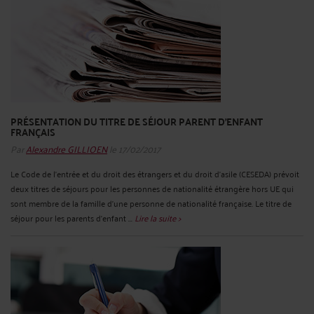
PRÉSENTATION DU TITRE DE SÉJOUR PARENT D'ENFANT
FRANÇAIS
Par
Alexandre GILLIOEN
le 17/02/2017
Le Code de l’entrée et du droit des étrangers et du droit d’asile (CESEDA) prévoit
deux titres de séjours pour les personnes de nationalité étrangère hors UE qui
sont membre de la famille d’une personne de nationalité française. Le titre de
séjour pour les parents d’enfant ...
Lire la suite >