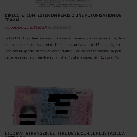
DIRECCTE : CONTESTER UN REFUS D’UNE AUTORISATION DE
TRAVAIL
Par
Alexandre GILLIOEN
le 18/08/2017
La DIRECCTE ou direction régionale des entreprises, de la concurrence, de la
consommation, du travail et de l’emploi est un service de l’État en région
(également appelé un service décentralisé). Derrière cet acronyme un peu
barbare se cache un service administratif qui a la capacité ...
Lire la suite >
ÉTUDIANT ÉTRANGER : LE TITRE DE SÉJOUR LE PLUS FACILE À