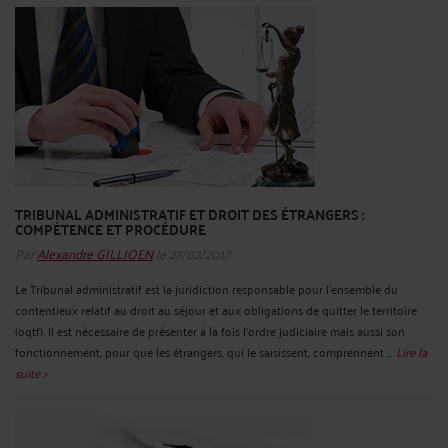
TRIBUNAL ADMINISTRATIF ET DROIT DES ÉTRANGERS :
COMPÉTENCE ET PROCÉDURE
Par
Alexandre GILLIOEN
le 27/02/2017
Le Tribunal administratif est la juridiction responsable pour l’ensemble du
contentieux relatif au droit au séjour et aux obligations de quitter le territoire
(oqtf). Il est nécessaire de présenter à la fois l’ordre judiciaire mais aussi son
fonctionnement, pour que les étrangers, qui le saisissent, comprennent ...
Lire la
suite >