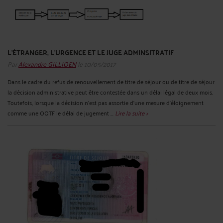
L'ÉTRANGER, L'URGENCE ET LE JUGE ADMINSITRATIF
Par
Alexandre GILLIOEN
le 10/05/2017
Dans le cadre du refus de renouvellement de titre de séjour ou de titre de séjour
la décision administrative peut être contestée dans un délai légal de deux mois.
Toutefois, lorsque la décision n’est pas assortie d’une mesure d’éloignement
comme une OQTF le délai de jugement ...
Lire la suite >