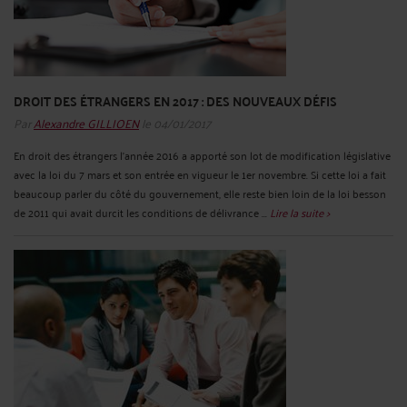
DROIT DES ÉTRANGERS EN 2017 : DES NOUVEAUX DÉFIS
Par
Alexandre GILLIOEN
le 04/01/2017
En droit des étrangers l’année 2016 a apporté son lot de modification législative
avec la loi du 7 mars et son entrée en vigueur le 1er novembre. Si cette loi a fait
beaucoup parler du côté du gouvernement, elle reste bien loin de la loi besson
de 2011 qui avait durcit les conditions de délivrance ...
Lire la suite >