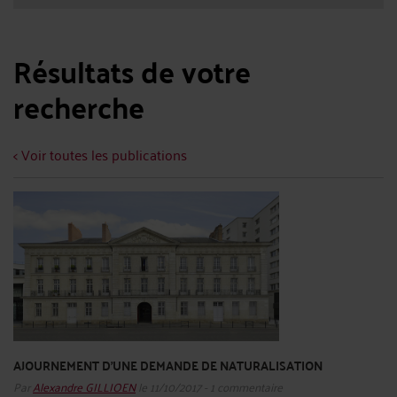
Résultats de votre
recherche
< Voir toutes les publications
AJOURNEMENT D'UNE DEMANDE DE NATURALISATION
Par
Alexandre GILLIOEN
le 11/10/2017 - 1 commentaire