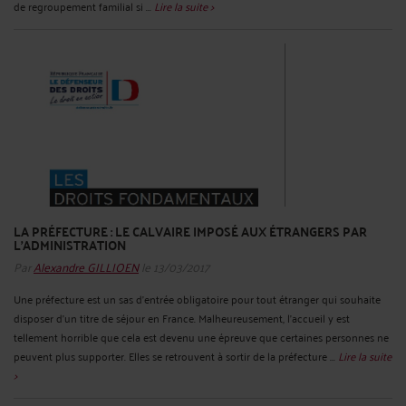
de regroupement familial si ...
Lire la suite >
LA PRÉFECTURE : LE CALVAIRE IMPOSÉ AUX ÉTRANGERS PAR
L'ADMINISTRATION
Par
Alexandre GILLIOEN
le 13/03/2017
Une préfecture est un sas d’entrée obligatoire pour tout étranger qui souhaite
disposer d’un titre de séjour en France. Malheureusement, l’accueil y est
tellement horrible que cela est devenu une épreuve que certaines personnes ne
peuvent plus supporter. Elles se retrouvent à sortir de la préfecture ...
Lire la suite
>