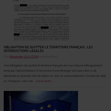
OBLIGATION DE QUITTER LE TERRITOIRE FRANÇAIS : LES
INTERDICTIONS LÉGALES
Par
Alexandre GILLIOEN
le 14/09/2017
Une Obligation de quitter le territoire français est une mesure d’éloignement
prise par l’administration à l’encontre d’une étranger soit que celui-ci ait
demandé un premier titre de séjour ou soit un renouvellement. Comme j’ai déjà
pu l’indiquer, c’est une ...
Lire la suite >