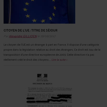
CITOYEN DE L'UE : TITRE DE SÉJOUR
Par
Alexandre GILLIOEN
le 28/08/2017
Le citoyen de l’UE est un étranger à part en France. Il dispose d’une catégorie
propre dans la législation relative au droit des étrangers. Ce droit est issu de la
transposition d’une directive européenne de 2003. Cette directive n’a pas
réellement créé le droit des citoyens ...
Lire la suite >