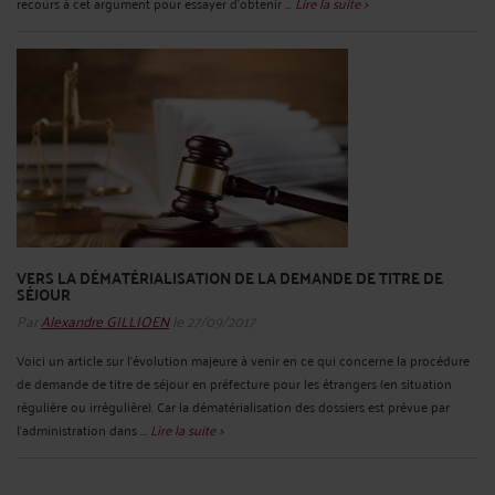
recours à cet argument pour essayer d’obtenir ...
Lire la suite >
VERS LA DÉMATÉRIALISATION DE LA DEMANDE DE TITRE DE
SÉJOUR
Par
Alexandre GILLIOEN
le 27/09/2017
Voici un article sur l’évolution majeure à venir en ce qui concerne la procédure
de demande de titre de séjour en préfecture pour les étrangers (en situation
régulière ou irrégulière). Car la dématérialisation des dossiers est prévue par
l’administration dans ...
Lire la suite >