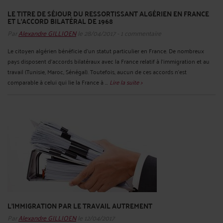
LE TITRE DE SÉJOUR DU RESSORTISSANT ALGÉRIEN EN FRANCE
ET L'ACCORD BILATÉRAL DE 1968
Par
Alexandre GILLIOEN
le 28/04/2017 - 1 commentaire
Le citoyen algérien bénéficie d’un statut particulier en France. De nombreux
pays disposent d’accords bilatéraux avec la France relatif à l’immigration et au
travail (Tunisie, Maroc, Sénégal). Toutefois, aucun de ces accords n’est
comparable à celui qui lie la France à ...
Lire la suite >
L'IMMIGRATION PAR LE TRAVAIL AUTREMENT
Par
Alexandre GILLIOEN
le 12/04/2017