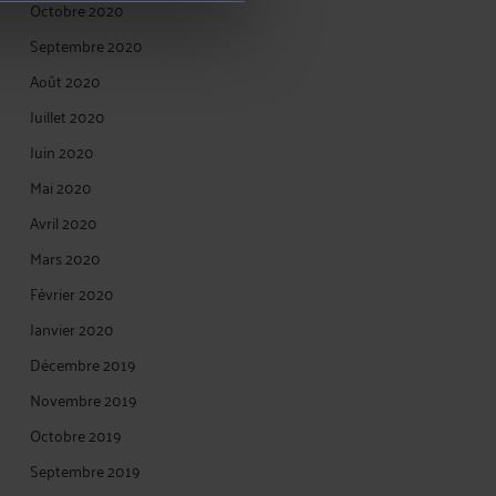
Octobre 2020
Septembre 2020
Août 2020
Juillet 2020
Juin 2020
Mai 2020
Avril 2020
Mars 2020
Février 2020
Janvier 2020
Décembre 2019
Novembre 2019
Octobre 2019
Septembre 2019