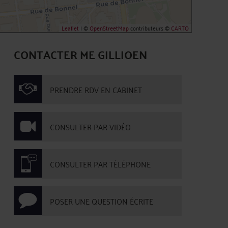
Leaflet
| ©
OpenStreetMap
contributeurs ©
CARTO
CONTACTER ME GILLIOEN
PRENDRE RDV EN CABINET
CONSULTER PAR VIDÉO
CONSULTER PAR TÉLÉPHONE
POSER UNE QUESTION ÉCRITE