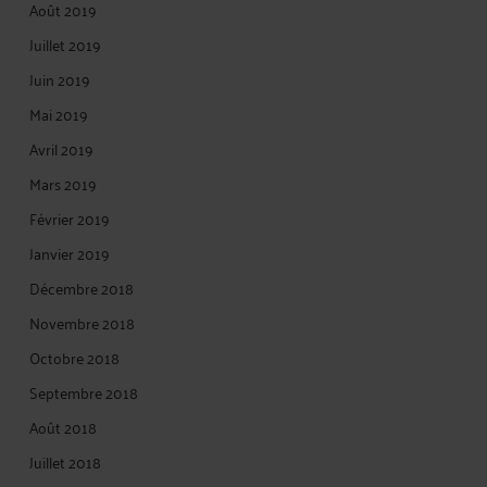
Août 2019
Juillet 2019
Juin 2019
Mai 2019
Avril 2019
Mars 2019
Février 2019
Janvier 2019
Décembre 2018
Novembre 2018
Octobre 2018
Septembre 2018
Août 2018
Juillet 2018