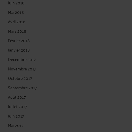
Juin 2018
Mai 2018
Avril 2018
Mars 2018
Février 2018
Janvier 2018
Décembre 2017
Novembre 2017
Octobre 2017
Septembre 2017
Août 2017
Juillet 2017
Juin 2017
Mai 2017