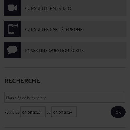
CONSULTER PAR VIDÉO
CONSULTER PAR TÉLÉPHONE
POSER UNE QUESTION ÉCRITE
RECHERCHE
Publié du
au