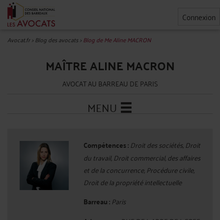
Connexion
Avocat.fr
>
Blog des avocats
>
Blog de Me Aline MACRON
MAÎTRE ALINE MACRON
AVOCAT AU BARREAU DE PARIS
MENU
Compétences :
Droit des sociétés, Droit
du travail, Droit commercial, des affaires
et de la concurrence, Procédure civile,
Droit de la propriété intellectuelle
Barreau :
Paris