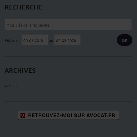
RECHERCHE
Publié du
au
ARCHIVES
Avril 2026