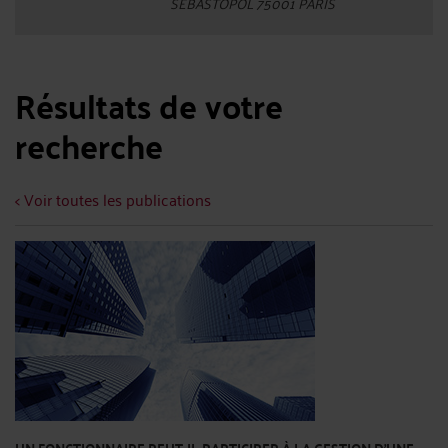
SEBASTOPOL 75001 PARIS
Résultats de votre
recherche
< Voir toutes les publications