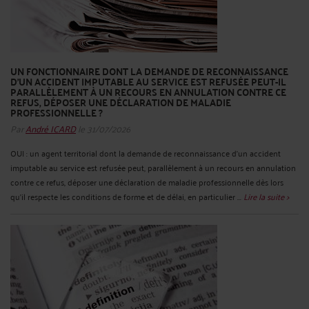
UN FONCTIONNAIRE DONT LA DEMANDE DE RECONNAISSANCE
D’UN ACCIDENT IMPUTABLE AU SERVICE EST REFUSÉE PEUT-IL
PARALLÈLEMENT À UN RECOURS EN ANNULATION CONTRE CE
REFUS, DÉPOSER UNE DÉCLARATION DE MALADIE
PROFESSIONNELLE ?
Par
André ICARD
le 31/07/2026
OUI : un agent territorial dont la demande de reconnaissance d’un accident
imputable au service est refusée peut, parallèlement à un recours en annulation
contre ce refus, déposer une déclaration de maladie professionnelle dès lors
qu’il respecte les conditions de forme et de délai, en particulier ...
Lire la suite >