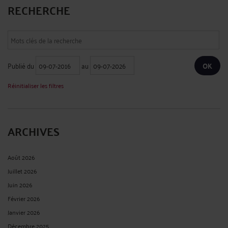
RECHERCHE
Publié du
au
Réinitialiser les filtres
ARCHIVES
Août 2026
Juillet 2026
Juin 2026
Février 2026
Janvier 2026
Décembre 2025