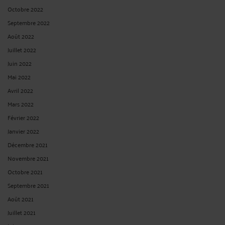
Octobre 2022
Septembre 2022
Août 2022
Juillet 2022
Juin 2022
Mai 2022
Avril 2022
Mars 2022
Février 2022
Janvier 2022
Décembre 2021
Novembre 2021
Octobre 2021
Septembre 2021
Août 2021
Juillet 2021