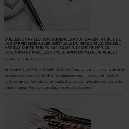
QUELLES SONT LES CONSÉQUENCES POUR L’AGENT PUBLIC DE
LA SUPPRESSION AU 1ER AOÛT 2026 DU RECOURS AU CONSEIL
MÉDICAL SUPÉRIEUR EN CAS D'AVIS DU CONSEIL MÉDICAL
CONCORDANT AVEC LES CONCLUSIONS DU MÉDECIN AGRÉÉ ?
Par
André ICARD
le 31/07/2026
Le décret n° 2026-705 du 29 juillet 2026 relatif aux congés pour raisons de santé
des agents publics civils et militaires supprime le recours au conseil médical
supérieur en cas d'avis du conseil médical concordant avec les conclusions du
médecin agréé. Ainsi, dans les situations où ...
Lire la suite >