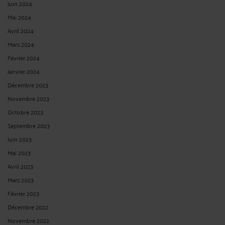
Juin 2024
Mai 2024
Avril 2024
Mars 2024
Février 2024
Janvier 2024
Décembre 2023
Novembre 2023
Octobre 2023
Septembre 2023
Juin 2023
Mai 2023
Avril 2023
Mars 2023
Février 2023
Décembre 2022
Novembre 2022