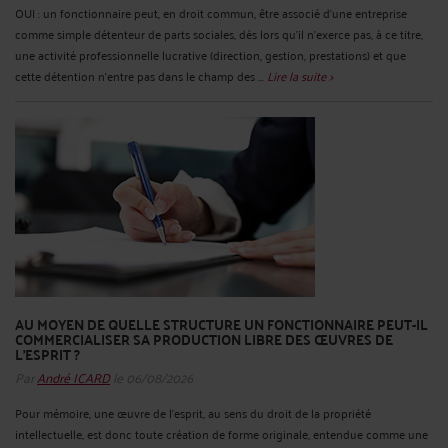
OUI : un fonctionnaire peut, en droit commun, être associé d’une entreprise
comme simple détenteur de parts sociales, dès lors qu’il n’exerce pas, à ce titre,
une activité professionnelle lucrative (direction, gestion, prestations) et que
cette détention n’entre pas dans le champ des ...
Lire la suite >
AU MOYEN DE QUELLE STRUCTURE UN FONCTIONNAIRE PEUT-IL
COMMERCIALISER SA PRODUCTION LIBRE DES ŒUVRES DE
L’ESPRIT ?
Par
André ICARD
le 06/08/2026
Pour mémoire, une œuvre de l’esprit, au sens du droit de la propriété
intellectuelle, est donc toute création de forme originale, entendue comme une