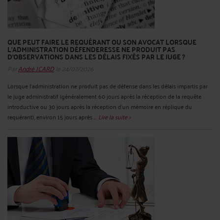
QUE PEUT FAIRE LE REQUÉRANT OU SON AVOCAT LORSQUE
L'ADMINISTRATION DÉFENDERESSE NE PRODUIT PAS
D'OBSERVATIONS DANS LES DÉLAIS FIXÉS PAR LE JUGE ?
Par
André ICARD
le 24/07/2026
Lorsque l’administration ne produit pas de défense dans les délais impartis par
le juge administratif (généralement 60 jours après la réception de la requête
introductive ou 30 jours après la réception d’un mémoire en réplique du
requérant), environ 15 jours après ...
Lire la suite >