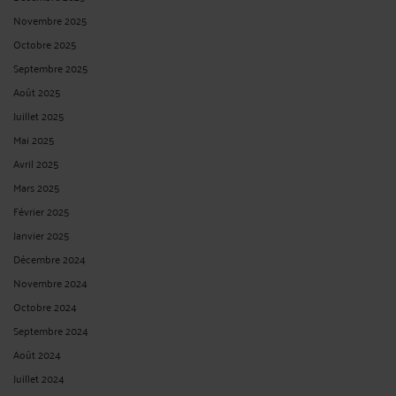
Novembre 2025
Octobre 2025
Septembre 2025
Août 2025
Juillet 2025
Mai 2025
Avril 2025
Mars 2025
Février 2025
Janvier 2025
Décembre 2024
Novembre 2024
Octobre 2024
Septembre 2024
Août 2024
Juillet 2024