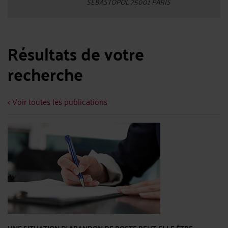
SEBASTOPOL 75001 PARIS
Résultats de votre
recherche
< Voir toutes les publications