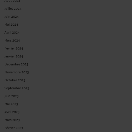
Août 2024
Juillet 2024
Juin 2024
Mai 2024
Avril 2024
Mars 2024
Février 2024
Janvier 2024
Décembre 2023
Novembre 2023
Octobre 2023
Septembre 2023
Juin 2023
Mai 2023
Avril 2023
Mars 2023
Février 2023