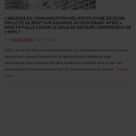
L’ABSENCE DE COMMUNICATION DES MOTIFS D’UNE DÉCISION
IMPLICITE DE REJET SUR DEMANDE DU REQUÉRANT APRÈS 1
MOIS FAIT-ELLE COURIR LE DÉLAI DE RECOURS CONTENTIEUX DE
2 MOIS ?
Par
André ICARD
le 17/11/2024
NON : en cas de silence de l’administration sur la demande de communication
après le mois suivant la demande, le requérant peut déférer au juge
administratif, sans condition de délai, la décision implicite dont il a en vain
demandé les motifs sous réserve bien sûr de faire son recours dans le ...
Lire la
suite >