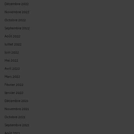
Décembre 2022
Novembre 2022
Octobre 2022
Septembre 2022
Août 2022
Juillet 2022
Juin 2022
Mai 2022
Avril 2022
Mars 2022
Février 2022
Janvier 2022
Décembre 2021
Novembre 2021
Octobre 2021
Septembre 2021
Août 2021