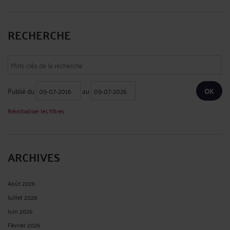
RECHERCHE
Publié du
au
Réinitialiser les filtres
ARCHIVES
Août 2026
Juillet 2026
Juin 2026
Février 2026