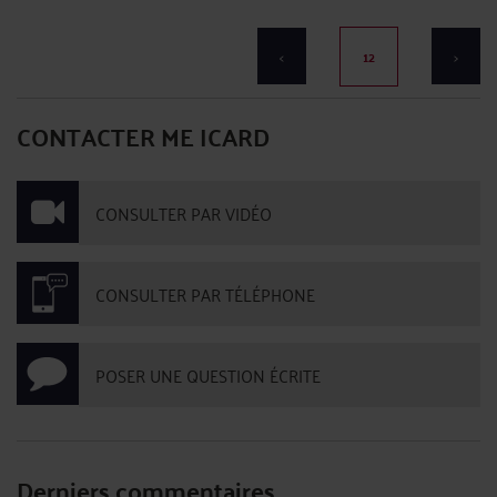
<
12
>
CONTACTER ME ICARD
CONSULTER PAR VIDÉO
CONSULTER PAR TÉLÉPHONE
POSER UNE QUESTION ÉCRITE
Derniers commentaires