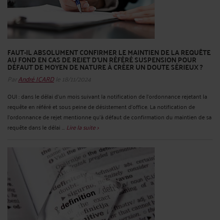
FAUT-IL ABSOLUMENT CONFIRMER LE MAINTIEN DE LA REQUÊTE
AU FOND EN CAS DE REJET D’UN RÉFÉRÉ SUSPENSION POUR
DÉFAUT DE MOYEN DE NATURE À CRÉER UN DOUTE SÉRIEUX ?
Par
André ICARD
le 18/11/2024
OUI : dans le délai d’un mois suivant la notification de l’ordonnance rejetant la
requête en référé et sous peine de désistement d’office. La notification de
l’ordonnance de rejet mentionne qu’à défaut de confirmation du maintien de sa
requête dans le délai ...
Lire la suite >