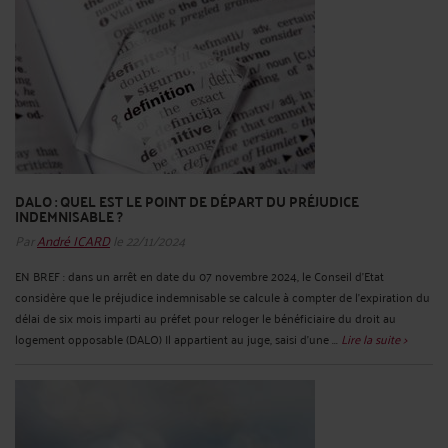
DALO : QUEL EST LE POINT DE DÉPART DU PRÉJUDICE
INDEMNISABLE ?
Par
André ICARD
le 22/11/2024
EN BREF : dans un arrêt en date du 07 novembre 2024, le Conseil d’Etat
considère que le préjudice indemnisable se calcule à compter de l’expiration du
délai de six mois imparti au préfet pour reloger le bénéficiaire du droit au
logement opposable (DALO) Il appartient au juge, saisi d’une ...
Lire la suite >