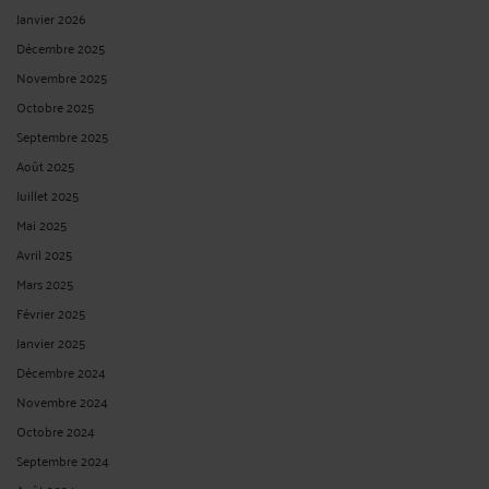
Janvier 2026
Décembre 2025
Novembre 2025
Octobre 2025
Septembre 2025
Août 2025
Juillet 2025
Mai 2025
Avril 2025
Mars 2025
Février 2025
Janvier 2025
Décembre 2024
Novembre 2024
Octobre 2024
Septembre 2024