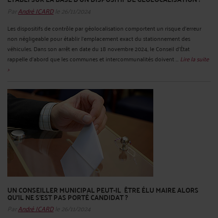
Par
André ICARD
le 26/11/2024
Les dispositifs de contrôle par géolocalisation comportent un risque d’erreur
non négligeable pour établir l’emplacement exact du stationnement des
véhicules. Dans son arrêt en date du 18 novembre 2024, le Conseil d’État
rappelle d’abord que les communes et intercommunalités doivent ...
Lire la suite
>
UN CONSEILLER MUNICIPAL PEUT-IL ÊTRE ÉLU MAIRE ALORS
QU’IL NE S’EST PAS PORTÉ CANDIDAT ?
Par
André ICARD
le 26/11/2024