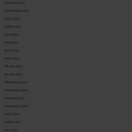
Publié du
au
Réinitialiser les filtres
ARCHIVES
Août 2026
Juillet 2026
Juin 2026
Février 2026
Janvier 2026
Décembre 2025
Novembre 2025