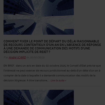
COMMENT FIXER LE POINT DE DÉPART DU DÉLAI RAISONNABLE
DE RECOURS CONTENTIEUX D’UN AN EN L’ABSENCE DE RÉPONSE
À UNE DEMANDE DE COMMUNICATION DES MOTIFS D’UNE
DÉCISION IMPLICITE DE REJET ?
Par
André ICARD
le 20/10/2025
EN BREF : dans un avis en date du 02 octobre 2025, le Conseil d’Etat précise que
l’intéressé ne peut exercer de recours juridictionnel au-delà d’un délai d’un an à
compter de la date à laquelle il a demandé communication des motifs de la
décision litigieuse. A titre transitoire, ...
Lire la suite >