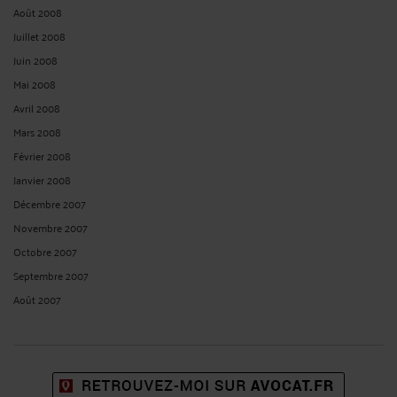
Août 2022
Juillet 2022
Juin 2022
Mai 2022
Avril 2022
Mars 2022
Février 2022
Janvier 2022
Décembre 2021
Novembre 2021
Octobre 2021
Septembre 2021
Août 2021
Juillet 2021
Juin 2021
Mai 2021