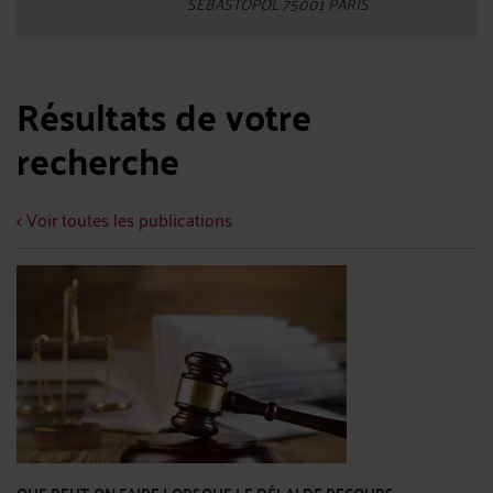
SEBASTOPOL 75001 PARIS
Résultats de votre
recherche
< Voir toutes les publications