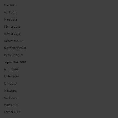
Octobre 2025
Septembre 2025
Août 2025
Juillet 2025
Mai 2025
Avril 2025
Mars 2025
Février 2025
Janvier 2025
Décembre 2024
Novembre 2024
Octobre 2024
Septembre 2024
Août 2024
Juillet 2024
Juin 2024
Mai 2024