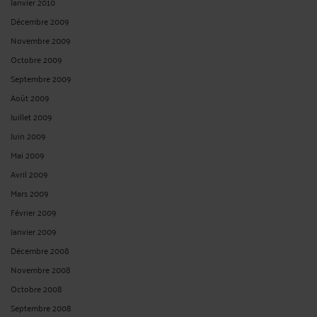
Avril 2024
Mars 2024
Février 2024
Janvier 2024
Décembre 2023
Novembre 2023
Octobre 2023
Septembre 2023
Juin 2023
Mai 2023
Avril 2023
Mars 2023
Février 2023
Décembre 2022
Novembre 2022
Octobre 2022
Septembre 2022