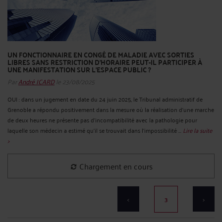
UN FONCTIONNAIRE EN CONGÉ DE MALADIE AVEC SORTIES
LIBRES SANS RESTRICTION D’HORAIRE PEUT-IL PARTICIPER À
UNE MANIFESTATION SUR L'ESPACE PUBLIC ?
Par
André ICARD
le 23/08/2025
OUI : dans un jugement en date du 24 juin 2025, le Tribunal administratif de
Grenoble a répondu positivement dans la mesure où la réalisation d'une marche
de deux heures ne présente pas d'incompatibilité avec la pathologie pour
laquelle son médecin a estimé qu'il se trouvait dans l'impossibilité ...
Lire la suite
>