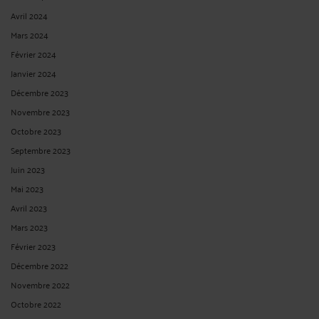
Avril 2024
Mars 2024
Février 2024
Janvier 2024
Décembre 2023
Novembre 2023
Octobre 2023
Septembre 2023
Juin 2023
Mai 2023
Avril 2023
Mars 2023
Février 2023
Décembre 2022
Novembre 2022
Octobre 2022