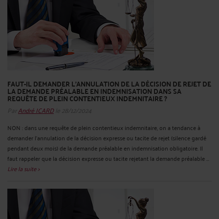
FAUT-IL DEMANDER L’ANNULATION DE LA DÉCISION DE REJET DE
LA DEMANDE PRÉALABLE EN INDEMNISATION DANS SA
REQUÊTE DE PLEIN CONTENTIEUX INDEMNITAIRE ?
Par
André ICARD
le 28/12/2024
NON : dans une requête de plein contentieux indemnitaire, on a tendance à
demander l’annulation de la décision expresse ou tacite de rejet (silence gardé
pendant deux mois) de la demande préalable en indemnisation obligatoire. Il
faut rappeler que la décision expresse ou tacite rejetant la demande préalable ...
Lire la suite >