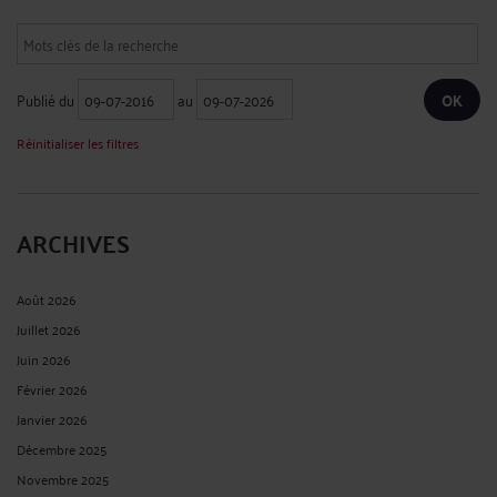
Publié du
au
Réinitialiser les filtres
ARCHIVES
Août 2026
Juillet 2026
Juin 2026
Février 2026
Janvier 2026
Décembre 2025
Novembre 2025