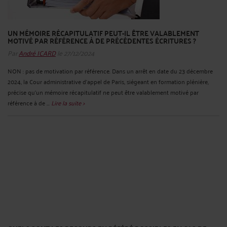
UN MÉMOIRE RÉCAPITULATIF PEUT-IL ÊTRE VALABLEMENT
MOTIVÉ PAR RÉFÉRENCE À DE PRÉCÉDENTES ÉCRITURES ?
Par
André ICARD
le 27/12/2024
NON : pas de motivation par référence. Dans un arrêt en date du 23 décembre
2024, la Cour administrative d’appel de Paris, siégeant en formation plénière,
précise qu’un mémoire récapitulatif ne peut être valablement motivé par
référence à de ...
Lire la suite >