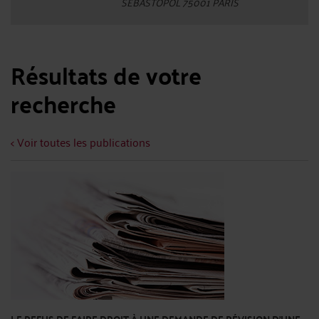
SEBASTOPOL 75001 PARIS
Résultats de votre
recherche
< Voir toutes les publications