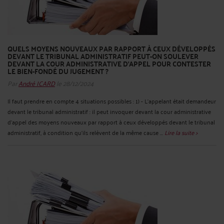
QUELS MOYENS NOUVEAUX PAR RAPPORT À CEUX DÉVELOPPÉS
DEVANT LE TRIBUNAL ADMINISTRATIF PEUT-ON SOULEVER
DEVANT LA COUR ADMINISTRATIVE D’APPEL POUR CONTESTER
LE BIEN-FONDÉ DU JUGEMENT ?
Par
André ICARD
le 28/12/2024
Il faut prendre en compte 4 situations possibles : 1) - L'appelant était demandeur
devant le tribunal administratif : il peut invoquer devant la cour administrative
d'appel des moyens nouveaux par rapport à ceux développés devant le tribunal
administratif, à condition qu'ils relèvent de la même cause ...
Lire la suite >