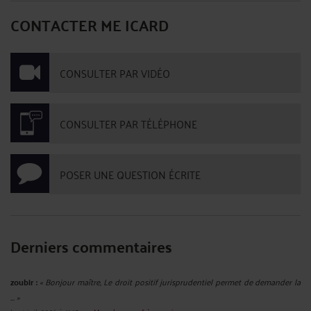
CONTACTER ME ICARD
CONSULTER PAR VIDÉO
CONSULTER PAR TÉLÉPHONE
POSER UNE QUESTION ÉCRITE
Derniers commentaires
zoubir :
« Bonjour maître, Le droit positif jurisprudentiel permet de demander la
... »