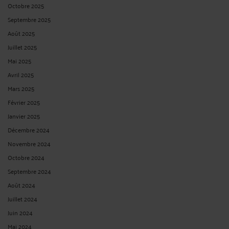
Octobre 2025
Septembre 2025
Août 2025
Juillet 2025
Mai 2025
Avril 2025
Mars 2025
Février 2025
Janvier 2025
Décembre 2024
Novembre 2024
Octobre 2024
Septembre 2024
Août 2024
Juillet 2024
Juin 2024
Mai 2024