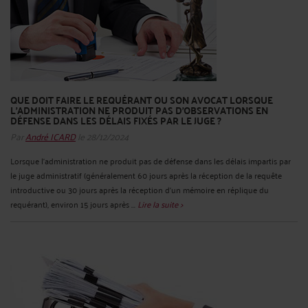
QUE DOIT FAIRE LE REQUÉRANT OU SON AVOCAT LORSQUE
L'ADMINISTRATION NE PRODUIT PAS D'OBSERVATIONS EN
DÉFENSE DANS LES DÉLAIS FIXÉS PAR LE JUGE ?
Par
André ICARD
le 28/12/2024
Lorsque l’administration ne produit pas de défense dans les délais impartis par
le juge administratif (généralement 60 jours après la réception de la requête
introductive ou 30 jours après la réception d’un mémoire en réplique du
requérant), environ 15 jours après ...
Lire la suite >