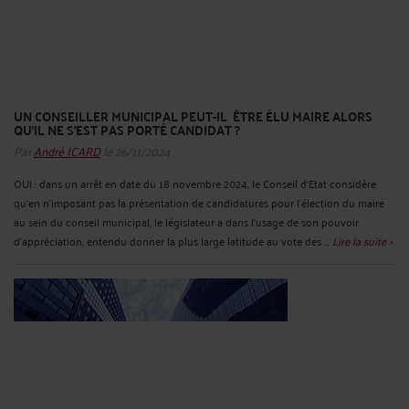
UN CONSEILLER MUNICIPAL PEUT-IL ÊTRE ÉLU MAIRE ALORS
QU’IL NE S’EST PAS PORTÉ CANDIDAT ?
Par
André ICARD
le 26/11/2024
OUI : dans un arrêt en date du 18 novembre 2024, le Conseil d’Etat considère
qu’en n'imposant pas la présentation de candidatures pour l'élection du maire
au sein du conseil municipal, le législateur a dans l'usage de son pouvoir
d'appréciation, entendu donner la plus large latitude au vote des ...
Lire la suite >