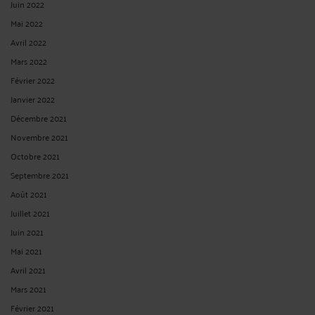
Juin 2022
Mai 2022
Avril 2022
Mars 2022
Février 2022
Janvier 2022
Décembre 2021
Novembre 2021
Octobre 2021
Septembre 2021
Août 2021
Juillet 2021
Juin 2021
Mai 2021
Avril 2021
Mars 2021
Février 2021