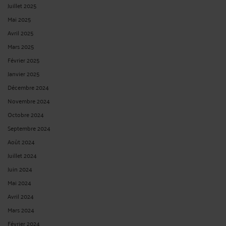
Juillet 2025
Mai 2025
Avril 2025
Mars 2025
Février 2025
Janvier 2025
Décembre 2024
Novembre 2024
Octobre 2024
Septembre 2024
Août 2024
Juillet 2024
Juin 2024
Mai 2024
Avril 2024
Mars 2024
Février 2024