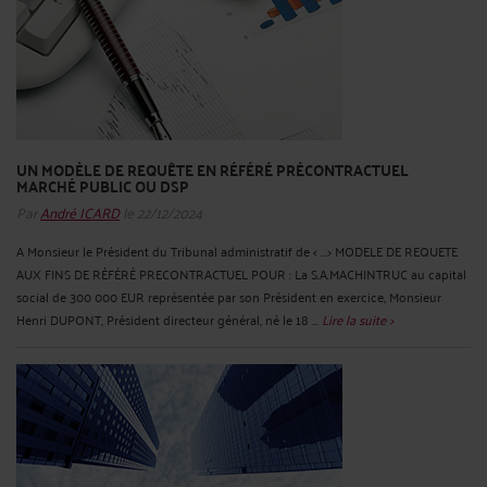
UN MODÈLE DE REQUÊTE EN RÉFÉRÉ PRÉCONTRACTUEL
MARCHÉ PUBLIC OU DSP
Par
André ICARD
le 22/12/2024
A Monsieur le Président du Tribunal administratif de < ...> MODELE DE REQUETE
AUX FINS DE RÉFÉRÉ PRECONTRACTUEL POUR : La S.A.MACHINTRUC au capital
social de 300 000 EUR représentée par son Président en exercice, Monsieur
Henri DUPONT, Président directeur général, né le 18 ...
Lire la suite >