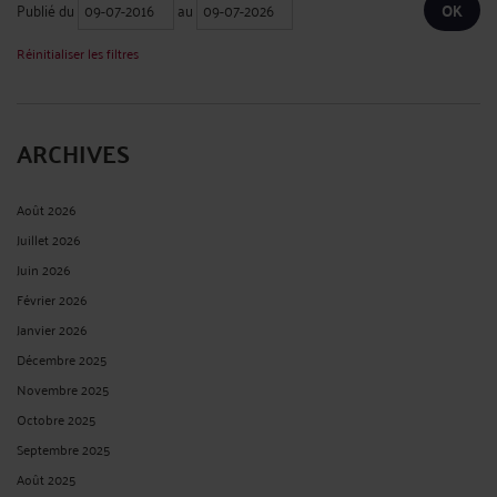
Publié du
au
Réinitialiser les filtres
ARCHIVES
Août 2026
Juillet 2026
Juin 2026
Février 2026
Janvier 2026
Décembre 2025
Novembre 2025
Octobre 2025
Septembre 2025
Août 2025