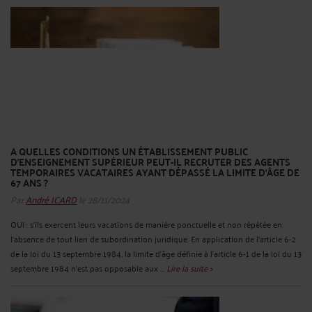
A QUELLES CONDITIONS UN ÉTABLISSEMENT PUBLIC
D'ENSEIGNEMENT SUPÉRIEUR PEUT-IL RECRUTER DES AGENTS
TEMPORAIRES VACATAIRES AYANT DÉPASSÉ LA LIMITE D’ÂGE DE
67 ANS ?
Par
André ICARD
le 28/11/2024
OUI : s’ils exercent leurs vacations de manière ponctuelle et non répétée en
l'absence de tout lien de subordination juridique. En application de l'article 6-2
de la loi du 13 septembre 1984, la limite d'âge définie à l'article 6-1 de la loi du 13
septembre 1984 n'est pas opposable aux ...
Lire la suite >