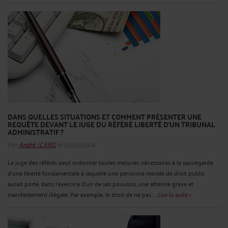
DANS QUELLES SITUATIONS ET COMMENT PRÉSENTER UNE
REQUÊTE DEVANT LE JUGE DU RÉFÉRÉ LIBERTÉ D’UN TRIBUNAL
ADMINISTRATIF ?
Par
André ICARD
le 23/12/2024
Le juge des référés peut ordonner toutes mesures nécessaires à la sauvegarde
d'une liberté fondamentale à laquelle une personne morale de droit public
aurait porté, dans l'exercice d'un de ses pouvoirs, une atteinte grave et
manifestement illégale. Par exemple, le droit de ne pas ...
Lire la suite >