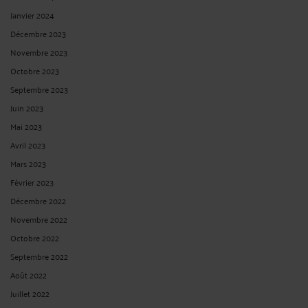
Janvier 2024
Décembre 2023
Novembre 2023
Octobre 2023
Septembre 2023
Juin 2023
Mai 2023
Avril 2023
Mars 2023
Février 2023
Décembre 2022
Novembre 2022
Octobre 2022
Septembre 2022
Août 2022
Juillet 2022