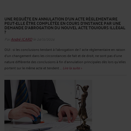
UNE REQUÊTE EN ANNULATION D'UN ACTE RÉGLEMENTAIRE
PEUT-ELLE ÊTRE COMPLÉTÉE EN COURS D’INSTANCE PAR UNE
DEMANDE D’ABROGATION DU NOUVEL ACTE TOUJOURS ILLÉGAL
?
Par
André ICARD
le 24/11/2024
OUI : si les conclusions tendant à l’abrogation de l' acte règlementaire en raison
d’un changement dans les circonstances de fait et de droit, ne sont pas d’une
nature différente des conclusions à fin d’annulation principales dès lors qu’elles
portent sur le même acte et tendent ...
Lire la suite >