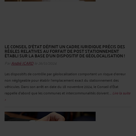
LE CONSEIL D’ÉTAT DÉFINIT UN CADRE JURIDIQUE PRÉCIS DES
RÈGLES RELATIVES AU FORFAIT DE POST STATIONNEMENT
ÉTABLI SUR LA BASE D’UN DISPOSITIF DE GÉOLOCALISATION !
Par
André ICARD
le 26/11/2024
Les dispositifs de contrôle par géolocalisation comportent un risque d’erreur
non négligeable pour établir l’emplacement exact du stationnement des
véhicules. Dans son arrêt en date du 18 novembre 2024, le Conseil d’État
rappelle d’abord que les communes et intercommunalités doivent ...
Lire la suite
>