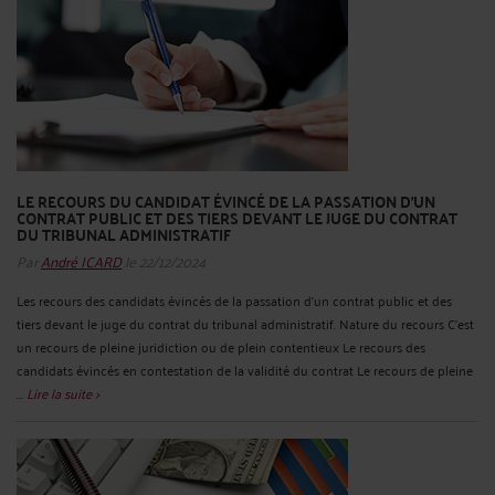
LE RECOURS DU CANDIDAT ÉVINCÉ DE LA PASSATION D’UN
CONTRAT PUBLIC ET DES TIERS DEVANT LE JUGE DU CONTRAT
DU TRIBUNAL ADMINISTRATIF
Par
André ICARD
le 22/12/2024
Les recours des candidats évincés de la passation d’un contrat public et des
tiers devant le juge du contrat du tribunal administratif. Nature du recours C’est
un recours de pleine juridiction ou de plein contentieux Le recours des
candidats évincés en contestation de la validité du contrat Le recours de pleine
...
Lire la suite >