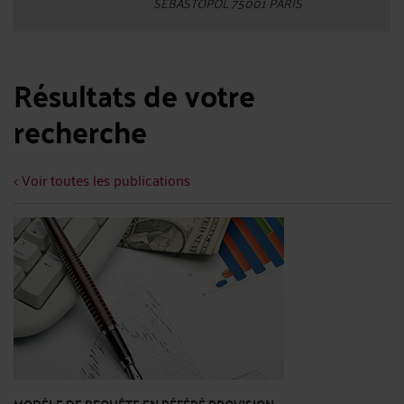
SEBASTOPOL 75001 PARIS
Résultats de votre
recherche
< Voir toutes les publications