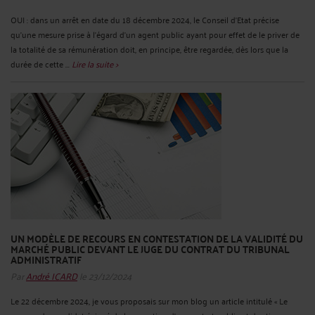
OUI : dans un arrêt en date du 18 décembre 2024, le Conseil d’Etat précise
qu’une mesure prise à l’égard d’un agent public ayant pour effet de le priver de
la totalité de sa rémunération doit, en principe, être regardée, dès lors que la
durée de cette ...
Lire la suite >
UN MODÈLE DE RECOURS EN CONTESTATION DE LA VALIDITÉ DU
MARCHÉ PUBLIC DEVANT LE JUGE DU CONTRAT DU TRIBUNAL
ADMINISTRATIF
Par
André ICARD
le 23/12/2024
Le 22 décembre 2024, je vous proposais sur mon blog un article intitulé « Le