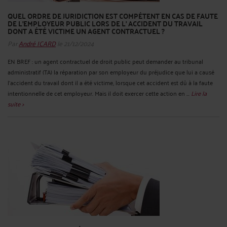
QUEL ORDRE DE JURIDICTION EST COMPÉTENT EN CAS DE FAUTE
DE L'EMPLOYEUR PUBLIC LORS DE L’ ACCIDENT DU TRAVAIL
DONT A ÉTÉ VICTIME UN AGENT CONTRACTUEL ?
Par
André ICARD
le 21/12/2024
EN BREF : un agent contractuel de droit public peut demander au tribunal
administratif (TA) la réparation par son employeur du préjudice que lui a causé
l'accident du travail dont il a été victime, lorsque cet accident est dû à la faute
intentionnelle de cet employeur. Mais il doit exercer cette action en ...
Lire la
suite >