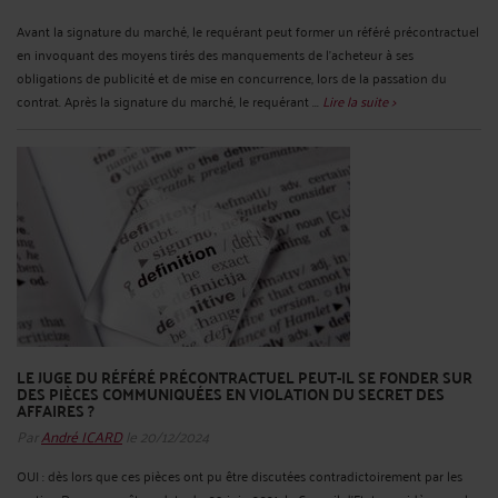
Avant la signature du marché, le requérant peut former un référé précontractuel
en invoquant des moyens tirés des manquements de l’acheteur à ses
obligations de publicité et de mise en concurrence, lors de la passation du
contrat. Après la signature du marché, le requérant ...
Lire la suite >
LE JUGE DU RÉFÉRÉ PRÉCONTRACTUEL PEUT-IL SE FONDER SUR
DES PIÈCES COMMUNIQUÉES EN VIOLATION DU SECRET DES
AFFAIRES ?
Par
André ICARD
le 20/12/2024
OUI : dès lors que ces pièces ont pu être discutées contradictoirement par les