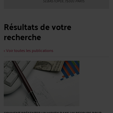
SEBASTOPOL 75001 PARIS
Résultats de votre
recherche
< Voir toutes les publications