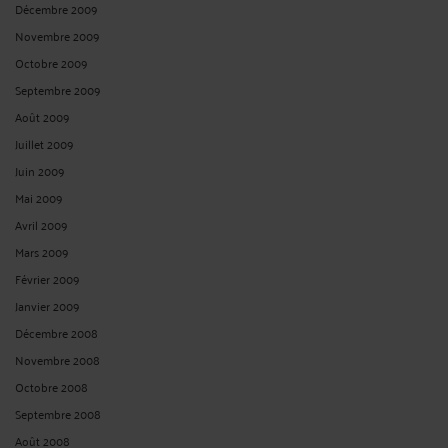
Mai 2024
Avril 2024
Mars 2024
Février 2024
Janvier 2024
Décembre 2023
Novembre 2023
Octobre 2023
Septembre 2023
Juin 2023
Mai 2023
Avril 2023
Mars 2023
Février 2023
Décembre 2022
Novembre 2022
Octobre 2022