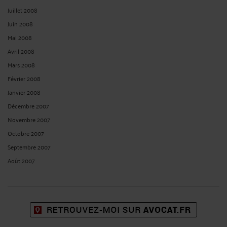
Septembre 2022
Août 2022
Juillet 2022
Juin 2022
Mai 2022
Avril 2022
Mars 2022
Février 2022
Janvier 2022
Décembre 2021
Novembre 2021
Octobre 2021
Septembre 2021
Août 2021
Juillet 2021
Juin 2021