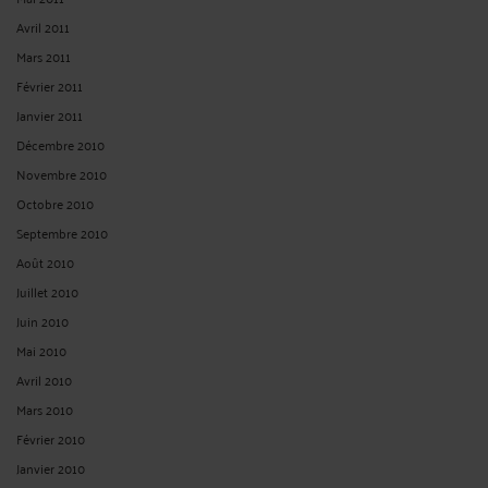
Octobre 2025
Septembre 2025
Août 2025
Juillet 2025
Mai 2025
Avril 2025
Mars 2025
Février 2025
Janvier 2025
Décembre 2024
Novembre 2024
Octobre 2024
Septembre 2024
Août 2024
Juillet 2024
Juin 2024