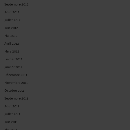
Publié du
au
Réinitialiser les filtres
ARCHIVES
Août 2026
Juillet 2026
Juin 2026
Février 2026
Janvier 2026
Décembre 2025
Novembre 2025