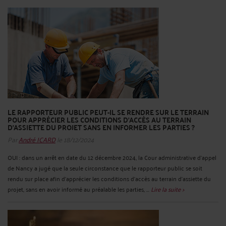
LE RAPPORTEUR PUBLIC PEUT-IL SE RENDRE SUR LE TERRAIN
POUR APPRÉCIER LES CONDITIONS D'ACCÈS AU TERRAIN
D'ASSIETTE DU PROJET SANS EN INFORMER LES PARTIES ?
Par
André ICARD
le 18/12/2024
OUI : dans un arrêt en date du 12 décembre 2024, la Cour administrative d’appel
de Nancy a jugé que la seule circonstance que le rapporteur public se soit
rendu sur place afin d'apprécier les conditions d'accès au terrain d'assiette du
projet, sans en avoir informé au préalable les parties, ...
Lire la suite >