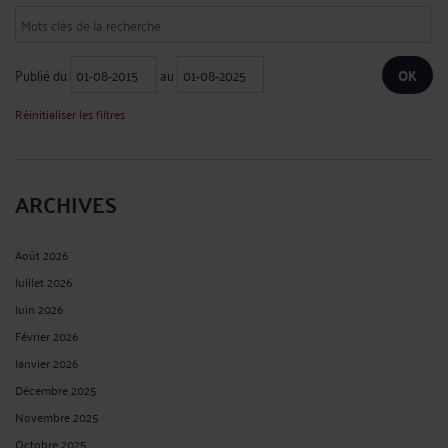
Publié du
au
Réinitialiser les filtres
ARCHIVES
Août 2026
Juillet 2026
Juin 2026
Février 2026
Janvier 2026
Décembre 2025
Novembre 2025
Octobre 2025