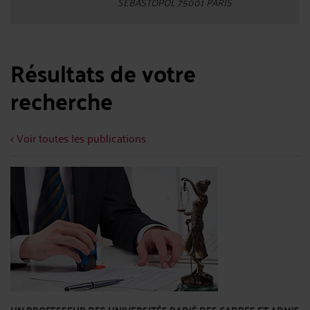
SEBASTOPOL 75001 PARIS
Résultats de votre
recherche
< Voir toutes les publications