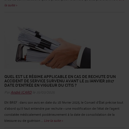
la suite >
QUEL EST LE RÉGIME APPLICABLE EN CAS DE RECHUTE D’UN
ACCIDENT DE SERVICE SURVENU AVANT LE 21 JANVIER 2017
DATE D’ENTRÉE EN VIGUEUR DU CITIS ?
Par
André ICARD
le 15/03/2025
EN BREF : dans son avis en date du 18 février 2025, le Conseil d’État précise tout
d’abord qu’il faut entendre par rechute « une modification de l’état de l’agent
constatée médicalement postérieurement à la date de consolidation de la
blessure ou de guérison ...
Lire la suite >