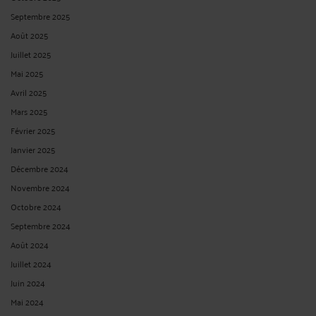
Septembre 2025
Août 2025
Juillet 2025
Mai 2025
Avril 2025
Mars 2025
Février 2025
Janvier 2025
Décembre 2024
Novembre 2024
Octobre 2024
Septembre 2024
Août 2024
Juillet 2024
Juin 2024
Mai 2024