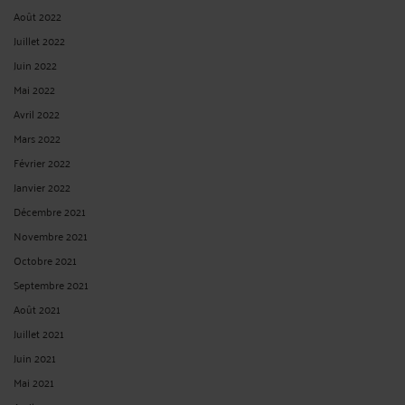
Août 2022
Juillet 2022
Juin 2022
Mai 2022
Avril 2022
Mars 2022
Février 2022
Janvier 2022
Décembre 2021
Novembre 2021
Octobre 2021
Septembre 2021
Août 2021
Juillet 2021
Juin 2021
Mai 2021