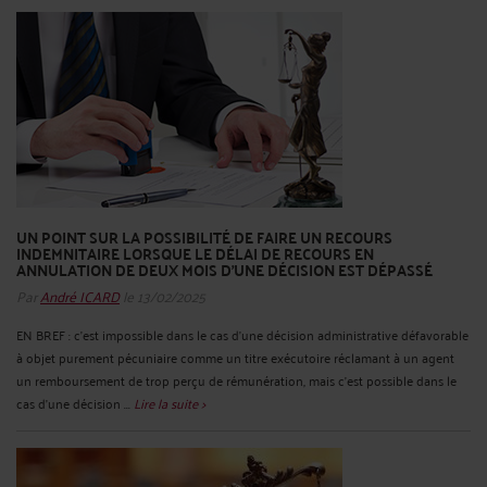
UN POINT SUR LA POSSIBILITÉ DE FAIRE UN RECOURS
INDEMNITAIRE LORSQUE LE DÉLAI DE RECOURS EN
ANNULATION DE DEUX MOIS D’UNE DÉCISION EST DÉPASSÉ
Par
André ICARD
le 13/02/2025
EN BREF : c’est impossible dans le cas d’une décision administrative défavorable
à objet purement pécuniaire comme un titre exécutoire réclamant à un agent
un remboursement de trop perçu de rémunération, mais c’est possible dans le
cas d’une décision ...
Lire la suite >