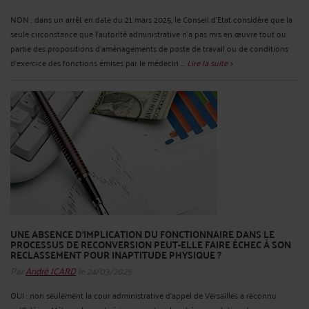
NON : dans un arrêt en date du 21 mars 2025, le Conseil d’Etat considère que la
seule circonstance que l’autorité administrative n’a pas mis en œuvre tout ou
partie des propositions d’aménagements de poste de travail ou de conditions
d’exercice des fonctions émises par le médecin ...
Lire la suite >
UNE ABSENCE D’IMPLICATION DU FONCTIONNAIRE DANS LE
PROCESSUS DE RECONVERSION PEUT-ELLE FAIRE ÉCHEC À SON
RECLASSEMENT POUR INAPTITUDE PHYSIQUE ?
Par
André ICARD
le 24/03/2025
OUI : non seulement la cour administrative d’appel de Versailles a reconnu