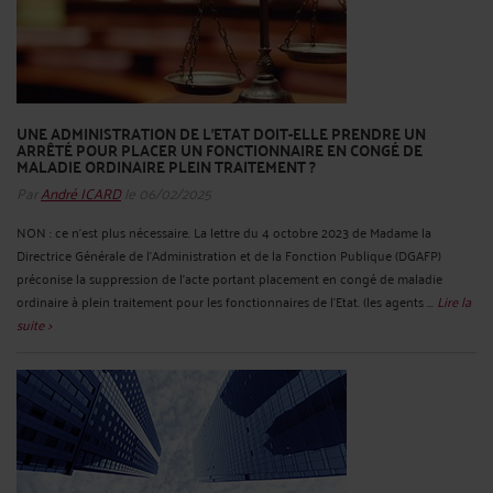
UNE ADMINISTRATION DE L’ETAT DOIT-ELLE PRENDRE UN
ARRÊTÉ POUR PLACER UN FONCTIONNAIRE EN CONGÉ DE
MALADIE ORDINAIRE PLEIN TRAITEMENT ?
Par
André ICARD
le 06/02/2025
NON : ce n’est plus nécessaire. La lettre du 4 octobre 2023 de Madame la
Directrice Générale de l’Administration et de la Fonction Publique (DGAFP)
préconise la suppression de l’acte portant placement en congé de maladie
ordinaire à plein traitement pour les fonctionnaires de l’Etat. (les agents ...
Lire la
suite >