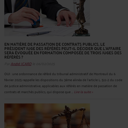
EN MATIÈRE DE PASSATION DE CONTRATS PUBLICS, LE
PRÉSIDENT JUGE DES RÉFÉRÉS PEUT-IL DÉCIDER QUE L’AFFAIRE
SERA ÉVOQUÉE EN FORMATION COMPOSÉE DE TROIS JUGES DES
RÉFÉRÉS ?
Par
André ICARD
le 06/02/2025
OUI : une ordonnance de référé du tribunal administratif de Montreuil du 6
février 2025 rappelle les dispositions du 3ème alinéa de l’article L. 511-2 du code
de justice administrative, applicables aux référés en matière de passation de
contrats et marchés publics, qui dispose que ...
Lire la suite >