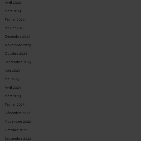
Avril 2024
Mars 2024
Février 2024
Janvier 2024
Décembre 2023
Novembre 2023
Octobre 2023
Septembre 2023
Juin 2023
Mai 2023
Avril 2023
Mars 2023
Février 2023
Décembre 2022
Novembre 2022
Octobre 2022
Septembre 2022