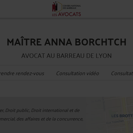
MAÎTRE ANNA BORCHTCH
AVOCAT AU BARREAU DE LYON
rendre rendez-vous
Consultation vidéo
Consultat
+
, Droit public, Droit international et de
−
rcial, des affaires et de la concurrence,