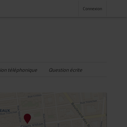
Connexion
ion téléphonique
Question écrite