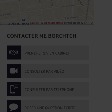
Leaflet
| ©
OpenStreetMap
contributeurs ©
CARTO
CONTACTER ME BORCHTCH
PRENDRE RDV EN CABINET
CONSULTER PAR VIDÉO
CONSULTER PAR TÉLÉPHONE
POSER UNE QUESTION ÉCRITE