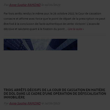
Par
Anne-Sophie RAMOND
le 14/06/2023
Par trois arrêts rendus le même jour, le 26 octobre 2022, la Cour de cassation
consacre et affirme avec force que le point de départ de la prescription ne peut
être fixé à la conclusion de l’acte authentique de vente. Victoire ! L’avancée
décisive et salutaire quant à la fixation du point ...
Lire la suite >
TROIS ARRÊTS DÉCISIFS DE LA COUR DE CASSATION EN MATIÈRE
DE DOL DANS LE CADRE D’UNE OPÉRATION DE DÉFISCALISATION
IMMOBILIÈRE
Par
Anne-Sophie RAMOND
le 14/06/2023