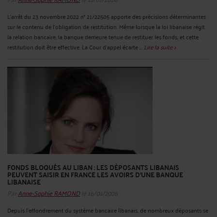
L’arrêt du 23 novembre 2022 n° 21/22505 apporte des précisions déterminantes
sur le contenu de l’obligation de restitution. Même lorsque la loi libanaise régit
la relation bancaire, la banque demeure tenue de restituer les fonds, et cette
restitution doit être effective. La Cour d’appel écarte ...
Lire la suite >
FONDS BLOQUÉS AU LIBAN : LES DÉPOSANTS LIBANAIS
PEUVENT SAISIR EN FRANCE LES AVOIRS D’UNE BANQUE
LIBANAISE
Par
Anne-Sophie RAMOND
le 16/01/2026
Depuis l’effondrement du système bancaire libanais, de nombreux déposants se