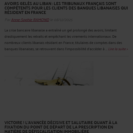
AVOIRS GELÉS AU LIBAN : LES TRIBUNAUX FRANÇAIS SONT
COMPÉTENTS POUR LES CLIENTS DES BANQUES LIBANAISES QUI
RÉSIDENT EN FRANCE
Par
Anne-Sophie RAMOND
le 08/12/2025
La crise bancaire libanaise a entraîné un gel prolongé des avoirs, limitant
drastiquement les retraits et empêchant les virements internationaux. De
nombreux clients libanais résidant en France, titulaires de comptes dans des
banques libanaises, se retrouvent dans l’impossibilité d’accéder à ...
Lire la suite >
VICTOIRE ! L’AVANCÉE DÉCISIVE ET SALUTAIRE QUANT À LA
FIXATION DU POINT DE DÉPART DE LA PRESCRIPTION EN
MATIÈRE DE DÉFISCALISATION IMMOBILIÈRE