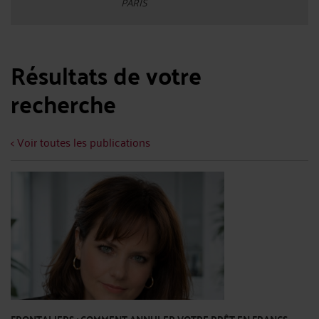
PARIS
Résultats de votre
recherche
< Voir toutes les publications