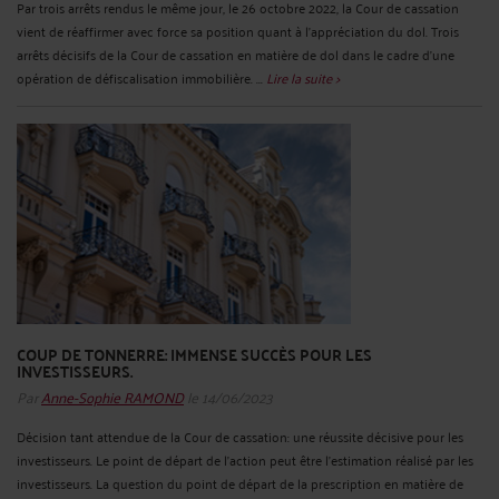
Par trois arrêts rendus le même jour, le 26 octobre 2022, la Cour de cassation
vient de réaffirmer avec force sa position quant à l’appréciation du dol. Trois
arrêts décisifs de la Cour de cassation en matière de dol dans le cadre d’une
opération de défiscalisation immobilière. ...
Lire la suite >
COUP DE TONNERRE: IMMENSE SUCCÈS POUR LES
INVESTISSEURS.
Par
Anne-Sophie RAMOND
le 14/06/2023
Décision tant attendue de la Cour de cassation: une réussite décisive pour les
investisseurs. Le point de départ de l’action peut être l’estimation réalisé par les
investisseurs. La question du point de départ de la prescription en matière de