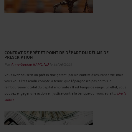
CONTRAT DE PRÊT ET POINT DE DÉPART DU DÉLAIS DE
PRESCRIPTION
Par
Anne-Sophie RAMOND
le 14/06/2023
Vous avez souscrit un prêt in fine garanti par un contrat d’assurance vie, mais
vous vous êtes rendu compte, à terme, que l’épargne n’a pas permis le
remboursement total du capital emprunté ? Il est temps de réagir. En effet, vous
pouvez engager une action en justice contre la banque qui vous aurait ...
Lire la
suite >