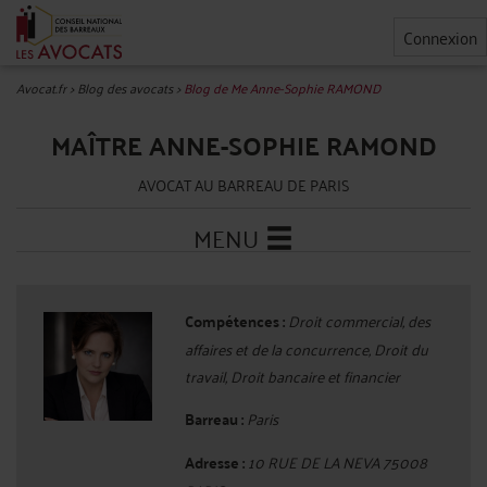
Connexion
Avocat.fr
>
Blog des avocats
>
Blog de Me Anne-Sophie RAMOND
MAÎTRE ANNE-SOPHIE RAMOND
AVOCAT AU BARREAU DE PARIS
MENU
Compétences :
Droit commercial, des
affaires et de la concurrence, Droit du
travail, Droit bancaire et financier
Barreau :
Paris
Adresse :
10 RUE DE LA NEVA 75008