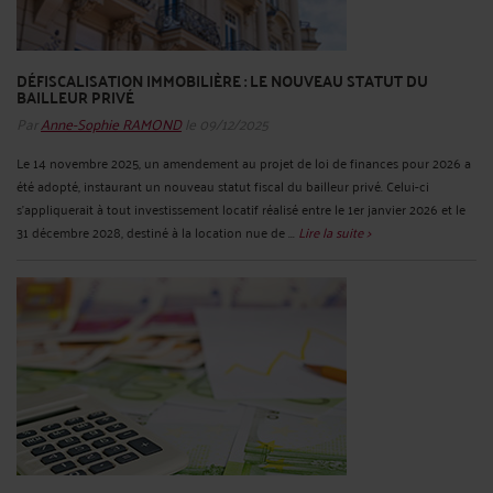
DÉFISCALISATION IMMOBILIÈRE : LE NOUVEAU STATUT DU
BAILLEUR PRIVÉ
Par
Anne-Sophie RAMOND
le 09/12/2025
Le 14 novembre 2025, un amendement au projet de loi de finances pour 2026 a
été adopté, instaurant un nouveau statut fiscal du bailleur privé. Celui-ci
s’appliquerait à tout investissement locatif réalisé entre le 1er janvier 2026 et le
31 décembre 2028, destiné à la location nue de ...
Lire la suite >