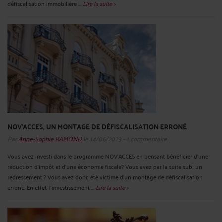
défiscalisation immobilière ...
Lire la suite >
NOV'ACCES, UN MONTAGE DE DÉFISCALISATION ERRONÉ
Par
Anne-Sophie RAMOND
le 14/06/2023 - 1 commentaire
Vous avez investi dans le programme NOV’ACCES en pensant bénéficier d’une
réduction d’impôt et d’une économie fiscale? Vous avez par la suite subi un
redressement ? Vous avez donc été victime d’un montage de défiscalisation
erroné. En effet, l’investissement ...
Lire la suite >