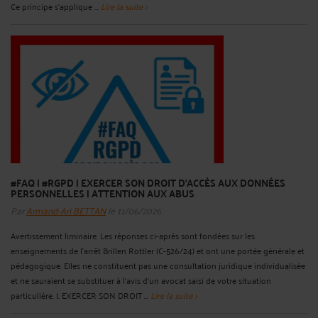
Ce principe s’applique ...
Lire la suite >
#FAQ | #RGPD | EXERCER SON DROIT D'ACCÈS AUX DONNÉES
PERSONNELLES | ATTENTION AUX ABUS
Par
Armand-Ari BETTAN
le 11/06/2026
Avertissement liminaire. Les réponses ci-après sont fondées sur les
enseignements de l’arrêt Brillen Rottler (C-526/24) et ont une portée générale et
pédagogique. Elles ne constituent pas une consultation juridique individualisée
et ne sauraient se substituer à l’avis d’un avocat saisi de votre situation
particulière. I. EXERCER SON DROIT ...
Lire la suite >