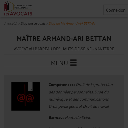
Connexion
Avocat.fr
>
Blog des avocats
>
Blog de Me Armand-Ari BETTAN
MAÎTRE ARMAND-ARI BETTAN
AVOCAT AU BARREAU DES HAUTS-DE-SEINE - NANTERRE
MENU
Compétences :
Droit de la protection
des données personnelles, Droit du
numérique et des communications,
Droit pénal général, Droit du travail
Barreau :
Hauts-de-Seine