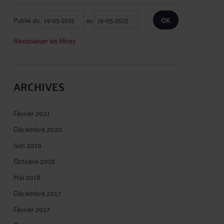
Publié du
au
Réinitialiser les filtres
ARCHIVES
Février 2021
Décembre 2020
Juin 2019
Octobre 2018
Mai 2018
Décembre 2017
Février 2017