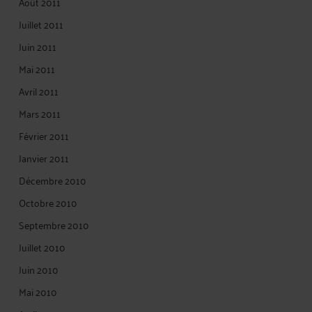
Août 2011
Juillet 2011
Juin 2011
Mai 2011
Avril 2011
Mars 2011
Février 2011
Janvier 2011
Décembre 2010
Octobre 2010
Septembre 2010
Juillet 2010
Juin 2010
Mai 2010