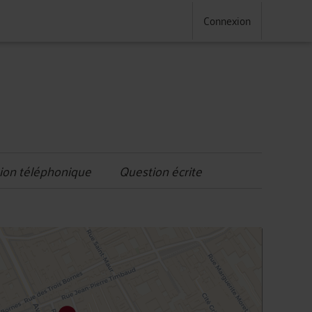
Connexion
ion téléphonique
Question écrite