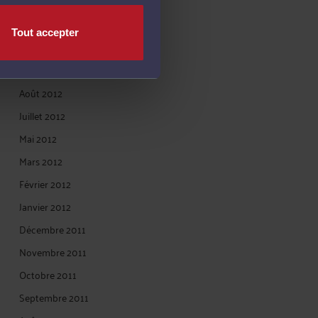
Décembre 2012
Novembre 2012
Tout accepter
Octobre 2012
Septembre 2012
Août 2012
Juillet 2012
Mai 2012
Mars 2012
Février 2012
Janvier 2012
Décembre 2011
Novembre 2011
Octobre 2011
Septembre 2011