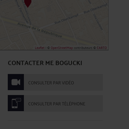
Leaflet
| ©
OpenStreetMap
contributeurs ©
CARTO
CONTACTER ME BOGUCKI
CONSULTER PAR VIDÉO
CONSULTER PAR TÉLÉPHONE