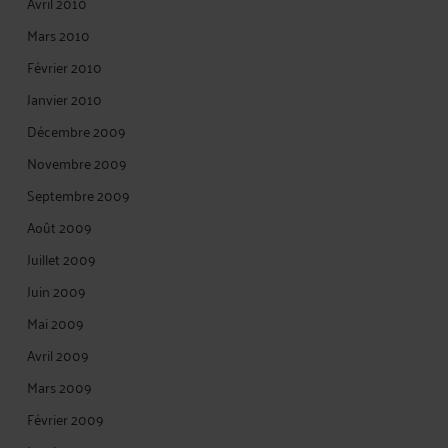
Avril 2010
Mars 2010
Février 2010
Janvier 2010
Décembre 2009
Novembre 2009
Septembre 2009
Août 2009
Juillet 2009
Juin 2009
Mai 2009
Avril 2009
Mars 2009
Février 2009