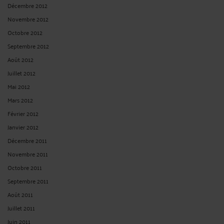
Décembre 2012
Novembre 2012
Octobre 2012
Septembre 2012
Août 2012
Juillet 2012
Mai 2012
Mars 2012
Février 2012
Janvier 2012
Décembre 2011
Novembre 2011
Octobre 2011
Septembre 2011
Août 2011
Juillet 2011
Juin 2011