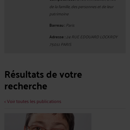
de la famille, des personnes et de leur
patrimoine
Barreau :
Paris
Adresse :
24 RUE EDOUARD LOCKROY
75011 PARIS
Résultats de votre
recherche
< Voir toutes les publications