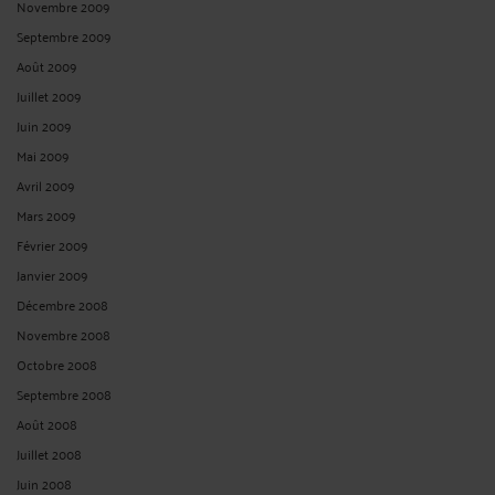
Novembre 2009
Septembre 2009
Août 2009
Juillet 2009
Juin 2009
Mai 2009
Avril 2009
Mars 2009
Février 2009
Janvier 2009
Décembre 2008
Novembre 2008
Octobre 2008
Septembre 2008
Août 2008
Juillet 2008
Juin 2008