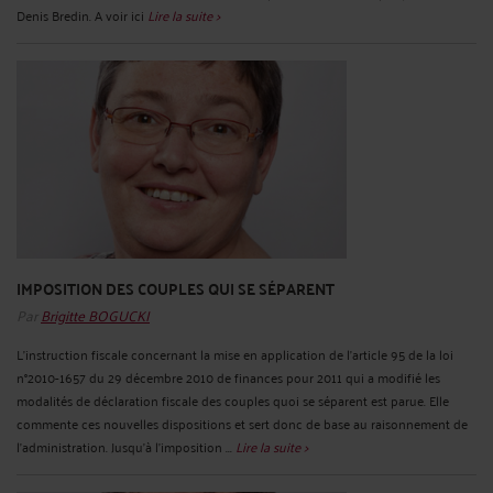
Denis Bredin. A voir ici
Lire la suite >
IMPOSITION DES COUPLES QUI SE SÉPARENT
Par
Brigitte BOGUCKI
L'instruction fiscale concernant la mise en application de l'article 95 de la loi
n°2010-1657 du 29 décembre 2010 de finances pour 2011 qui a modifié les
modalités de déclaration fiscale des couples quoi se séparent est parue. Elle
commente ces nouvelles dispositions et sert donc de base au raisonnement de
l'administration. Jusqu'à l'imposition ...
Lire la suite >