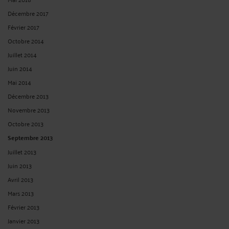
Décembre 2017
Février 2017
Octobre 2014
Juillet 2014
Juin 2014
Mai 2014
Décembre 2013
Novembre 2013
Octobre 2013
Septembre 2013
Juillet 2013
Juin 2013
Avril 2013
Mars 2013
Février 2013
Janvier 2013