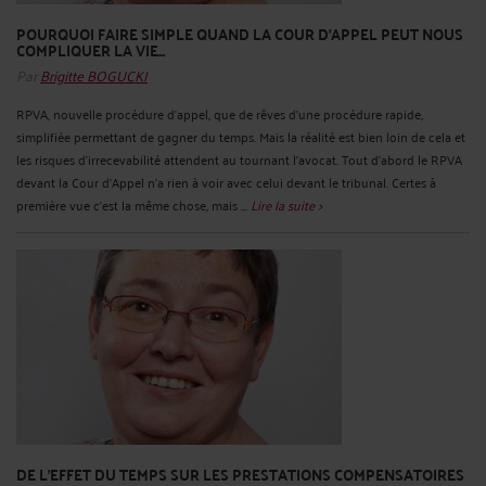
POURQUOI FAIRE SIMPLE QUAND LA COUR D'APPEL PEUT NOUS
COMPLIQUER LA VIE...
Par
Brigitte BOGUCKI
RPVA, nouvelle procédure d'appel, que de rêves d'une procédure rapide,
simplifiée permettant de gagner du temps. Mais la réalité est bien loin de cela et
les risques d'irrecevabilité attendent au tournant l'avocat. Tout d'abord le RPVA
devant la Cour d'Appel n'a rien à voir avec celui devant le tribunal. Certes à
première vue c'est la même chose, mais ...
Lire la suite >
DE L'EFFET DU TEMPS SUR LES PRESTATIONS COMPENSATOIRES