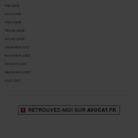
Mai 2008
Avril 2008
Mars 2008
Février 2008
Janvier 2008
Décembre 2007
Novembre 2007
Octobre 2007
Septembre 2007
Août 2007