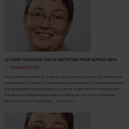
LE POINT JURIDIQUE SUR LA GESTATION POUR AUTRUI (GPA)
Par
Brigitte BOGUCKI
C'est la double actualité du 21 février 2012 puisque d'une part une émission est
programmée sur France 2 à une heure de grande écoute "un bébé nommé désir"
avec en parallèle un dossier spécial sur le site "aufeminin.com" et d'autre part
une décision intéressante est rendue ce même jour par la Cour d'Appel de
Rennes concernant la gestation ...
Lire la suite >