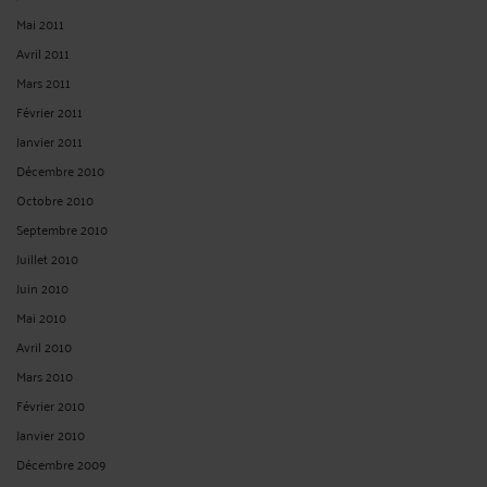
Mai 2011
Avril 2011
Mars 2011
Février 2011
Janvier 2011
Décembre 2010
Octobre 2010
Septembre 2010
Juillet 2010
Juin 2010
Mai 2010
Avril 2010
Mars 2010
Février 2010
Janvier 2010
Décembre 2009