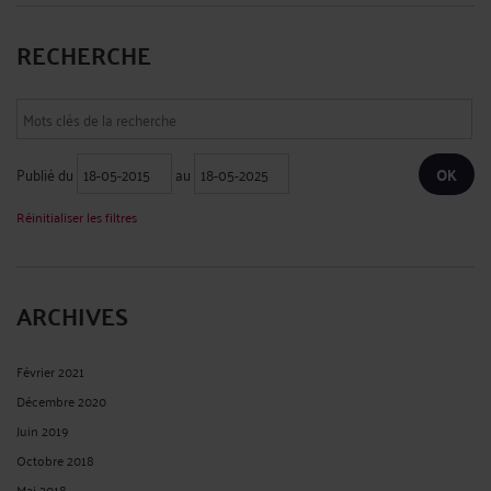
RECHERCHE
Publié du
au
Réinitialiser les filtres
ARCHIVES
Février 2021
Décembre 2020
Juin 2019
Octobre 2018
Mai 2018