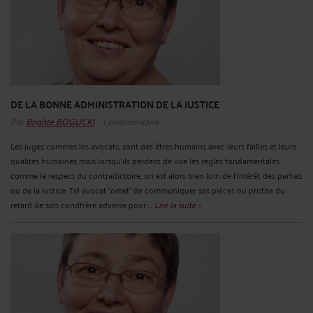
DE LA BONNE ADMINISTRATION DE LA JUSTICE
Par
Brigitte BOGUCKI
- 1 commentaire
Les juges commes les avocats, sont des êtres humains avec leurs failles et leurs
qualités humaines mais lorsqu'ils perdent de vue les règles fondamentales
comme le respect du contradictoire, on est alors bien loin de l'intérêt des parties
ou de la Justice. Tel avocat "omet" de communiquer ses pièces ou profite du
retard de son condfrère adverse pour ...
Lire la suite >