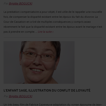
Par
Brigitte BOGUCKI
La prestation compensatoire a pour objet, il est utile de le rappeler une nouvelle
fois, de compenser la disparité existant entre les époux du fait du divorce. La
Cour de Cassation en a tiré de multiples conséquences y compris assez
récemment le fait que la disparité existant entre les époux avant le mariage n'est
pas à prendre en compte. ...
Lire la suite >
L'ENFANT SAGE, ILLUSTRATION DU CONFLIT DE LOYAUTÉ
Par
Brigitte BOGUCKI
Un très beau film de Fabrice Cazeneuve adaptation du roman éponyme de Jean-