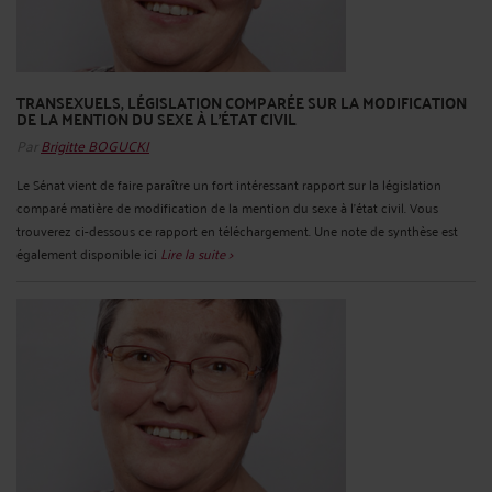
TRANSEXUELS, LÉGISLATION COMPARÉE SUR LA MODIFICATION
DE LA MENTION DU SEXE À L'ÉTAT CIVIL
Par
Brigitte BOGUCKI
Le Sénat vient de faire paraître un fort intéressant rapport sur la législation
comparé matière de modification de la mention du sexe à l'état civil. Vous
trouverez ci-dessous ce rapport en téléchargement. Une note de synthèse est
également disponible ici
Lire la suite >