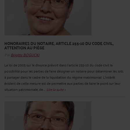
HONORAIRES DU NOTAIRE, ARTICLE 255-10 DU CODE CIVIL,
ATTENTION AU PIÈGE
Par
Brigitte BOGUCKI
La loi de 2005 sur le divorce prévoit dans l'article 255-10 du code civil la
possibilité pour les parties de faire désigner un notaire pour déterminer les lots
à partager dans le cadre de la liquidation du régime matrimonial. L'intérêt
évident de cette mesure est de permettre aux parties de faire le point sur leur
situation patrimoniale, de ...
Lire la suite >