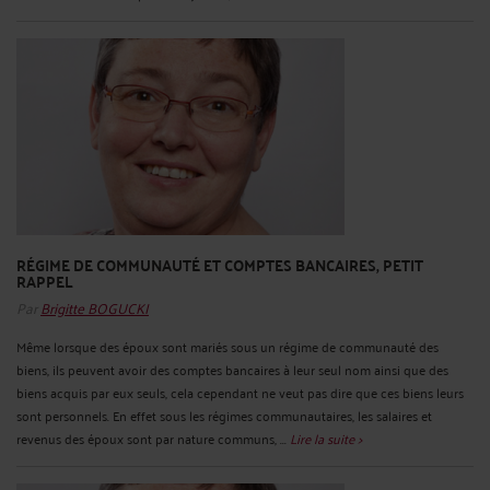
RÉGIME DE COMMUNAUTÉ ET COMPTES BANCAIRES, PETIT
RAPPEL
Par
Brigitte BOGUCKI
Même lorsque des époux sont mariés sous un régime de communauté des
biens, ils peuvent avoir des comptes bancaires à leur seul nom ainsi que des
biens acquis par eux seuls, cela cependant ne veut pas dire que ces biens leurs
sont personnels. En effet sous les régimes communautaires, les salaires et
revenus des époux sont par nature communs, ...
Lire la suite >