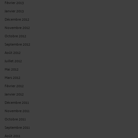
Février 2013
Janvier 2013
Décembre 2012
Novembre 2012
Octobre 2012
Septembre 2012
Août 2012
Juillet 2012
Mai 2012
Mars 2012
Février 2012
Janvier 2012
Décembre 2011
Novembre 2011
Octobre 2011
Septembre 2011
Août 2011