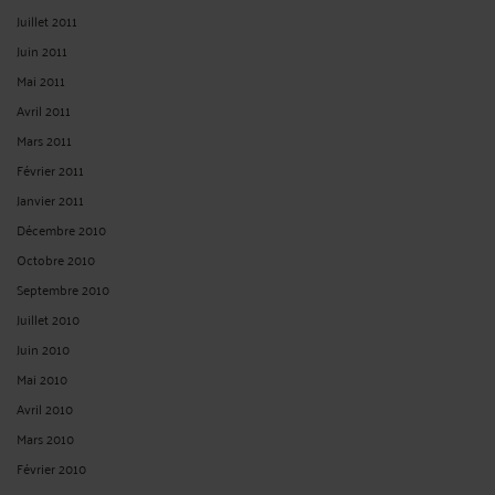
Juillet 2011
Juin 2011
Mai 2011
Avril 2011
Mars 2011
Février 2011
Janvier 2011
Décembre 2010
Octobre 2010
Septembre 2010
Juillet 2010
Juin 2010
Mai 2010
Avril 2010
Mars 2010
Février 2010