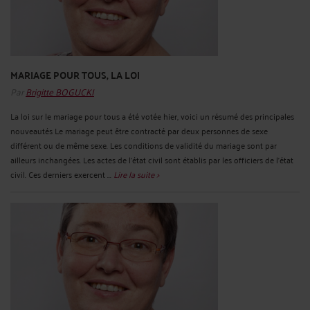
MARIAGE POUR TOUS, LA LOI
Par
Brigitte BOGUCKI
La loi sur le mariage pour tous a été votée hier, voici un résumé des principales
nouveautés Le mariage peut être contracté par deux personnes de sexe
différent ou de même sexe. Les conditions de validité du mariage sont par
ailleurs inchangées. Les actes de l'état civil sont établis par les officiers de l'état
civil. Ces derniers exercent ...
Lire la suite >