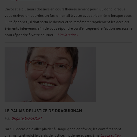
L'avocat a plusieurs dossiers en cours (heureusement pour lui) donc lorsque
vous écrivez un courrier, un fax, un email à votre avocat (de même lorsque vous
lui téléphonez), il doit sortir le dossier et se remémprer rapidement les derniers
éléments intervenus afin de vous répondre ou d'entreprendre l'action nécessaire
pour répondre à votre courrier. ...
Lire la suite >
LE PALAIS DE JUSTICE DE DRAGUIGNAN
Par
Brigitte BOGUCKI
J'ai eu l'occasion d'aller plaider à Draguignan en février, les confrères sont
charmants et voici le palais de justice, moderne et sans âme
Lire la suite >