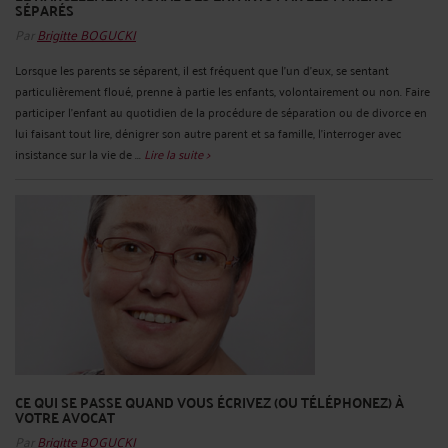
SÉPARÉS
Par
Brigitte BOGUCKI
Lorsque les parents se séparent, il est fréquent que l'un d'eux, se sentant
particulièrement floué, prenne à partie les enfants, volontairement ou non. Faire
participer l'enfant au quotidien de la procédure de séparation ou de divorce en
lui faisant tout lire, dénigrer son autre parent et sa famille, l'interroger avec
insistance sur la vie de ...
Lire la suite >
CE QUI SE PASSE QUAND VOUS ÉCRIVEZ (OU TÉLÉPHONEZ) À
VOTRE AVOCAT
Par
Brigitte BOGUCKI