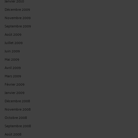
Janvier 2010
Décembre 2009
Novembre 2009
Septembre 2009
Août 2009
Juillet 2009
Juin 2009
Mai 2009
Avril 2009
Mars 2009
Février 2009
Janvier 2009
Décembre 2008
Novembre 2008
Octobre 2008
Septembre 2008
Août 2008