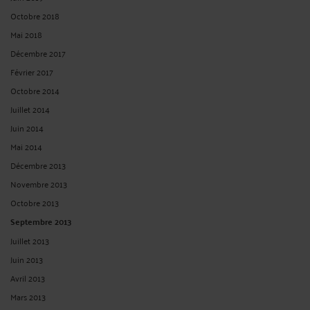
Octobre 2018
Mai 2018
Décembre 2017
Février 2017
Octobre 2014
Juillet 2014
Juin 2014
Mai 2014
Décembre 2013
Novembre 2013
Octobre 2013
Septembre 2013
Juillet 2013
Juin 2013
Avril 2013
Mars 2013