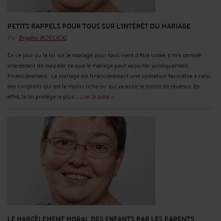
PETITS RAPPELS POUR TOUS SUR L'INTÉRÊT DU MARIAGE
Par
Brigitte BOGUCKI
En ce jour ou la loi sur le mariage pour tous vient d'être votée, il m'a semblé
interessant de rappeler ce que le mariage peut apporter juridiquement.
Financièrement : Le mariage est financièrement une opération favorable à celui
des conjoints qui est le moins riche ou qui va avoir le moins de revenus. En
effet, la loi protège le plus ...
Lire la suite >
LE HARCÈLEMENT MORAL DES ENFANTS PAR LES PARENTS