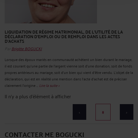
LIQUIDATION DE RÉGIME MATRIMONIAL, DE L'UTILITÉ DE LA
DÉCLARATION D'EMPLOI OU DE REMPLOI DANS LES ACTES
D'ACHATS
Par
Brigitte BOGUCKI
Lorsque des époux mariés en communauté achètent un bien durant le mariage,
il est courant qu'une partie de l'argent vienne soit d'une donation, soit de fonds
propres antérieurs au mariage, soit d'un bien qui vient d'être vendu. L'objet de la
déclaration, qui est en réalité une mention dans l'acte d'achat est de préciser
clairement l'origine ...
Lire la suite >
Il n'y a plus d'élément à afficher
<
8
>
CONTACTER ME BOGUCKI