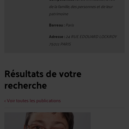
de la famille, des personnes et de leur
patrimoine
Barreau :
Paris
Adresse :
24 RUE EDOUARD LOCKROY
75011 PARIS
Résultats de votre
recherche
< Voir toutes les publications