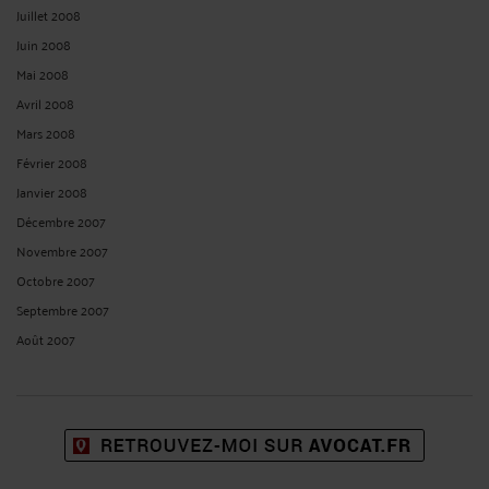
Juillet 2008
Juin 2008
Mai 2008
Avril 2008
Mars 2008
Février 2008
Janvier 2008
Décembre 2007
Novembre 2007
Octobre 2007
Septembre 2007
Août 2007