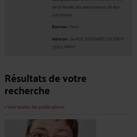
de la famille, des personnes et de leur
patrimoine
Barreau :
Paris
Adresse :
24 RUE EDOUARD LOCKROY
75011 PARIS
Résultats de votre
recherche
< Voir toutes les publications