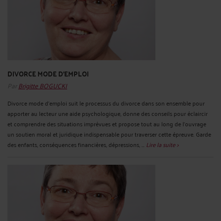
DIVORCE MODE D'EMPLOI
Par
Brigitte BOGUCKI
Divorce mode d'emploi suit le processus du divorce dans son ensemble pour
apporter au lecteur une aide psychologique, donne des conseils pour éclaircir
et comprendre des situations imprévues et propose tout au long de l'ouvrage
un soutien moral et juridique indispensable pour traverser cette épreuve. Garde
des enfants, conséquences financières, dépressions, ...
Lire la suite >