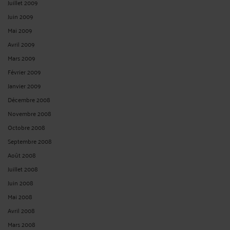
Juillet 2009
Juin 2009
Mai 2009
Avril 2009
Mars 2009
Février 2009
Janvier 2009
Décembre 2008
Novembre 2008
Octobre 2008
Septembre 2008
Août 2008
Juillet 2008
Juin 2008
Mai 2008
Avril 2008
Mars 2008