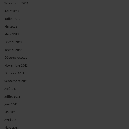
Septembre 2012
Août 2012
Juillet 2012
Mai 2012
Mars 2012
Février 2012
Janvier 2012
Décembre 2011
Novembre 2011
Octobre 2011
Septembre 2011
Août 2011
Juillet 2011
Juin 2011
Mai 2011
Avril 2011
Mars 2011