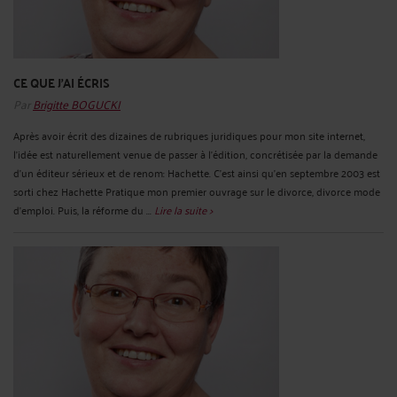
CE QUE J'AI ÉCRIS
Par
Brigitte BOGUCKI
Après avoir écrit des dizaines de rubriques juridiques pour mon site internet,
l'idée est naturellement venue de passer à l'édition, concrétisée par la demande
d'un éditeur sérieux et de renom: Hachette. C'est ainsi qu'en septembre 2003 est
sorti chez Hachette Pratique mon premier ouvrage sur le divorce, divorce mode
d'emploi. Puis, la réforme du ...
Lire la suite >