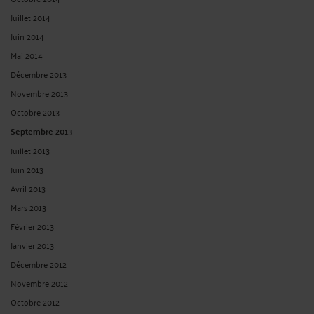
Juillet 2014
Juin 2014
Mai 2014
Décembre 2013
Novembre 2013
Octobre 2013
Septembre 2013
Juillet 2013
Juin 2013
Avril 2013
Mars 2013
Février 2013
Janvier 2013
Décembre 2012
Novembre 2012
Octobre 2012