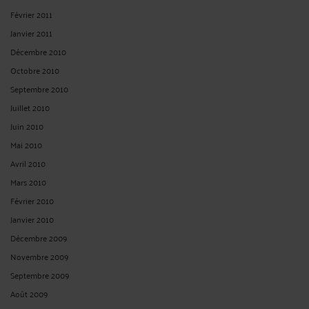
Février 2011
Janvier 2011
Décembre 2010
Octobre 2010
Septembre 2010
Juillet 2010
Juin 2010
Mai 2010
Avril 2010
Mars 2010
Février 2010
Janvier 2010
Décembre 2009
Novembre 2009
Septembre 2009
Août 2009